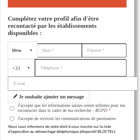
Complétez votre profil afin d'être
recontacté par les établissements
disponibles :
+33
Je souhaite ajouter un message
J'accepte que les informations saisies soient utilisées pour me
recontacter dans le cadre de ma recherche -
RGPD
J'accepte de recevoir les communications de partenaires
Nous vous informons de votre droit à vous inscrire sur la liste
d'opposition au démarchage téléphonique (dispositif BLOCTEL).