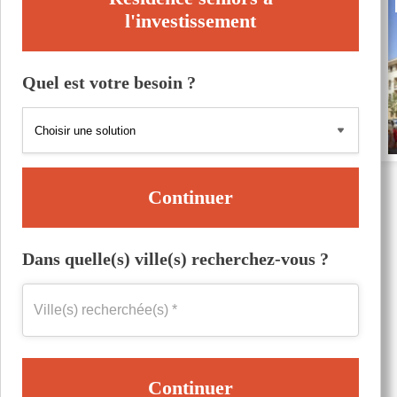
l'investissement
Quel est votre besoin ?
Continuer
Dans quelle(s) ville(s) recherchez-vous ?
Continuer