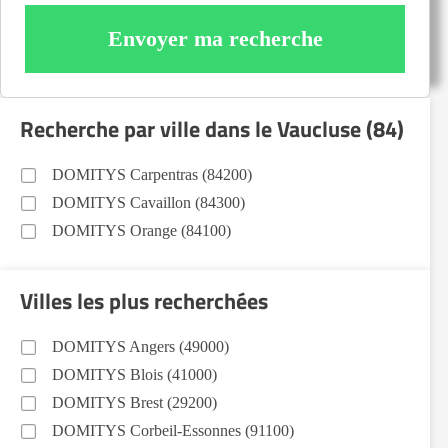
Envoyer ma recherche
Recherche par ville dans le Vaucluse (84)
DOMITYS Carpentras (84200)
DOMITYS Cavaillon (84300)
DOMITYS Orange (84100)
Villes les plus recherchées
DOMITYS Angers (49000)
DOMITYS Blois (41000)
DOMITYS Brest (29200)
DOMITYS Corbeil-Essonnes (91100)