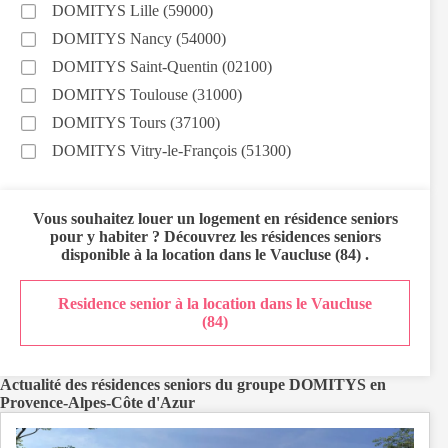
DOMITYS Lille (59000)
DOMITYS Nancy (54000)
DOMITYS Saint-Quentin (02100)
DOMITYS Toulouse (31000)
DOMITYS Tours (37100)
DOMITYS Vitry-le-François (51300)
Vous souhaitez
louer un logement en résidence seniors
pour y habiter ? Découvrez les résidences seniors
disponible à la location dans le
Vaucluse (84)
.
Residence senior à la location dans le Vaucluse
(84)
Actualité des résidences seniors du groupe DOMITYS en
Provence-Alpes-Côte d'Azur