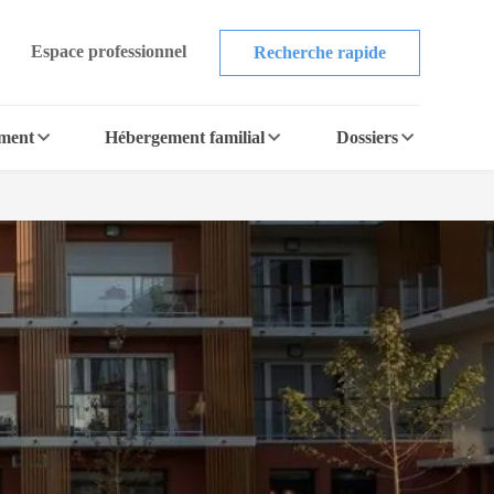
Espace professionnel
Recherche rapide
ement
Hébergement familial
Dossiers