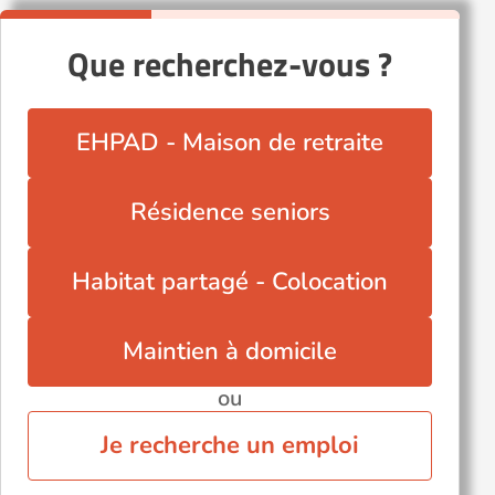
Que recherchez-vous ?
EHPAD - Maison de retraite
Résidence seniors
Habitat partagé - Colocation
Maintien à domicile
ou
Je recherche un emploi