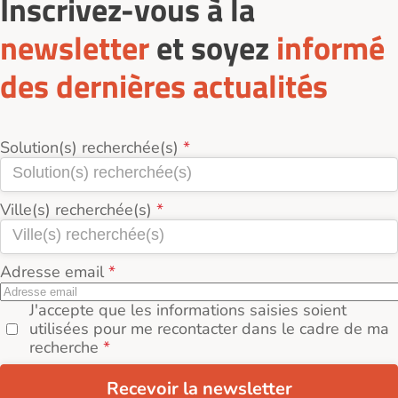
Inscrivez-vous à la
newsletter
et soyez
informé
des dernières actualités
Solution(s) recherchée(s)
Ville(s) recherchée(s)
Adresse email
J'accepte que les informations saisies soient
utilisées pour me recontacter dans le cadre de ma
recherche
Recevoir la newsletter