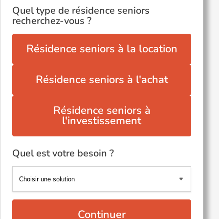
Quel type de résidence seniors
recherchez-vous ?
Résidence seniors à la location
Résidence seniors à l'achat
Résidence seniors à
l'investissement
Quel est votre besoin ?
Continuer