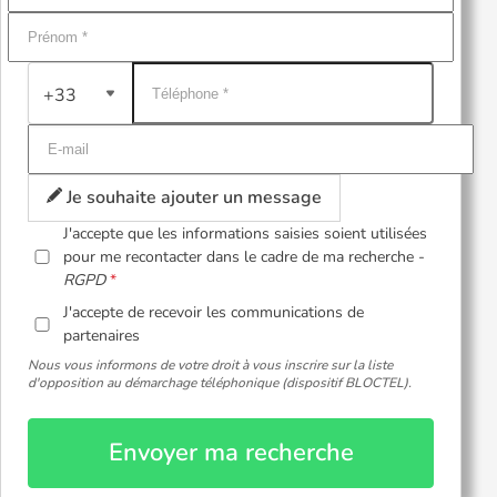
+33
Je souhaite ajouter un message
J'accepte que les informations saisies soient utilisées
pour me recontacter dans le cadre de ma recherche -
RGPD
J'accepte de recevoir les communications de
partenaires
Nous vous informons de votre droit à vous inscrire sur la liste
d'opposition au démarchage téléphonique (dispositif BLOCTEL).
Envoyer ma recherche