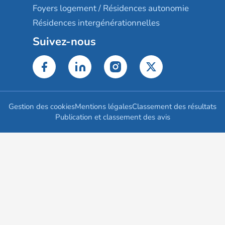
Foyers logement / Résidences autonomie
Résidences intergénérationnelles
Suivez-nous
Gestion des cookies
Mentions légales
Classement des résultats
Publication et classement des avis