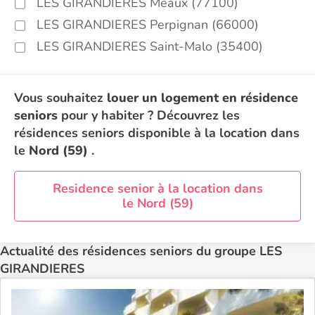
LES GIRANDIERES Meaux (77100)
LES GIRANDIERES Perpignan (66000)
LES GIRANDIERES Saint-Malo (35400)
Vous souhaitez
louer un logement en résidence
seniors
pour y habiter ? Découvrez les
résidences seniors disponible à la location dans
le
Nord (59)
.
Residence senior à la location dans
le Nord (59)
Actualité des résidences seniors du groupe LES
GIRANDIERES