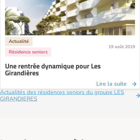
19 août 2019
Une rentrée dynamique pour Les
Girandières
Lire la suite
Actualités des résidences seniors du groupe LES
GIRANDIERES