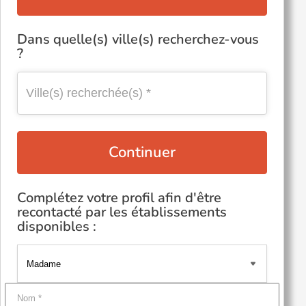
Dans quelle(s) ville(s) recherchez-vous
?
Continuer
Complétez votre profil afin d'être
recontacté par les établissements
disponibles :