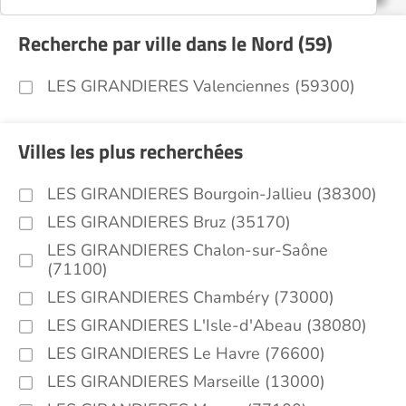
Recherche par ville dans le Nord (59)
LES GIRANDIERES Valenciennes (59300)
Villes les plus recherchées
LES GIRANDIERES Bourgoin-Jallieu (38300)
LES GIRANDIERES Bruz (35170)
LES GIRANDIERES Chalon-sur-Saône
(71100)
LES GIRANDIERES Chambéry (73000)
LES GIRANDIERES L'Isle-d'Abeau (38080)
LES GIRANDIERES Le Havre (76600)
LES GIRANDIERES Marseille (13000)