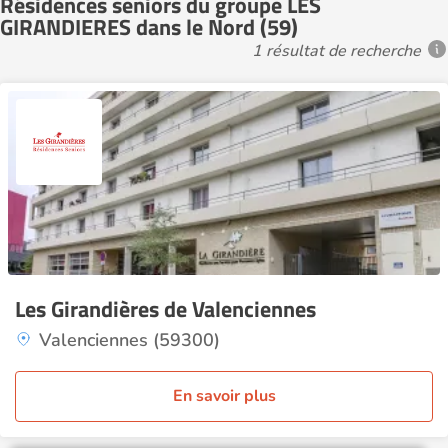
Résidences seniors du groupe LES
GIRANDIERES dans le Nord (59)
1 résultat de recherche
Les Girandières de Valenciennes
Valenciennes (59300)
En savoir plus