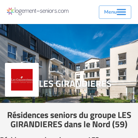
Menu
LES GIRANDIERES
Résidences seniors du groupe LES
GIRANDIERES dans le Nord (59)