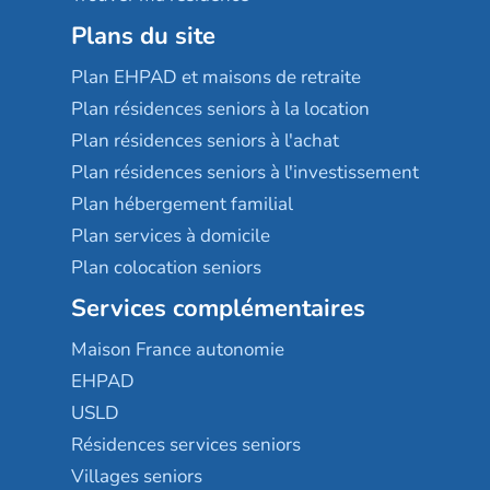
Plans du site
Plan EHPAD et maisons de retraite
Plan résidences seniors à la location
Plan résidences seniors à l'achat
Plan résidences seniors à l'investissement
Plan hébergement familial
Plan services à domicile
Plan colocation seniors
Services complémentaires
Maison France autonomie
EHPAD
USLD
Résidences services seniors
Villages seniors