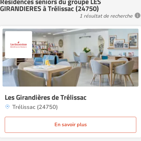
Résidences seniors du groupe LES
GIRANDIERES à Trélissac (24750)
1 résultat de recherche
Les Girandières de Trélissac
Trélissac (24750)
En savoir plus