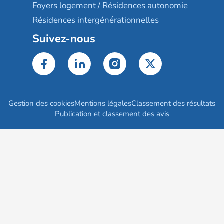
Foyers logement / Résidences autonomie
Résidences intergénérationnelles
Suivez-nous
Gestion des cookies
Mentions légales
Classement des résultats
Publication et classement des avis