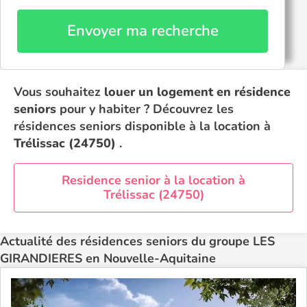
Envoyer ma recherche
Vous souhaitez
louer un logement en résidence
seniors
pour y habiter ? Découvrez les
résidences seniors disponible à la location à
Trélissac (24750)
.
Residence senior à la location à
Trélissac (24750)
Actualité des résidences seniors du groupe LES
GIRANDIERES en Nouvelle-Aquitaine