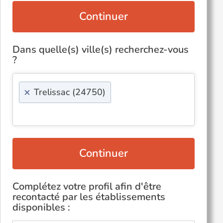
Continuer
Dans quelle(s) ville(s) recherchez-vous
?
×
Trelissac (24750)
Continuer
Complétez votre profil afin d'être
recontacté par les établissements
disponibles :