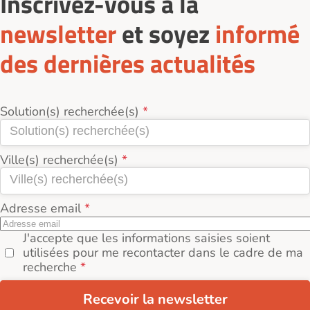
Inscrivez-vous à la
newsletter
et soyez
informé
des dernières actualités
Solution(s) recherchée(s)
Ville(s) recherchée(s)
Adresse email
J'accepte que les informations saisies soient
utilisées pour me recontacter dans le cadre de ma
recherche
Recevoir la newsletter