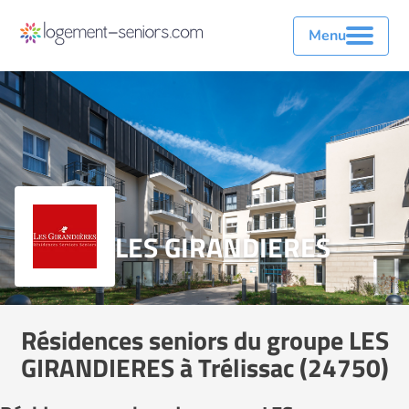
Menu
LES GIRANDIERES
Résidences seniors du groupe LES
GIRANDIERES à Trélissac (24750)