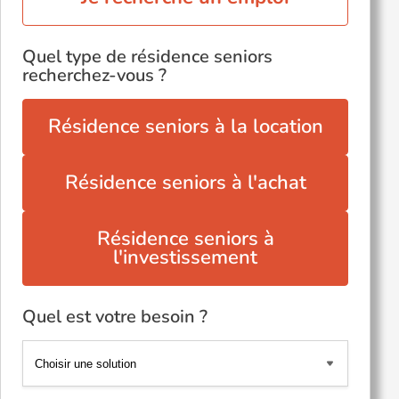
Quel type de résidence seniors
recherchez-vous ?
Résidence seniors à la location
Résidence seniors à l'achat
Résidence seniors à
l'investissement
Quel est votre besoin ?