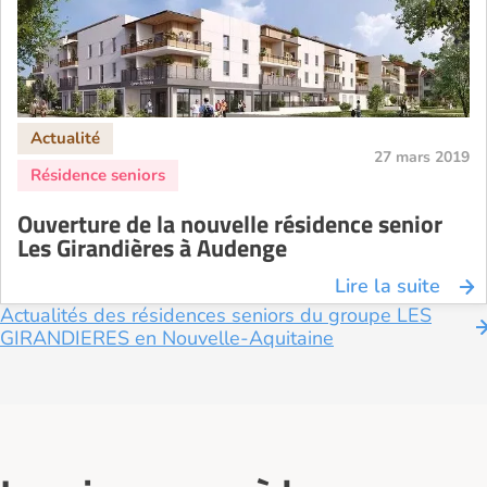
27 mars 2019
Ouverture de la nouvelle résidence senior
Les Girandières à Audenge
Lire la suite
Actualités des résidences seniors du groupe LES
GIRANDIERES en Nouvelle-Aquitaine