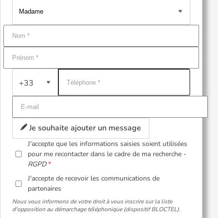
+33
Je souhaite ajouter un message
J'accepte que les informations saisies soient utilisées
pour me recontacter dans le cadre de ma recherche -
RGPD
J'accepte de recevoir les communications de
partenaires
Nous vous informons de votre droit à vous inscrire sur la liste
d'opposition au démarchage téléphonique (dispositif BLOCTEL).