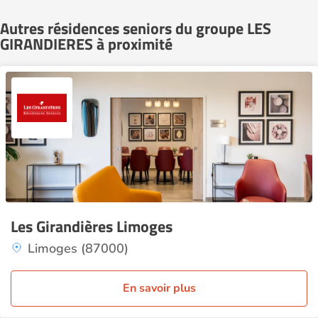
Autres résidences seniors du groupe LES
GIRANDIERES à proximité
Les Girandières Limoges
Limoges (87000)
En savoir plus