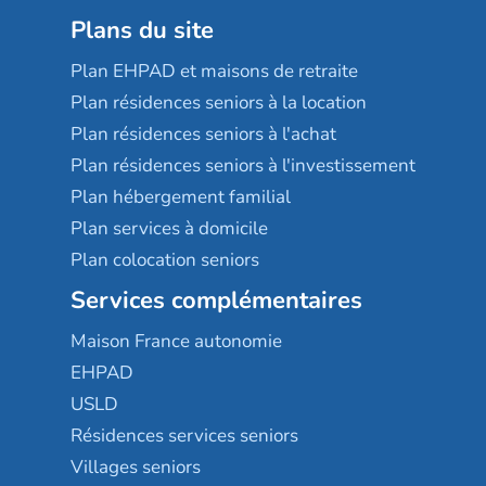
Plans du site
Plan EHPAD et maisons de retraite
Plan résidences seniors à la location
Plan résidences seniors à l'achat
Plan résidences seniors à l'investissement
Plan hébergement familial
Plan services à domicile
Plan colocation seniors
Services complémentaires
Maison France autonomie
EHPAD
USLD
Résidences services seniors
Villages seniors