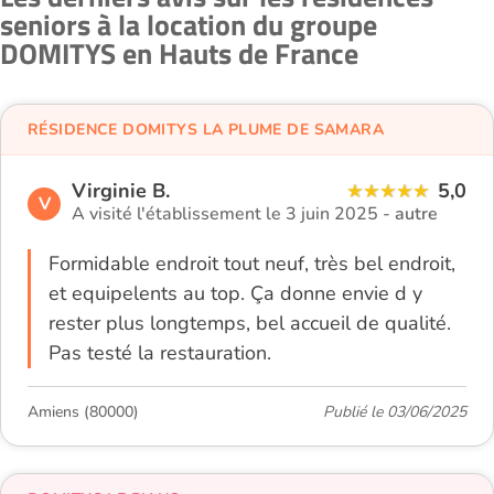
seniors à la location du groupe
DOMITYS en Hauts de France
RÉSIDENCE DOMITYS LA PLUME DE SAMARA
Virginie B.
5,0
V
A visité l'établissement le 3 juin 2025 -
autre
Formidable endroit tout neuf, très bel endroit,
et equipelents au top. Ça donne envie d y
rester plus longtemps, bel accueil de qualité.
Pas testé la restauration.
Amiens (80000)
Publié le 03/06/2025