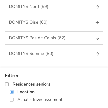
DOMITYS Nord (59)
DOMITYS Oise (60)
DOMITYS Pas de Calais (62)
DOMITYS Somme (80)
Filtrer
Résidences seniors
Location
Achat - Investissement