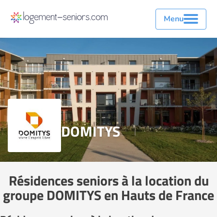
Menu
DOMITYS
Résidences seniors à la location du
groupe DOMITYS en Hauts de France