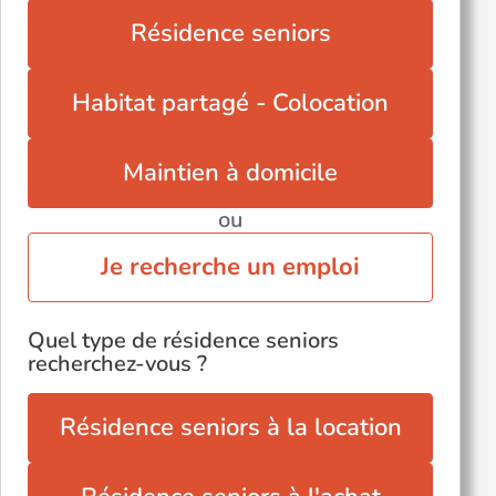
Résidence seniors
Habitat partagé - Colocation
Maintien à domicile
ou
Je recherche un emploi
Quel type de résidence seniors
recherchez-vous ?
Résidence seniors à la location