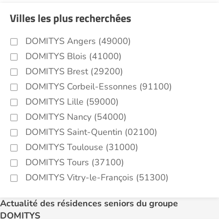
Villes les plus recherchées
DOMITYS Angers (49000)
DOMITYS Blois (41000)
DOMITYS Brest (29200)
DOMITYS Corbeil-Essonnes (91100)
DOMITYS Lille (59000)
DOMITYS Nancy (54000)
DOMITYS Saint-Quentin (02100)
DOMITYS Toulouse (31000)
DOMITYS Tours (37100)
DOMITYS Vitry-le-François (51300)
Actualité des résidences seniors du groupe
DOMITYS