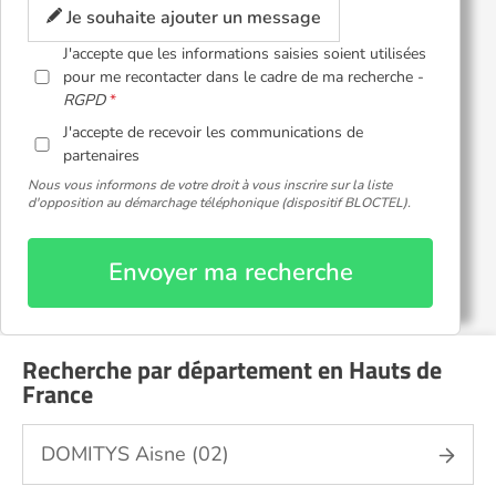
Je souhaite ajouter un message
J'accepte que les informations saisies soient utilisées
pour me recontacter dans le cadre de ma recherche -
RGPD
J'accepte de recevoir les communications de
partenaires
Nous vous informons de votre droit à vous inscrire sur la liste
d'opposition au démarchage téléphonique (dispositif BLOCTEL).
Envoyer ma recherche
Recherche par département en Hauts de
France
DOMITYS Aisne (02)