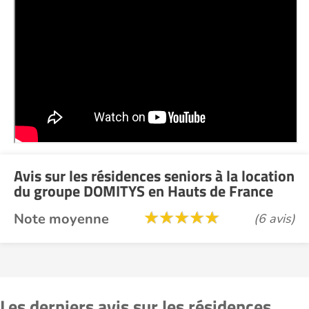
Avis sur les résidences seniors à la location
du groupe DOMITYS en Hauts de France
Note moyenne
(6 avis)
Les derniers avis sur les résidences