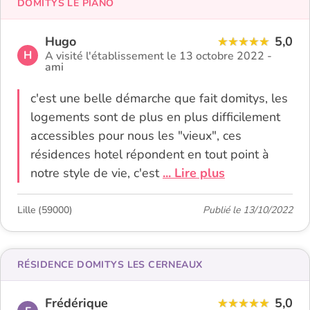
DOMITYS LE PIANO
Hugo
5,0
H
A visité l'établissement le 13 octobre 2022 -
ami
c'est une belle démarche que fait domitys, les
logements sont de plus en plus difficilement
accessibles pour nous les "vieux", ces
résidences hotel répondent en tout point à
notre style de vie, c'est
... Lire plus
Lille (59000)
Publié le 13/10/2022
RÉSIDENCE DOMITYS LES CERNEAUX
Frédérique
5,0