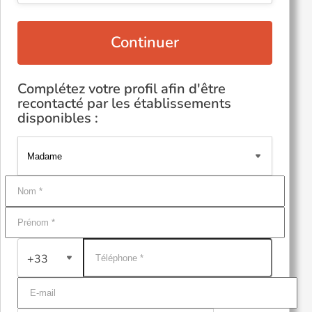
Continuer
Complétez votre profil afin d'être
recontacté par les établissements
disponibles :
+33