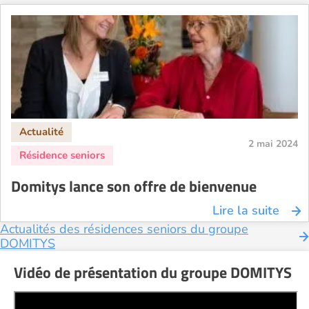
2 mai 2024
Domitys lance son offre de bienvenue
Lire la suite
Actualités des résidences seniors du groupe
DOMITYS
Vidéo de présentation du groupe DOMITYS