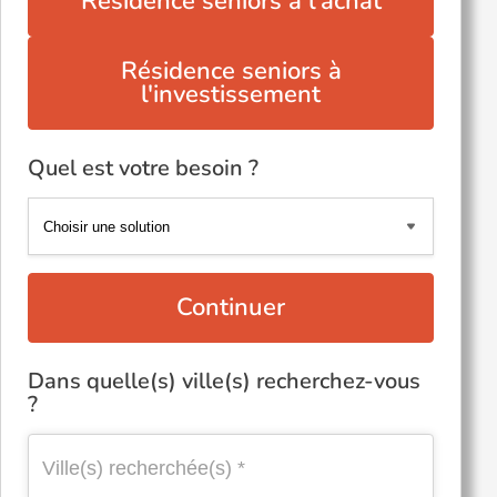
Résidence seniors à l'achat
Résidence seniors à
l'investissement
Quel est votre besoin ?
Continuer
Dans quelle(s) ville(s) recherchez-vous
?