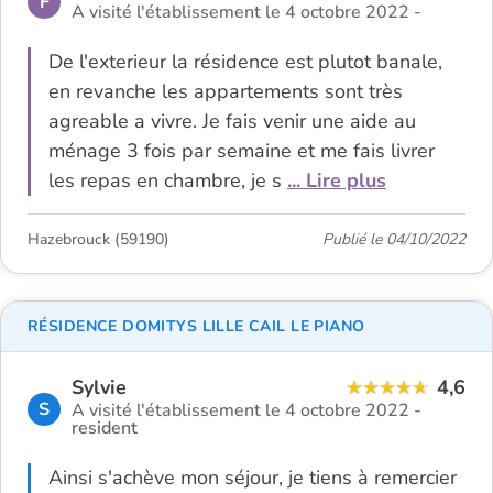
F
A visité l'établissement le 4 octobre 2022 -
De l'exterieur la résidence est plutot banale,
en revanche les appartements sont très
agreable a vivre. Je fais venir une aide au
ménage 3 fois par semaine et me fais livrer
les repas en chambre, je s
... Lire plus
Hazebrouck (59190)
Publié le 04/10/2022
RÉSIDENCE DOMITYS LILLE CAIL LE PIANO
Sylvie
4,6
S
A visité l'établissement le 4 octobre 2022 -
resident
Ainsi s'achève mon séjour, je tiens à remercier