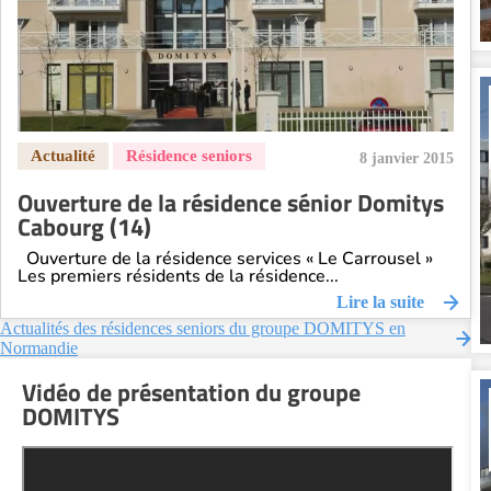
8 janvier 2015
Ouverture de la résidence sénior Domitys
Cabourg (14)
Ouverture de la résidence services « Le Carrousel »
Les premiers résidents de la résidence...
Lire la suite
Actualités des résidences seniors du groupe DOMITYS en
Normandie
Vidéo de présentation du groupe
DOMITYS