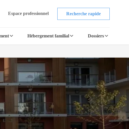
Espace professionnel
Recherche rapide
ement
Hébergement familial
Dossiers