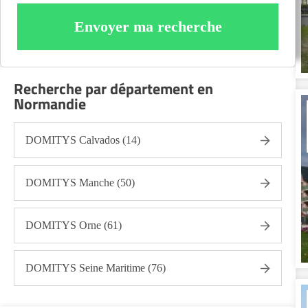
Envoyer ma recherche
Recherche par département en
Normandie
DOMITYS Calvados (14)
DOMITYS Manche (50)
DOMITYS Orne (61)
DOMITYS Seine Maritime (76)