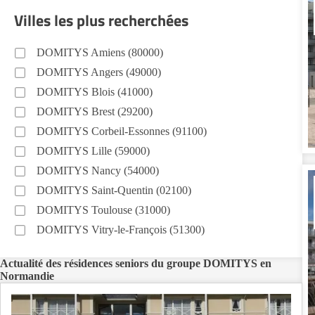
Villes les plus recherchées
DOMITYS Amiens (80000)
DOMITYS Angers (49000)
DOMITYS Blois (41000)
DOMITYS Brest (29200)
DOMITYS Corbeil-Essonnes (91100)
DOMITYS Lille (59000)
DOMITYS Nancy (54000)
DOMITYS Saint-Quentin (02100)
DOMITYS Toulouse (31000)
DOMITYS Vitry-le-François (51300)
Actualité des résidences seniors du groupe DOMITYS en
Normandie