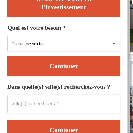
l'investissement
Quel est votre besoin ?
Continuer
Dans quelle(s) ville(s) recherchez-vous ?
Continuer