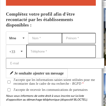
Complétez votre profil afin d'être
recontacté par les établissements
disponibles :
+33
Je souhaite ajouter un message
J'accepte que les informations saisies soient utilisées pour me
recontacter dans le cadre de ma recherche -
RGPD
J'accepte de recevoir les communications de partenaires
Nous vous informons de votre droit à vous inscrire sur la liste
d'opposition au démarchage téléphonique (dispositif BLOCTEL).