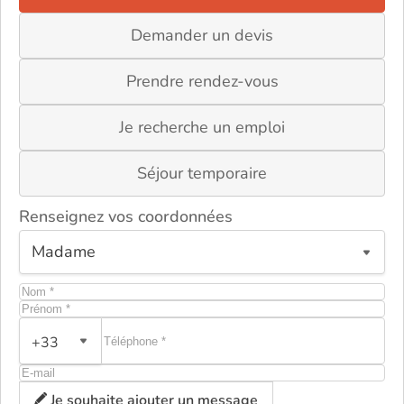
Demander un devis
Prendre rendez-vous
Je recherche un emploi
Séjour temporaire
Renseignez vos coordonnées
ou
+33
Je souhaite ajouter un message