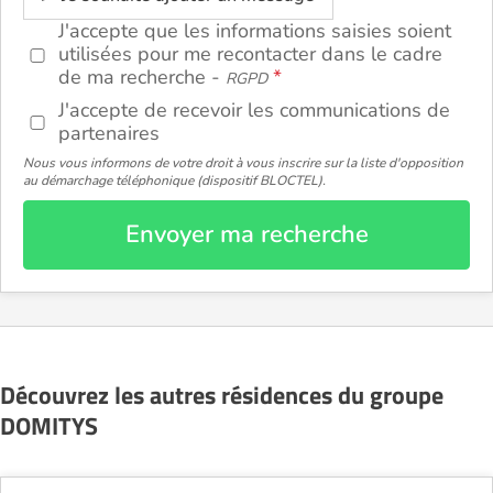
J'accepte que les informations saisies soient
utilisées pour me recontacter dans le cadre
de ma recherche -
RGPD
J'accepte de recevoir les communications de
partenaires
Nous vous informons de votre droit à vous inscrire sur la liste d'opposition
au démarchage téléphonique (dispositif BLOCTEL).
Envoyer ma recherche
Découvrez les autres résidences du groupe
DOMITYS