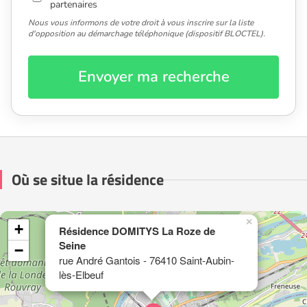
partenaires
Nous vous informons de votre droit à vous inscrire sur la liste
d'opposition au démarchage téléphonique (dispositif BLOCTEL).
Envoyer ma recherche
Où se situe la résidence
×
+
Résidence DOMITYS La Roze de
Seine
−
rue André Gantois - 76410 Saint-Aubin-
lès-Elbeuf