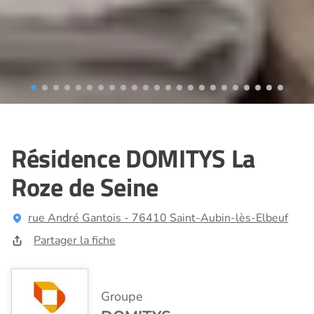
Résidence DOMITYS La
Roze de Seine
rue André Gantois - 76410 Saint-Aubin-lès-Elbeuf
Partager la fiche
Groupe