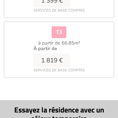
1 399 €
SERVICES DE BASE COMPRIS
T3
à partir de 66.85m²
À partir de
1 819 €
SERVICES DE BASE COMPRIS
Essayez la résidence avec un