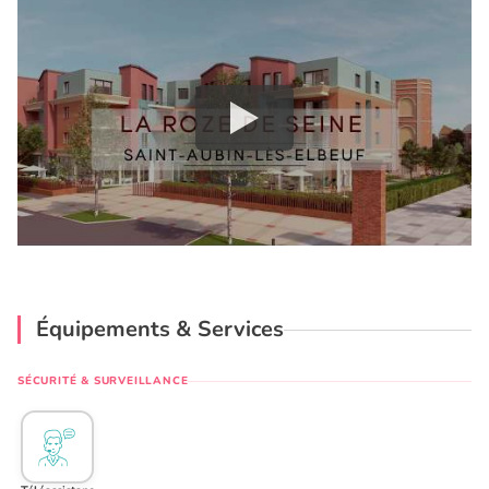
Équipements & Services
SÉCURITÉ & SURVEILLANCE