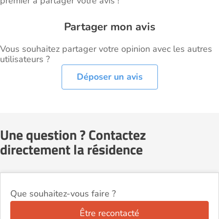
premier à partager votre avis !
Partager mon avis
Vous souhaitez partager votre opinion avec les autres
utilisateurs ?
Déposer un avis
Une question ? Contactez
directement la résidence
Que souhaitez-vous faire ?
Être recontacté