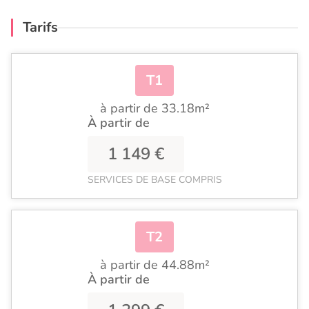
Tarifs
T1
à partir de 33.18m²
À partir de
1 149 €
SERVICES DE BASE COMPRIS
T2
à partir de 44.88m²
À partir de