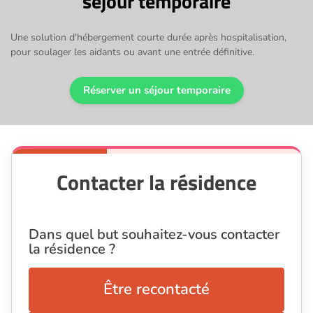
séjour temporaire
Une solution d'hébergement courte durée après hospitalisation,
pour soulager les aidants ou avant une entrée définitive.
Réserver un séjour temporaire
Contacter la résidence
Dans quel but souhaitez-vous contacter
la résidence ?
Être recontacté