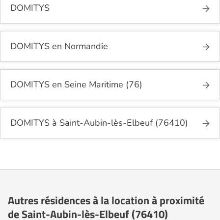
DOMITYS
DOMITYS en Normandie
DOMITYS en Seine Maritime (76)
DOMITYS à Saint-Aubin-lès-Elbeuf (76410)
Autres résidences à la location à proximité
de Saint-Aubin-lès-Elbeuf (76410)