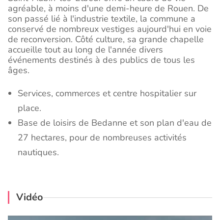
agréable, à moins d'une demi-heure de Rouen. De
son passé lié à l'industrie textile, la commune a
conservé de nombreux vestiges aujourd'hui en voie
de reconversion. Côté culture, sa grande chapelle
accueille tout au long de l'année divers
événements destinés à des publics de tous les
âges.
Services, commerces et centre hospitalier sur
place.
Base de loisirs de Bedanne et son plan d'eau de
27 hectares, pour de nombreuses activités
nautiques.
Vidéo