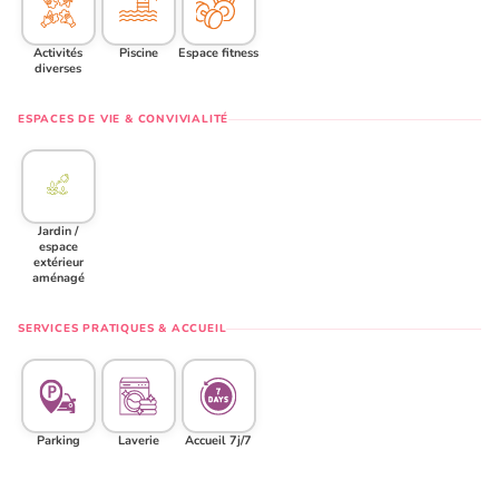
Activités
Piscine
Espace fitness
diverses
ESPACES DE VIE & CONVIVIALITÉ
Jardin /
espace
extérieur
aménagé
SERVICES PRATIQUES & ACCUEIL
Parking
Laverie
Accueil 7j/7