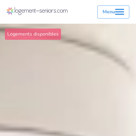
Menu
Logements disponibles