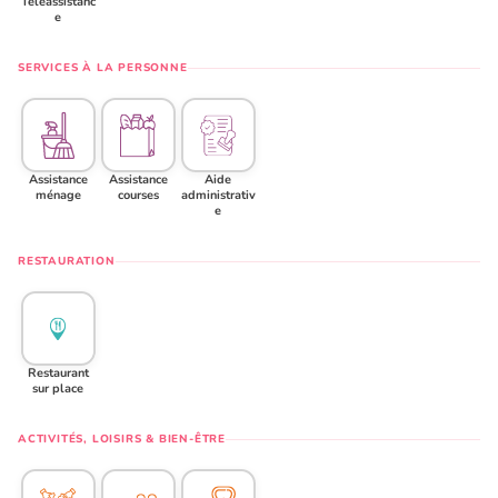
Téléassistanc
e
SERVICES À LA PERSONNE
Assistance
Assistance
Aide
ménage
courses
administrativ
e
RESTAURATION
Restaurant
sur place
ACTIVITÉS, LOISIRS & BIEN-ÊTRE