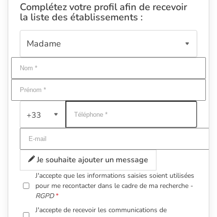
Complétez votre profil afin de recevoir
la liste des établissements :
+33
Je souhaite ajouter un message
J'accepte que les informations saisies soient utilisées
pour me recontacter dans le cadre de ma recherche -
RGPD
J'accepte de recevoir les communications de