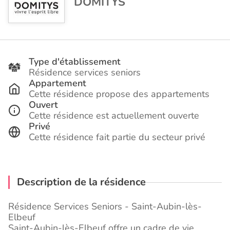
DOMITYS
Type d'établissement
Résidence services seniors
Appartement
Cette résidence propose des appartements
Ouvert
Cette résidence est actuellement ouverte
Privé
Cette résidence fait partie du secteur privé
Description de la résidence
Résidence Services Seniors - Saint-Aubin-lès-
Elbeuf
Saint-Aubin-lès-Elbeuf offre un cadre de vie