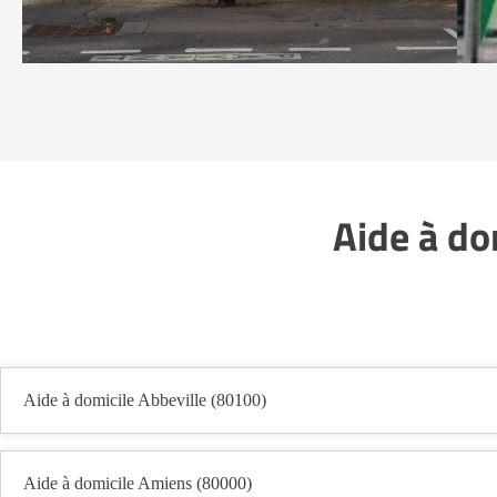
Aide à do
Aide à domicile Abbeville (80100)
Aide à domicile Amiens (80000)