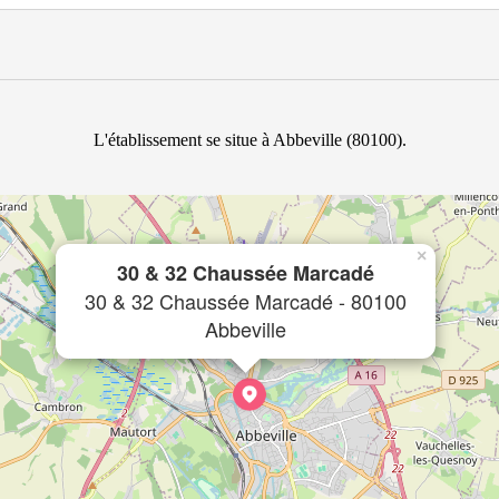
L'établissement se situe à Abbeville (80100).
×
30 & 32 Chaussée Marcadé
30 & 32 Chaussée Marcadé - 80100
Abbeville