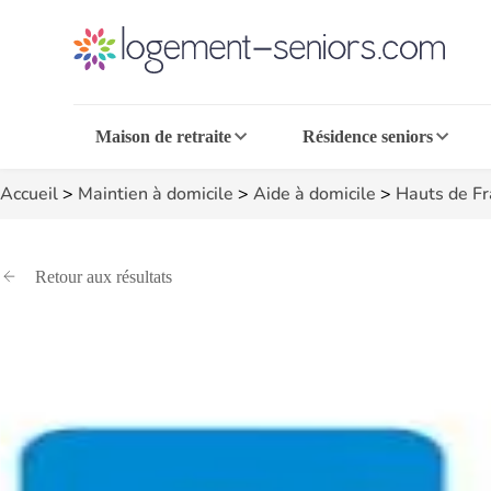
Maison de retraite
Résidence seniors
Accueil
>
Maintien à domicile
>
Aide à domicile
>
Hauts de F
Retour aux résultats