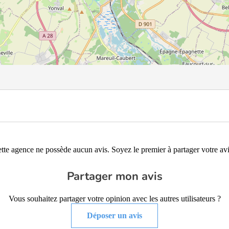
tte agence ne possède aucun avis. Soyez le premier à partager votre avi
Partager mon avis
Vous souhaitez partager votre opinion avec les autres utilisateurs ?
Déposer un avis