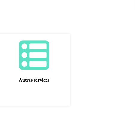
Autres services