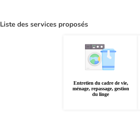
Liste des services proposés
Entretien du cadre de vie,
ménage, repassage, gestion
du linge