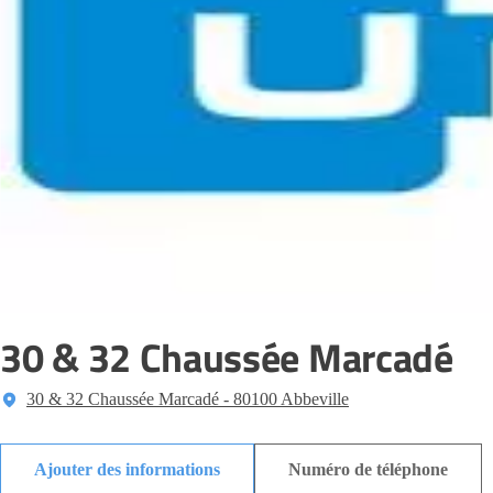
30 & 32 Chaussée Marcadé
30 & 32 Chaussée Marcadé - 80100 Abbeville
Ajouter des informations
Numéro de téléphone