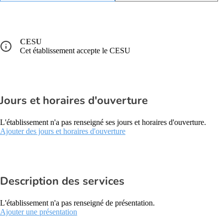
CESU
Cet établissement accepte le CESU
Jours et horaires d'ouverture
L'établissement n'a pas renseigné ses jours et horaires d'ouverture.
Ajouter des jours et horaires d'ouverture
Description des services
L'établissement n'a pas renseigné de présentation.
Ajouter une présentation