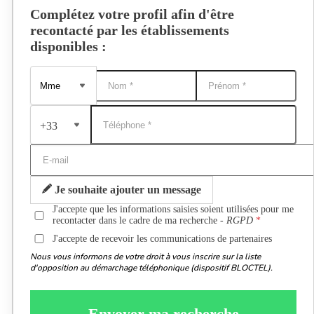
Complétez votre profil afin d'être
recontacté par les établissements
disponibles :
+33
Je souhaite ajouter un message
J'accepte que les informations saisies soient utilisées pour me
recontacter dans le cadre de ma recherche -
RGPD
J'accepte de recevoir les communications de partenaires
Nous vous informons de votre droit à vous inscrire sur la liste
d'opposition au démarchage téléphonique (dispositif BLOCTEL).
Envoyer ma recherche