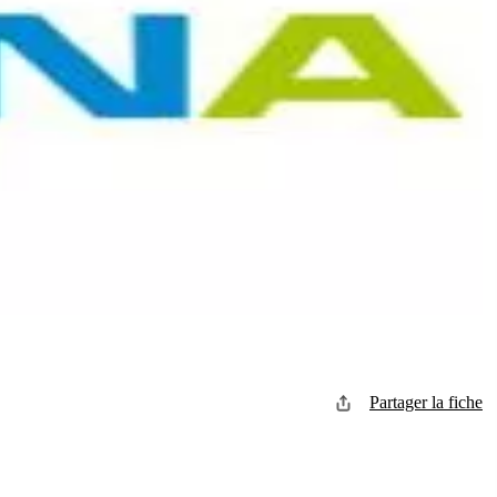
Partager la fiche