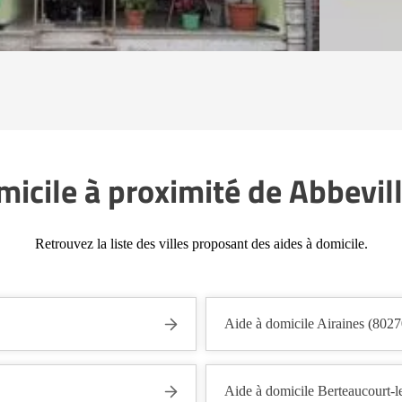
micile à proximité de Abbevil
Retrouvez la liste des villes proposant des aides à domicile.
Aide à domicile Airaines (8027
Aide à domicile Berteaucourt-