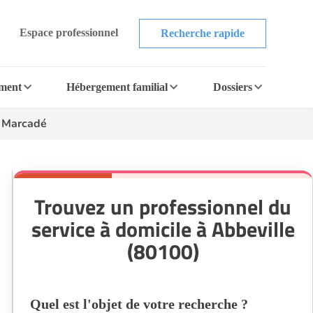
Espace professionnel
Recherche rapide
ement
Hébergement familial
Dossiers
 Marcadé
Trouvez un professionnel du
service à domicile à Abbeville
(80100)
Quel est l'objet de votre recherche ?