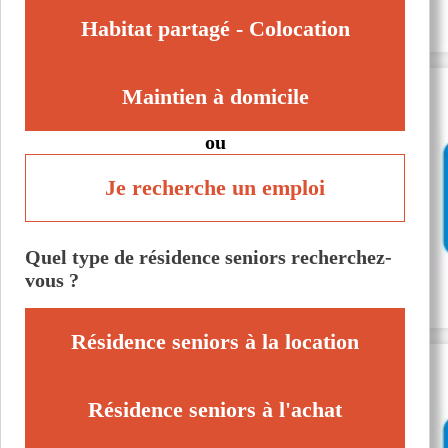
Habitat partagé - Colocation
Maintien à domicile
ou
Je recherche un emploi
Quel type de résidence seniors recherchez-
vous ?
Résidence seniors à la location
Résidence seniors à l'achat