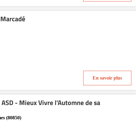
 Marcadé
En savoir plus
ASD - Mieux Vivre l'Automne de sa
es (80850)