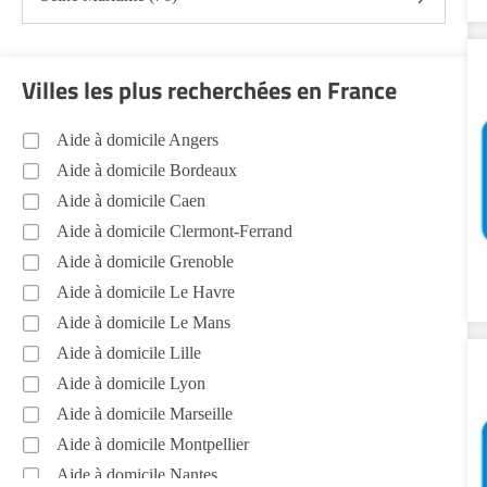
Villes les plus recherchées en France
Aide à domicile Angers
Aide à domicile Bordeaux
Aide à domicile Caen
Aide à domicile Clermont-Ferrand
Aide à domicile Grenoble
Aide à domicile Le Havre
Aide à domicile Le Mans
Aide à domicile Lille
Aide à domicile Lyon
Aide à domicile Marseille
Aide à domicile Montpellier
Aide à domicile Nantes