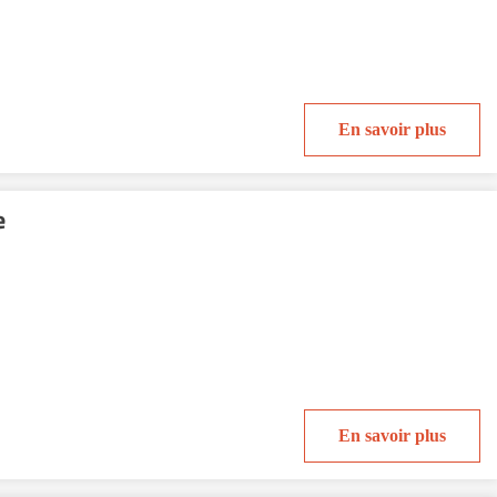
En savoir plus
e
En savoir plus