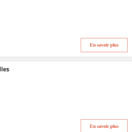
En savoir plus
lles
En savoir plus