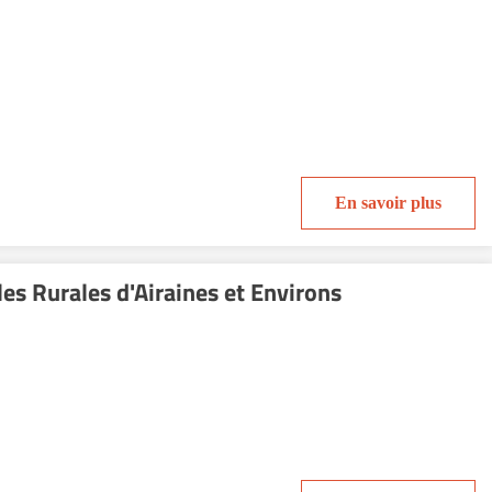
En savoir plus
es Rurales d'Airaines et Environs