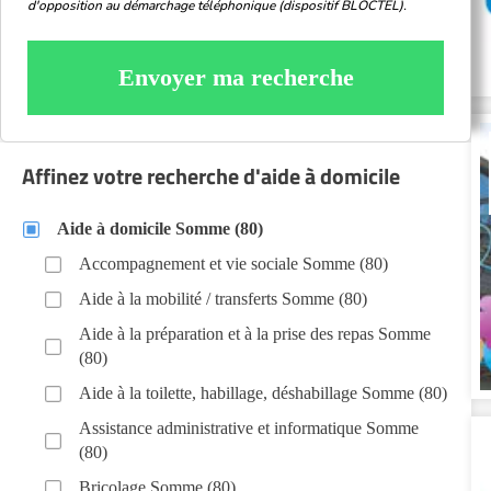
d'opposition au démarchage téléphonique (dispositif BLOCTEL).
Envoyer ma recherche
Affinez votre recherche d'aide à domicile
Aide à domicile Somme (80)
Accompagnement et vie sociale Somme (80)
Aide à la mobilité / transferts Somme (80)
Aide à la préparation et à la prise des repas Somme
(80)
Aide à la toilette, habillage, déshabillage Somme (80)
Assistance administrative et informatique Somme
(80)
Bricolage Somme (80)