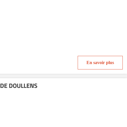
En savoir plus
 DE DOULLENS