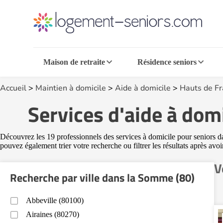
Maison de retraite
Résidence seniors
Accueil
>
Maintien à domicile
>
Aide à domicile
>
Hauts de F
Services d'aide à dom
Découvrez les 19 professionnels des services à domicile pour seniors da
pouvez également trier votre recherche ou filtrer les résultats après avo
V
Recherche par ville dans la Somme (80)
Abbeville (80100)
Airaines (80270)