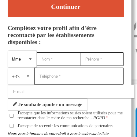
Continuer
Complétez votre profil afin d'être
recontacté par les établissements
disponibles :
+33
Je souhaite ajouter un message
J'accepte que les informations saisies soient utilisées pour me
recontacter dans le cadre de ma recherche -
RGPD
J'accepte de recevoir les communications de partenaires
Nous vous informons de votre droit à vous inscrire sur la liste