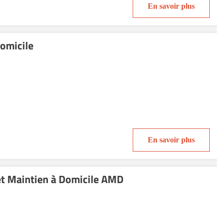
En savoir plus
Domicile
En savoir plus
et Maintien à Domicile AMD