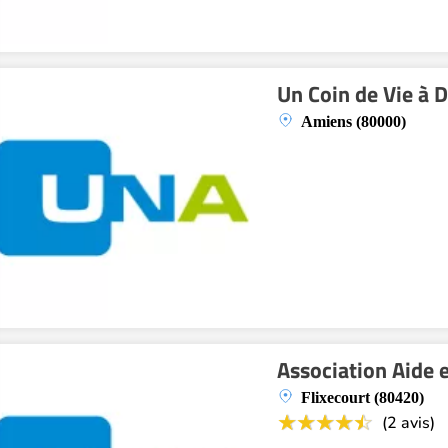
Un Coin de Vie à 
Amiens (80000)
Association Aide 
Flixecourt (80420)
(2 avis)