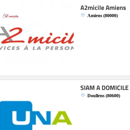
A2micile Amiens
Amiens (80000)
SIAM A DOMICILE
Doullens (80600)