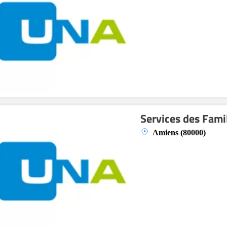
Services des Fami
Amiens (80000)