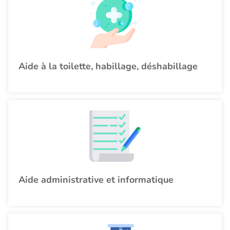
Aide à la toilette, habillage, déshabillage
Aide administrative et informatique