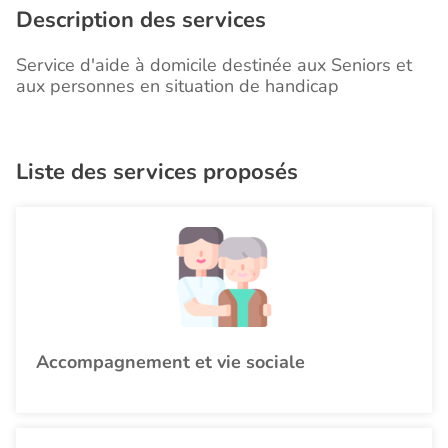
Description des services
Service d'aide à domicile destinée aux Seniors et
aux personnes en situation de handicap
Liste des services proposés
Accompagnement et vie sociale