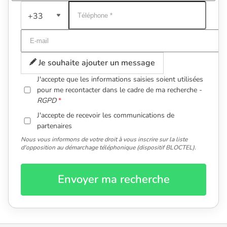
+33
Je souhaite ajouter un message
J'accepte que les informations saisies soient utilisées
pour me recontacter dans le cadre de ma recherche -
RGPD
J'accepte de recevoir les communications de
partenaires
Nous vous informons de votre droit à vous inscrire sur la liste
d'opposition au démarchage téléphonique (dispositif BLOCTEL).
Envoyer ma recherche