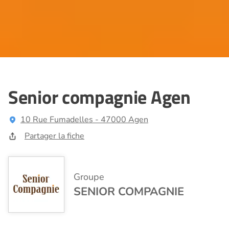
Senior compagnie Agen
10 Rue Fumadelles - 47000 Agen
Partager la fiche
Groupe
SENIOR COMPAGNIE