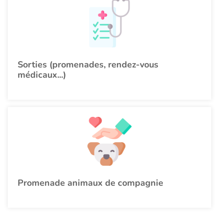
Sorties (promenades, rendez-vous
médicaux...)
Promenade animaux de compagnie