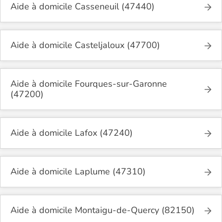
Aide à domicile Casseneuil (47440)
Aide à domicile Casteljaloux (47700)
Aide à domicile Fourques-sur-Garonne
(47200)
Aide à domicile Lafox (47240)
Aide à domicile Laplume (47310)
Aide à domicile Montaigu-de-Quercy (82150)