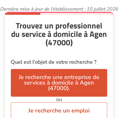
Dernière mise à jour de l'établissement : 10 juillet 2026
Trouvez un professionnel
du service à domicile à Agen
(47000)
Quel est l'objet de votre recherche ?
Je recherche une entreprise de
services à domicile à Agen
(47000).
ou
Je recherche un emploi