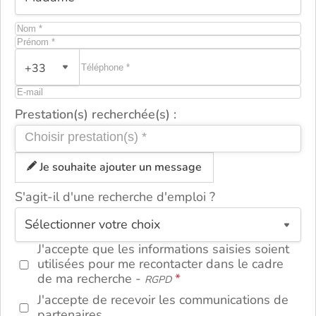
+33
Prestation(s) recherchée(s) :
Je souhaite ajouter un message
S'agit-il d'une recherche d'emploi ?
ou
J'accepte que les informations saisies soient
utilisées pour me recontacter dans le cadre
de ma recherche -
RGPD
J'accepte de recevoir les communications de
partenaires