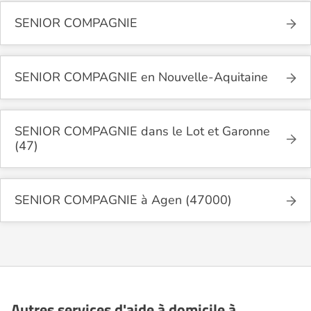
SENIOR COMPAGNIE
SENIOR COMPAGNIE en Nouvelle-Aquitaine
SENIOR COMPAGNIE dans le Lot et Garonne
(47)
SENIOR COMPAGNIE à Agen (47000)
Autres services d'aide à domicile à