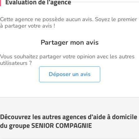
Évaluation de l'agence
Cette agence ne possède aucun avis. Soyez le premier
à partager votre avis !
Partager mon avis
Vous souhaitez partager votre opinion avec les autres
utilisateurs ?
Déposer un avis
Découvrez les autres agences d'aide à domicile
du groupe SENIOR COMPAGNIE