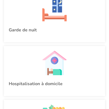
Garde de nuit
Hospitalisation à domicile