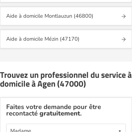
Aide à domicile Montlauzun (46800)
Aide à domicile Mézin (47170)
Trouvez un professionnel du service à
domicile à Agen (47000)
Faites votre demande pour être
recontacté
gratuitement
.