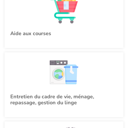
Aide aux courses
Entretien du cadre de vie, ménage,
repassage, gestion du linge