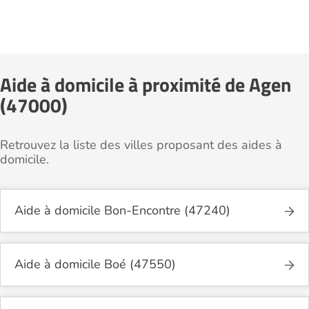
Aide à domicile à proximité de Agen
(47000)
Retrouvez la liste des villes proposant des aides à
domicile.
Aide à domicile Bon-Encontre (47240)
Aide à domicile Boé (47550)