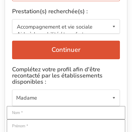
Prestation(s) recherchée(s) :
Continuer
Complétez votre profil afin d'être
recontacté par les établissements
disponibles :