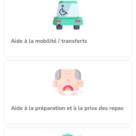
Aide à la mobilité / transferts
Aide à la préparation et à la prise des repas