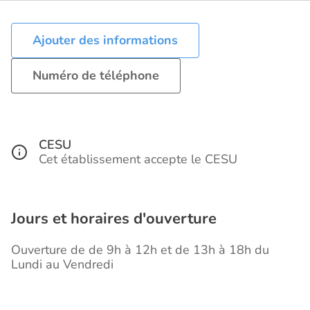
Ajouter des informations
Numéro de téléphone
CESU
Cet établissement accepte le CESU
Jours et horaires d'ouverture
Ouverture de de 9h à 12h et de 13h à 18h du
Lundi au Vendredi