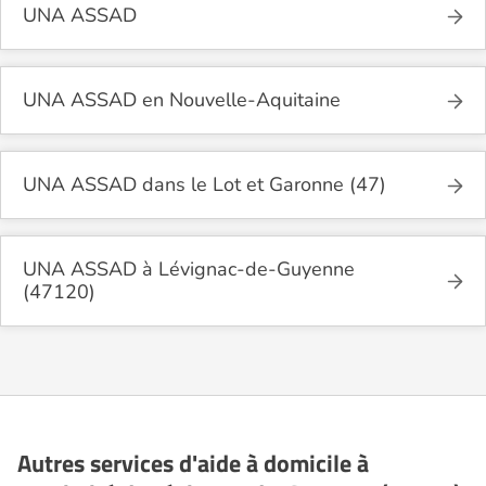
UNA ASSAD
UNA ASSAD en Nouvelle-Aquitaine
UNA ASSAD dans le Lot et Garonne (47)
UNA ASSAD à Lévignac-de-Guyenne
(47120)
Autres services d'aide à domicile à