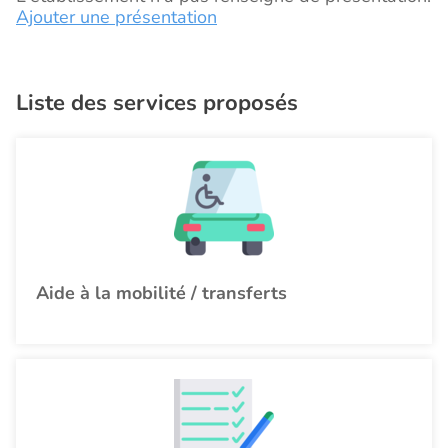
Ajouter une présentation
Liste des services proposés
Aide à la mobilité / transferts