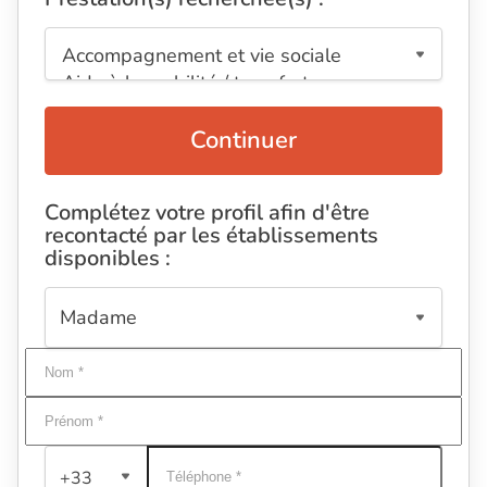
Continuer
Complétez votre profil afin d'être
recontacté par les établissements
disponibles :
+33