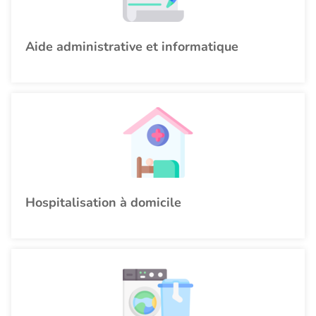
Aide administrative et informatique
Hospitalisation à domicile