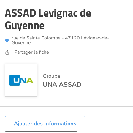
ASSAD Levignac de
Guyenne
rue de Sainte Colombe - 47120 Lévignac-de-
Guyenne
Partager la fiche
Groupe
UNA ASSAD
Ajouter des informations