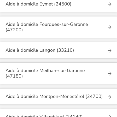
Aide à domicile Eymet (24500)
Aide à domicile Fourques-sur-Garonne
(47200)
Aide à domicile Langon (33210)
Aide à domicile Meilhan-sur-Garonne
(47180)
Aide à domicile Montpon-Ménestérol (24700)
Aide à domicile Villamblard (24140)