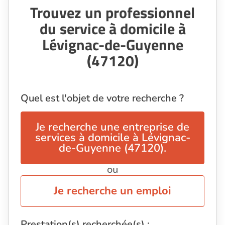
Trouvez un professionnel
du service à domicile à
Lévignac-de-Guyenne
(47120)
Quel est l'objet de votre recherche ?
Je recherche une entreprise de
services à domicile à Lévignac-
de-Guyenne (47120).
ou
Je recherche un emploi
Prestation(s) recherchée(s) :