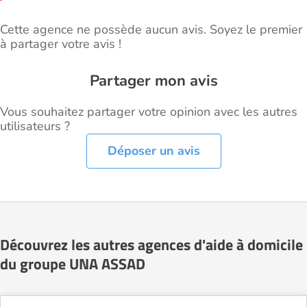
Cette agence ne possède aucun avis. Soyez le premier
à partager votre avis !
Partager mon avis
Vous souhaitez partager votre opinion avec les autres
utilisateurs ?
Déposer un avis
Découvrez les autres agences d'aide à domicile
du groupe UNA ASSAD