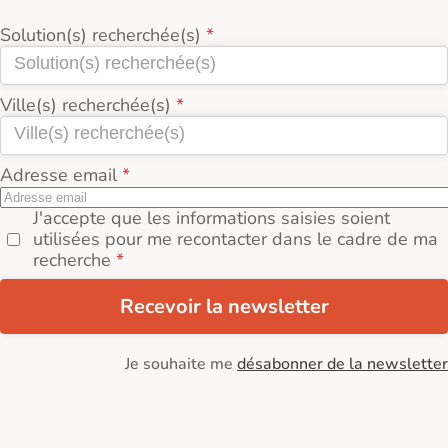
Solution(s) recherchée(s)
Ville(s) recherchée(s)
Adresse email
J'accepte que les informations saisies soient
utilisées pour me recontacter dans le cadre de ma
recherche
Recevoir la newsletter
Je souhaite me
désabonner de la newsletter