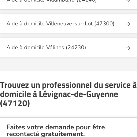
Aide à domicile Villeneuve-sur-Lot (47300)
Aide à domicile Vélines (24230)
Trouvez un professionnel du service à
domicile à Lévignac-de-Guyenne
(47120)
Faites votre demande pour être
recontacté
gratuitement
.