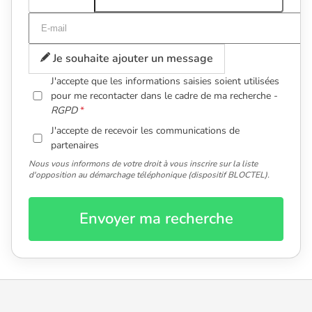
Je souhaite ajouter un message
J'accepte que les informations saisies soient utilisées
pour me recontacter dans le cadre de ma recherche -
RGPD
J'accepte de recevoir les communications de
partenaires
Nous vous informons de votre droit à vous inscrire sur la liste
d'opposition au démarchage téléphonique (dispositif BLOCTEL).
Envoyer ma recherche