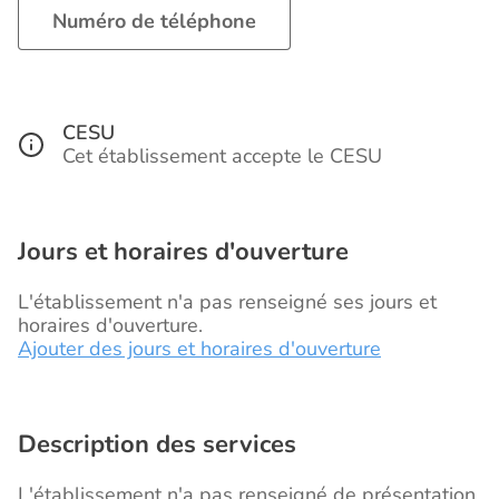
Numéro de téléphone
CESU
Cet établissement accepte le CESU
Jours et horaires d'ouverture
L'établissement n'a pas renseigné ses jours et
horaires d'ouverture.
Ajouter des jours et horaires d'ouverture
Description des services
L'établissement n'a pas renseigné de présentation.