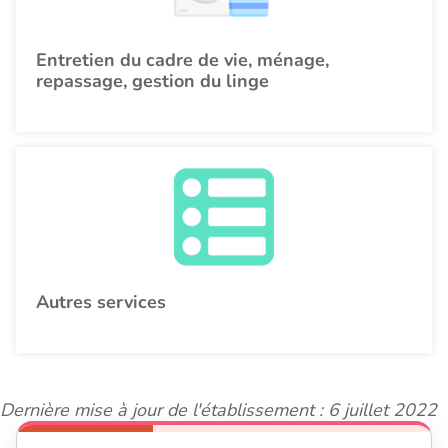
Entretien du cadre de vie, ménage,
repassage, gestion du linge
Autres services
Dernière mise à jour de l'établissement : 6 juillet 2022