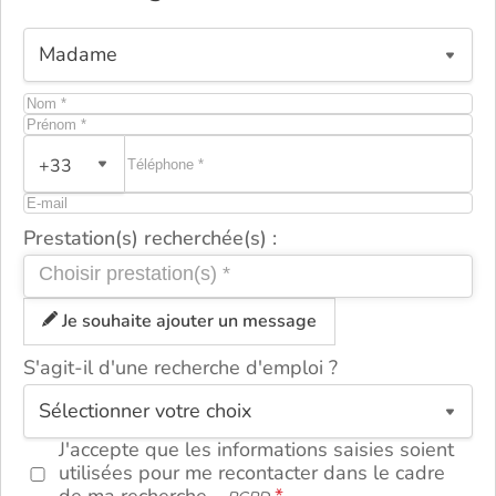
+33
Prestation(s) recherchée(s) :
Je souhaite ajouter un message
S'agit-il d'une recherche d'emploi ?
ou
J'accepte que les informations saisies soient
utilisées pour me recontacter dans le cadre