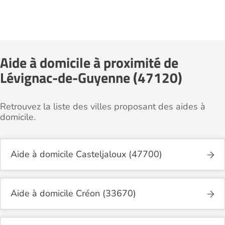
Aide à domicile à proximité de
Lévignac-de-Guyenne (47120)
Retrouvez la liste des villes proposant des aides à
domicile.
Aide à domicile Casteljaloux (47700)
Aide à domicile Créon (33670)