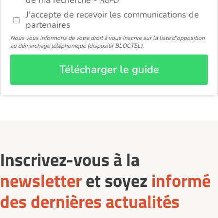
de ma recherche -
RGPD
J'accepte de recevoir les communications de
partenaires
Nous vous informons de votre droit à vous inscrire sur la liste d'opposition
au démarchage téléphonique (dispositif BLOCTEL).
Télécharger le guide
Inscrivez-vous à la
newsletter
et soyez
informé
des dernières actualités