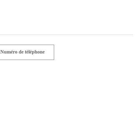
Numéro de téléphone