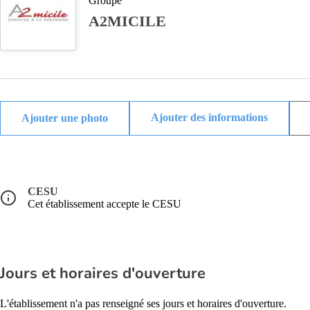
Groupe
A2MICILE
Ajouter des informations
CESU
Cet établissement accepte le CESU
Jours et horaires d'ouverture
L'établissement n'a pas renseigné ses jours et horaires d'ouverture.