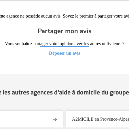
tte agence ne possède aucun avis. Soyez le premier à partager votre avi
Partager mon avis
Vous souhaitez partager votre opinion avec les autres utilisateurs ?
Déposer un avis
 les autres agences d'aide à domicile du group
A2MICILE en Provence-Alpes