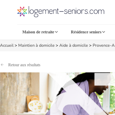
Maison de retraite
Résidence seniors
Accueil
>
Maintien à domicile
>
Aide à domicile
>
Provence-A
Retour aux résultats