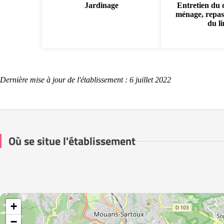
Jardinage
Entretien du 
ménage, repas
du l
Dernière mise à jour de l'établissement : 6 juillet 2022
Où se situe l'établissement
+
−