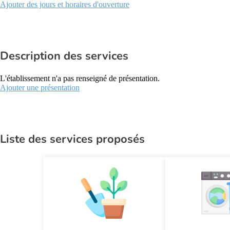
Ajouter des jours et horaires d'ouverture
Description des services
L'établissement n'a pas renseigné de présentation.
Ajouter une présentation
Liste des services proposés