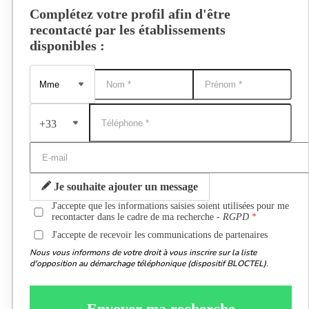
Complétez votre profil afin d'être
recontacté par les établissements
disponibles :
+33
Je souhaite ajouter un message
J'accepte que les informations saisies soient utilisées pour me
recontacter dans le cadre de ma recherche -
RGPD
J'accepte de recevoir les communications de partenaires
Nous vous informons de votre droit à vous inscrire sur la liste
d'opposition au démarchage téléphonique (dispositif BLOCTEL).
Envoyer ma recherche