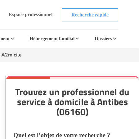
Espace professionnel
Recherche rapide
ement
Hébergement familial
Dossiers
>
A2micile
Trouvez un professionnel du
service à domicile à Antibes
(06160)
Quel est l'objet de votre recherche ?