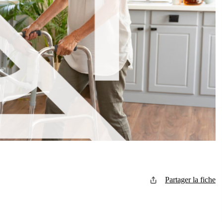
Partager la fiche