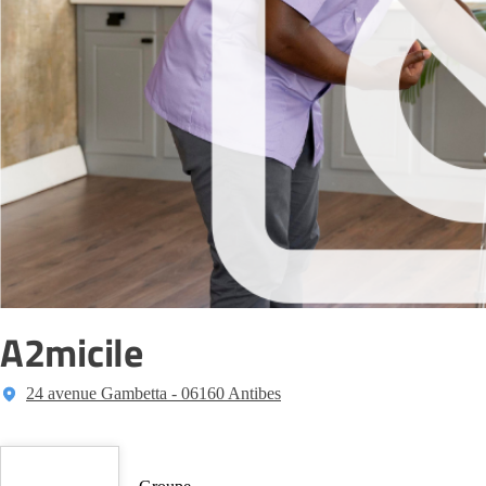
A2micile
24 avenue Gambetta - 06160 Antibes