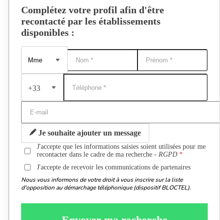
Complétez votre profil afin d'être
recontacté par les établissements
disponibles :
+33
Je souhaite ajouter un message
J'accepte que les informations saisies soient utilisées pour me
recontacter dans le cadre de ma recherche -
RGPD
J'accepte de recevoir les communications de partenaires
Nous vous informons de votre droit à vous inscrire sur la liste
d'opposition au démarchage téléphonique (dispositif BLOCTEL).
Envoyer ma recherche