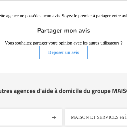
tte agence ne possède aucun avis. Soyez le premier à partager votre avi
Partager mon avis
Vous souhaitez partager votre opinion avec les autres utilisateurs ?
Déposer un avis
utres agences d'aide à domicile du groupe MA
MAISON ET SERVICES en Île