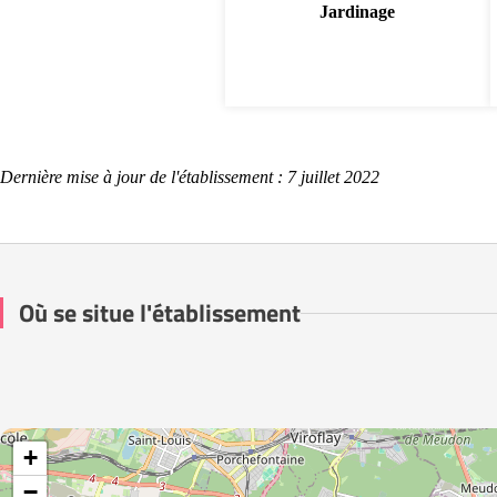
Jardinage
Dernière mise à jour de l'établissement : 7 juillet 2022
Où se situe l'établissement
+
−