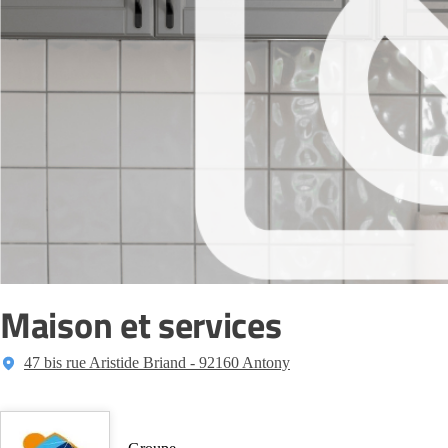
Maison et services
47 bis rue Aristide Briand - 92160 Antony