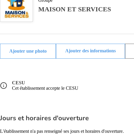
Groupe
MAISON ET SERVICES
Ajouter des informations
CESU
Cet établissement accepte le CESU
Jours et horaires d'ouverture
L'établissement n'a pas renseigné ses jours et horaires d'ouverture.