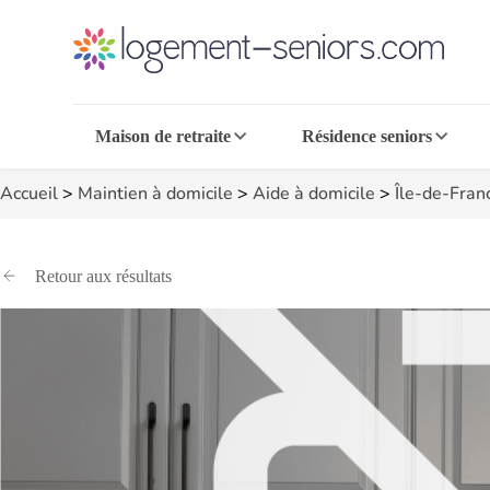
Maison de retraite
Résidence seniors
Accueil
>
Maintien à domicile
>
Aide à domicile
>
Île-de-Fran
Retour aux résultats