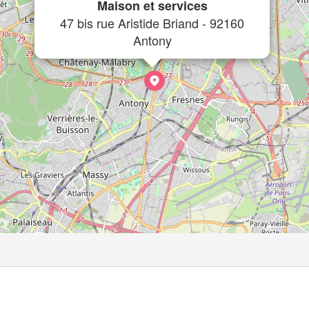
Maison et services
47 bis rue Aristide Briand - 92160
Antony