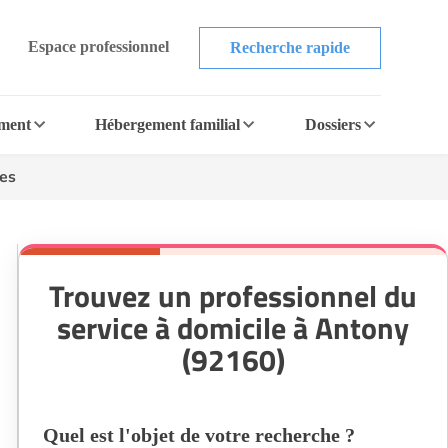
Espace professionnel
Recherche rapide
ement
Hébergement familial
Dossiers
ces
Trouvez un professionnel du
service à domicile à Antony
(92160)
Quel est l'objet de votre recherche ?