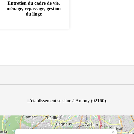
Entretien du cadre de vie,
ménage, repassage, gestion
du linge
L'établissement se situe à Antony (92160).
×