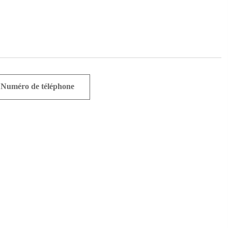
Numéro de téléphone