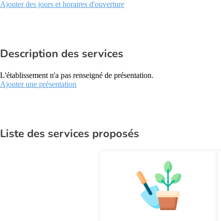
Ajouter des jours et horaires d'ouverture
Description des services
L'établissement n'a pas renseigné de présentation.
Ajouter une présentation
Liste des services proposés