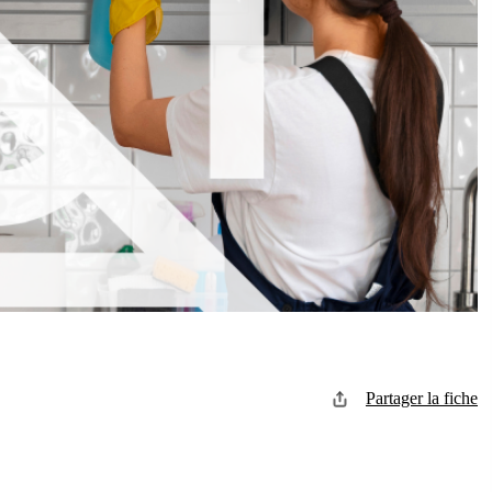
Partager la fiche