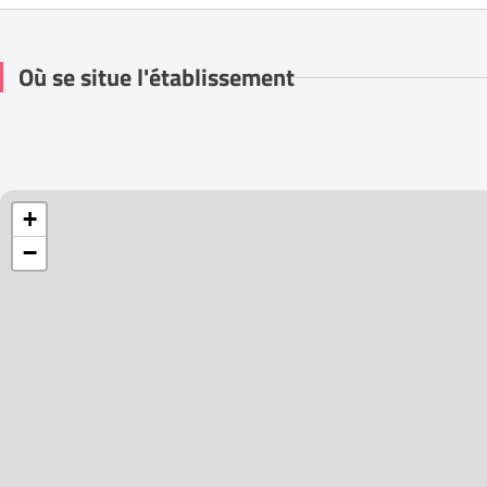
Où se situe l'établissement
+
−