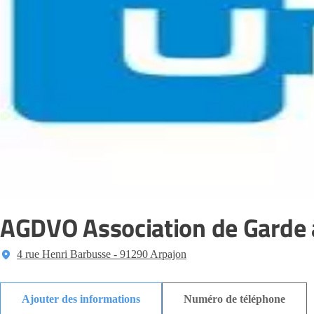
AGDVO Association de Garde à
4 rue Henri Barbusse - 91290 Arpajon
Ajouter des informations
Numéro de téléphone