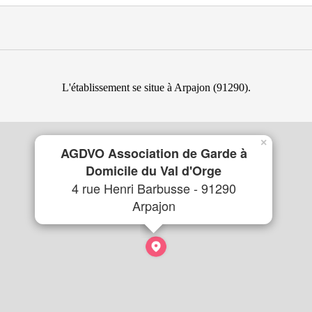
L'établissement se situe à Arpajon (91290).
×
AGDVO Association de Garde à
Domicile du Val d'Orge
4 rue Henri Barbusse - 91290
Arpajon