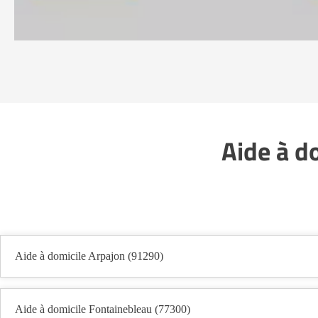
Aide à d
Aide à domicile Arpajon (91290)
Aide à domicile Fontainebleau (77300)