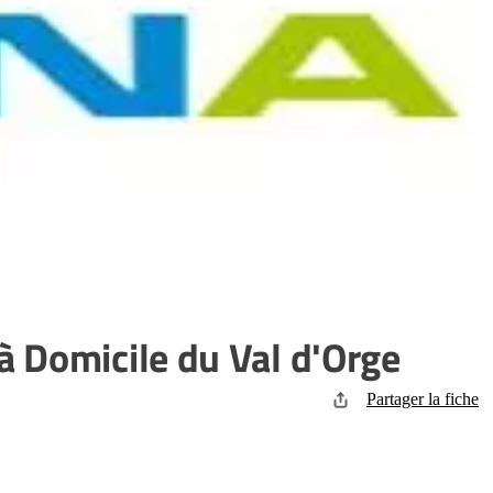
 Domicile du Val d'Orge
Partager la fiche