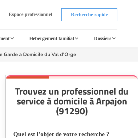
Espace professionnel
Recherche rapide
ement
Hébergement familial
Dossiers
 Garde à Domicile du Val d'Orge
Trouvez un professionnel du
service à domicile à Arpajon
(91290)
Quel est l'objet de votre recherche ?