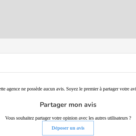
tte agence ne possède aucun avis. Soyez le premier à partager votre avi
Partager mon avis
Vous souhaitez partager votre opinion avec les autres utilisateurs ?
Déposer un avis