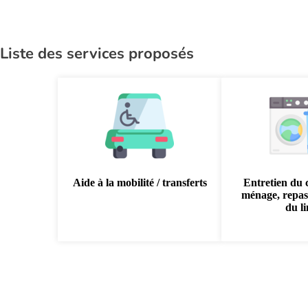
Liste des services proposés
Aide à la mobilité / transferts
Entretien du 
ménage, repas
du l