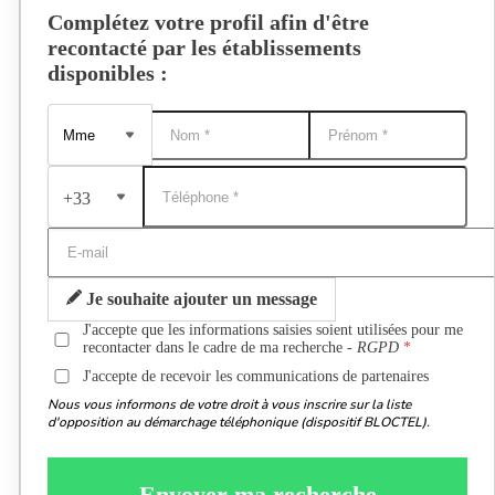
Complétez votre profil afin d'être
recontacté par les établissements
disponibles :
+33
Je souhaite ajouter un message
J'accepte que les informations saisies soient utilisées pour me
recontacter dans le cadre de ma recherche -
RGPD
J'accepte de recevoir les communications de partenaires
Nous vous informons de votre droit à vous inscrire sur la liste
d'opposition au démarchage téléphonique (dispositif BLOCTEL).
Envoyer ma recherche