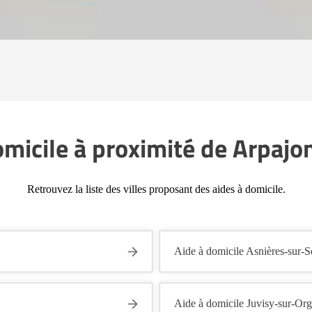
omicile à proximité de Arpajo
Retrouvez la liste des villes proposant des aides à domicile.
Aide à domicile Asnières-sur-S
Aide à domicile Juvisy-sur-Or