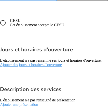
CESU
Cet établissement accepte le CESU
Jours et horaires d'ouverture
L'établissement n'a pas renseigné ses jours et horaires d'ouverture.
Ajouter des jours et horaires d'ouverture
Description des services
L'établissement n'a pas renseigné de présentation.
Ajouter une présentation