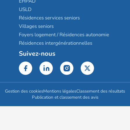
EHPAD
USLD
Résidences services seniors
Villages seniors
Foyers logement / Résidences autonomie
Résidences intergénérationnelles
Suivez-nous
Gestion des cookies
Mentions légales
Classement des résultats
Publication et classement des avis