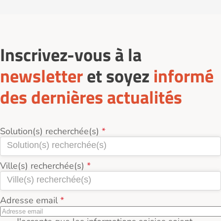
Inscrivez-vous à la
newsletter
et soyez
informé
des dernières actualités
Solution(s) recherchée(s)
Ville(s) recherchée(s)
Adresse email