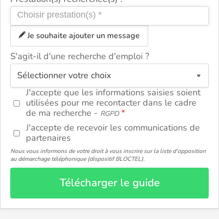
Je souhaite ajouter un message
S'agit-il d'une recherche d'emploi ?
ou
J'accepte que les informations saisies soient
utilisées pour me recontacter dans le cadre
de ma recherche -
RGPD
J'accepte de recevoir les communications de
partenaires
Nous vous informons de votre droit à vous inscrire sur la liste d'opposition
au démarchage téléphonique (dispositif BLOCTEL).
Télécharger le guide