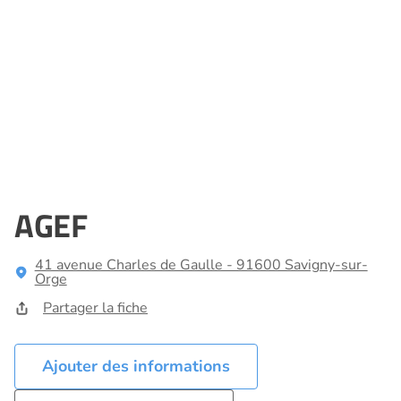
AGEF
41 avenue Charles de Gaulle - 91600 Savigny-sur-
Orge
Partager la fiche
Ajouter des informations