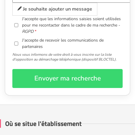
Je souhaite ajouter un message
J'accepte que les informations saisies soient utilisées
pour me recontacter dans le cadre de ma recherche -
RGPD
J'accepte de recevoir les communications de
partenaires
Nous vous informons de votre droit à vous inscrire sur la liste
d'opposition au démarchage téléphonique (dispositif BLOCTEL).
Envoyer ma recherche
Où se situe l'établissement