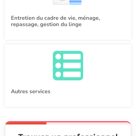
Entretien du cadre de vie, ménage,
repassage, gestion du linge
Autres services