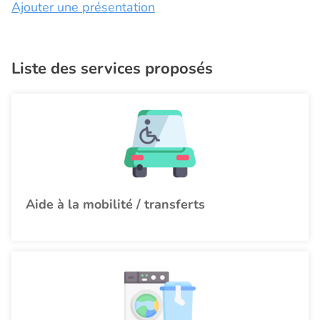
Ajouter une présentation
Liste des services proposés
Aide à la mobilité / transferts