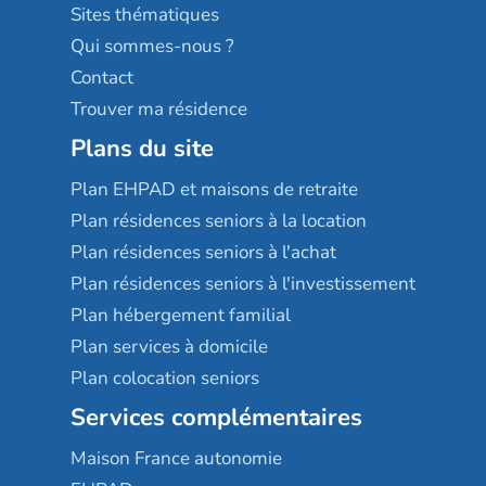
Résidences services Villa Médicis
Sites thématiques
Qui sommes-nous ?
Contact
Trouver ma résidence
Plans du site
Plan EHPAD et maisons de retraite
Plan résidences seniors à la location
Plan résidences seniors à l'achat
Plan résidences seniors à l'investissement
Plan hébergement familial
Plan services à domicile
Plan colocation seniors
Services complémentaires
Maison France autonomie