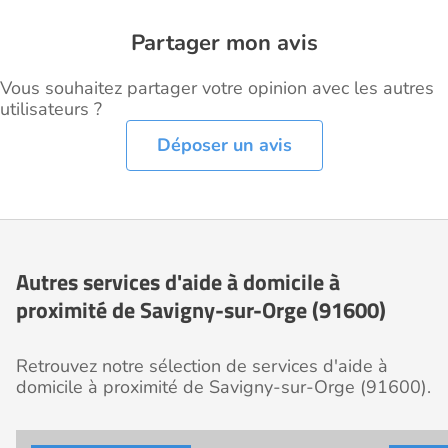
Partager mon avis
Vous souhaitez partager votre opinion avec les autres
utilisateurs ?
Déposer un avis
Autres services d'aide à domicile à
proximité de Savigny-sur-Orge (91600)
Retrouvez notre sélection de services d'aide à
domicile à proximité de Savigny-sur-Orge (91600).