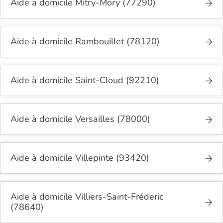
Aide à domicile Mitry-Mory (77290)
Aide à domicile Rambouillet (78120)
Aide à domicile Saint-Cloud (92210)
Aide à domicile Versailles (78000)
Aide à domicile Villepinte (93420)
Aide à domicile Villiers-Saint-Fréderic
(78640)