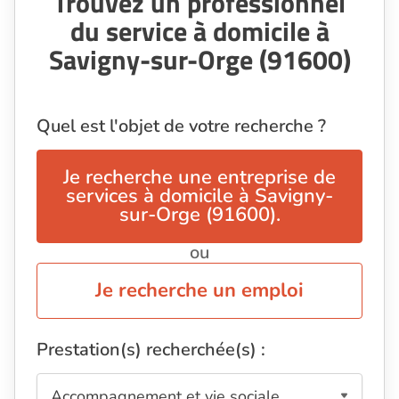
Trouvez un professionnel
du service à domicile à
Savigny-sur-Orge (91600)
Quel est l'objet de votre recherche ?
Je recherche une entreprise de
services à domicile à Savigny-
sur-Orge (91600).
ou
Je recherche un emploi
Prestation(s) recherchée(s) :