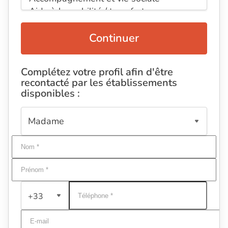
Continuer
Complétez votre profil afin d'être
recontacté par les établissements
disponibles :
+33