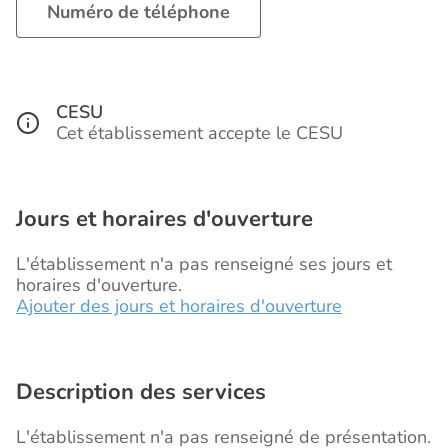
Numéro de téléphone
CESU
Cet établissement accepte le CESU
Jours et horaires d'ouverture
L'établissement n'a pas renseigné ses jours et
horaires d'ouverture.
Ajouter des jours et horaires d'ouverture
Description des services
L'établissement n'a pas renseigné de présentation.