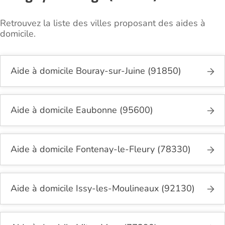
Retrouvez la liste des villes proposant des aides à
domicile.
Aide à domicile Bouray-sur-Juine (91850)
Aide à domicile Eaubonne (95600)
Aide à domicile Fontenay-le-Fleury (78330)
Aide à domicile Issy-les-Moulineaux (92130)