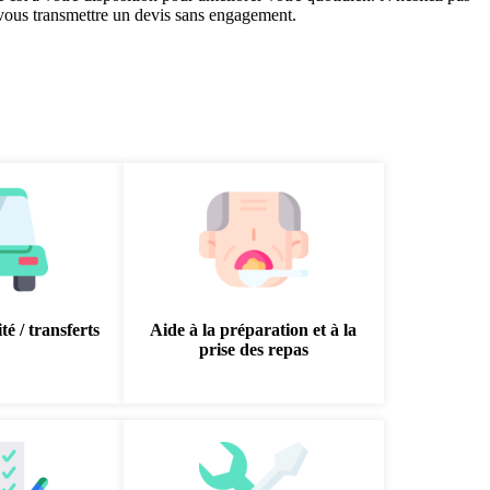
 vous transmettre un devis sans engagement.
té / transferts
Aide à la préparation et à la
prise des repas