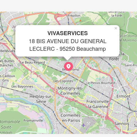
×
VIVASERVICES
18 BIS AVENUE DU GENERAL
LECLERC - 95250 Beauchamp