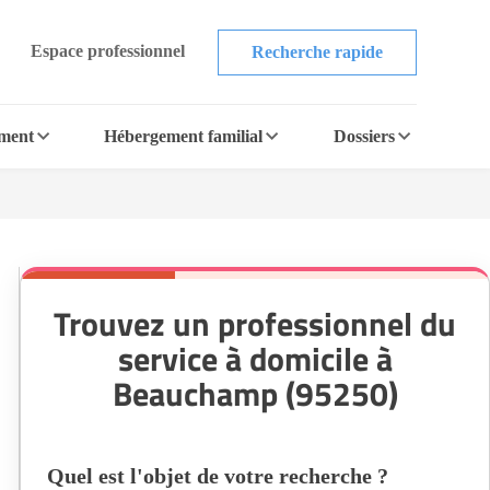
Espace professionnel
Recherche rapide
ement
Hébergement familial
Dossiers
Trouvez un professionnel du
service à domicile à
Beauchamp (95250)
Quel est l'objet de votre recherche ?