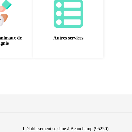
animaux de
Autres services
gnie
L'établissement se situe à Beauchamp (95250).