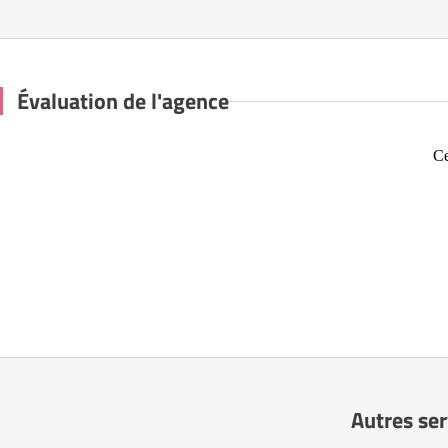
Évaluation de l'agence
Ce
Autres se