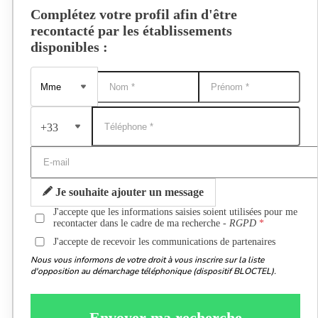
Complétez votre profil afin d'être
recontacté par les établissements
disponibles :
+33
Je souhaite ajouter un message
J'accepte que les informations saisies soient utilisées pour me
recontacter dans le cadre de ma recherche -
RGPD
J'accepte de recevoir les communications de partenaires
Nous vous informons de votre droit à vous inscrire sur la liste
d'opposition au démarchage téléphonique (dispositif BLOCTEL).
Envoyer ma recherche