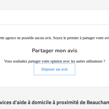
tte agence ne possède aucun avis. Soyez le premier à partager votre avi
Partager mon avis
Vous souhaitez partager votre opinion avec les autres utilisateurs ?
Déposer un avis
rvices d'aide à domicile à proximité de Beaucha