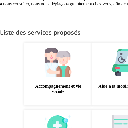
à nous consulter, nous nous déplaçons gratuitement chez vous, afin de
Liste des services proposés
Accompagnement et vie
Aide à la mobili
sociale