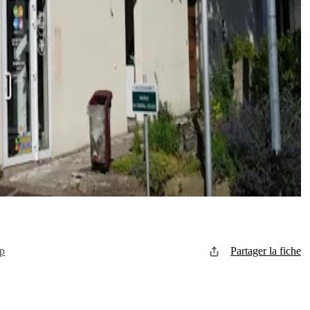
p
Partager la fiche