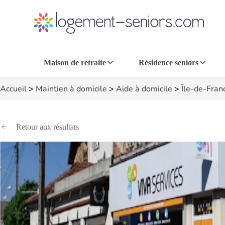
Maison de retraite
Résidence seniors
Accueil
>
Maintien à domicile
>
Aide à domicile
>
Île-de-Fran
Retour aux résultats