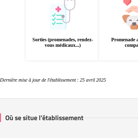
Sorties (promenades, rendez-
Promenade 
vous médicaux...)
compa
Dernière mise à jour de l'établissement : 25 avril 2025
Où se situe l'établissement