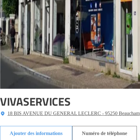
VIVASERVICES
18 BIS AVENUE DU GENERAL LECLERC - 95250 Beaucham
Ajouter des informations
Numéro de téléphone