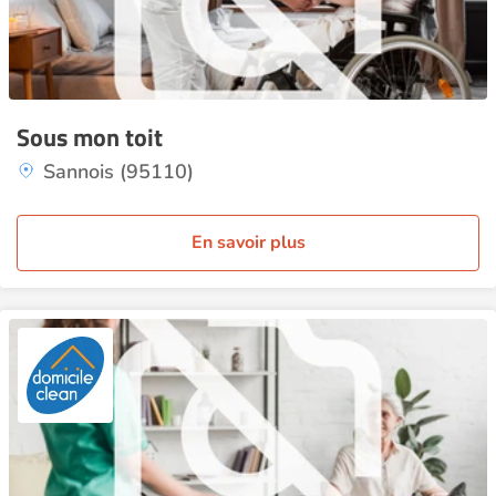
Sous mon toit
Sannois (95110)
En savoir plus