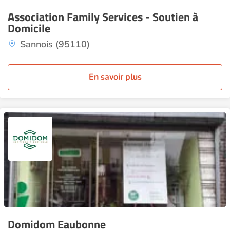
Association Family Services - Soutien à
Domicile
Sannois (95110)
En savoir plus
Domidom Eaubonne