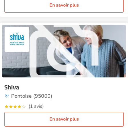
En savoir plus
Shiva
Pontoise (95000)
(1 avis)
En savoir plus