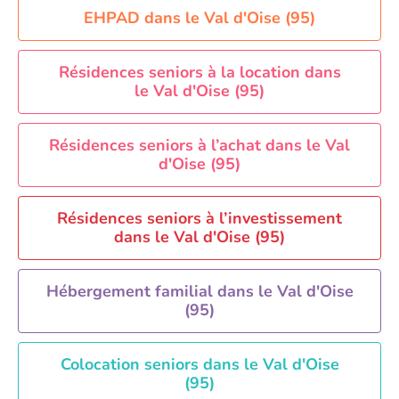
Aide à domicile Orléans
EHPAD dans le Val d'Oise (95)
Aide à domicile Paris
Aide à domicile Perpignan
Résidences seniors à la location dans
le Val d'Oise (95)
Aide à domicile Rennes
Aide à domicile Saint-Etienne
Résidences seniors à l’achat dans le Val
Aide à domicile Toulouse
d'Oise (95)
Recherche par ville
Résidences seniors à l’investissement
dans le Val d'Oise (95)
Hébergement familial dans le Val d'Oise
(95)
Colocation seniors dans le Val d'Oise
(95)