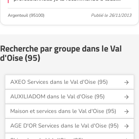
Argenteuil (95100)
Publié le 26/11/2013
Recherche par groupe dans le Val
d'Oise (95)
AXEO Services dans le Val d'Oise (95)
AUXILIADOM dans le Val d'Oise (95)
Maison et services dans le Val d'Oise (95)
AGE D'OR Services dans le Val d'Oise (95)