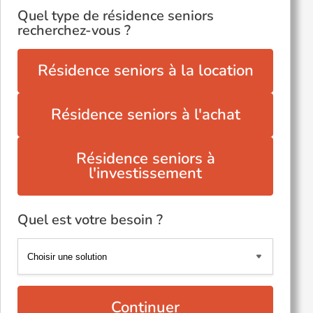
Quel type de résidence seniors
recherchez-vous ?
Résidence seniors à la location
Résidence seniors à l'achat
Résidence seniors à
l'investissement
Quel est votre besoin ?
Continuer