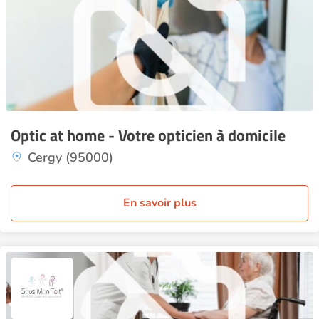
Optic at home - Votre opticien à domicile
Cergy (95000)
En savoir plus