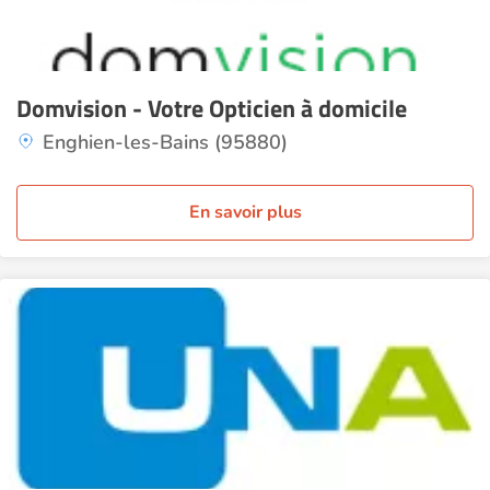
Domvision - Votre Opticien à domicile
Enghien-les-Bains (95880)
En savoir plus