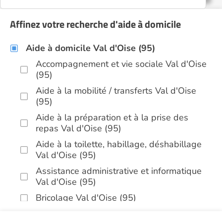
Affinez votre recherche d'aide à domicile
Aide à domicile Val d'Oise (95)
Accompagnement et vie sociale Val d'Oise
(95)
Aide à la mobilité / transferts Val d'Oise
(95)
Aide à la préparation et à la prise des
repas Val d'Oise (95)
Aide à la toilette, habillage, déshabillage
Val d'Oise (95)
Assistance administrative et informatique
Val d'Oise (95)
Bricolage Val d'Oise (95)
Garde de nuit Val d'Oise (95)