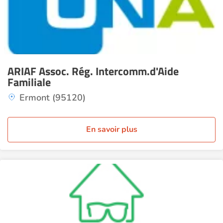
ARIAF Assoc. Rég. Intercomm.d'Aide
Familiale
Ermont (95120)
En savoir plus