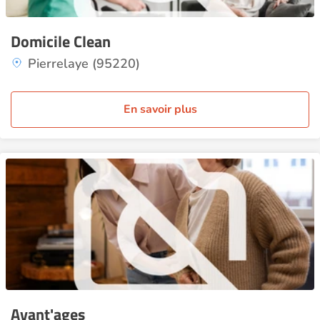
Domicile Clean
Pierrelaye (95220)
En savoir plus
Avant'ages