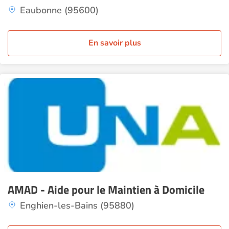
Eaubonne (95600)
En savoir plus
AMAD - Aide pour le Maintien à Domicile
Enghien-les-Bains (95880)