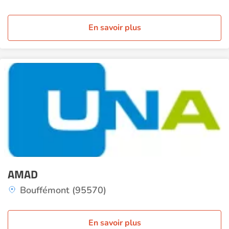
En savoir plus
AMAD
Bouffémont (95570)
En savoir plus