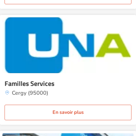
Familles Services
Cergy (95000)
En savoir plus