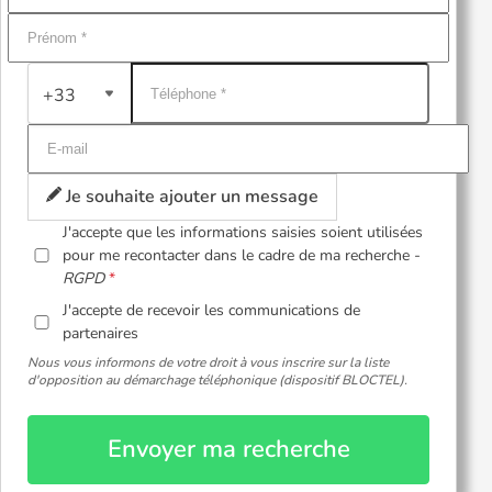
+33
Je souhaite ajouter un message
J'accepte que les informations saisies soient utilisées
pour me recontacter dans le cadre de ma recherche -
RGPD
J'accepte de recevoir les communications de
partenaires
Nous vous informons de votre droit à vous inscrire sur la liste
d'opposition au démarchage téléphonique (dispositif BLOCTEL).
Envoyer ma recherche