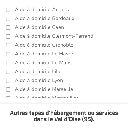
Aide à domicile Angers
Aide à domicile Bordeaux
Aide à domicile Caen
Aide à domicile Clermont-Ferrand
Aide à domicile Grenoble
Aide à domicile Le Havre
Aide à domicile Le Mans
Aide à domicile Lille
Aide à domicile Lyon
Aide à domicile Marseille
Aide à domicile Montpellier
Aide à domicile Nantes
Autres types d'hébergement ou services
Aide à domicile Nice
dans le Val d'Oise (95)
.
Aide à domicile Nîmes