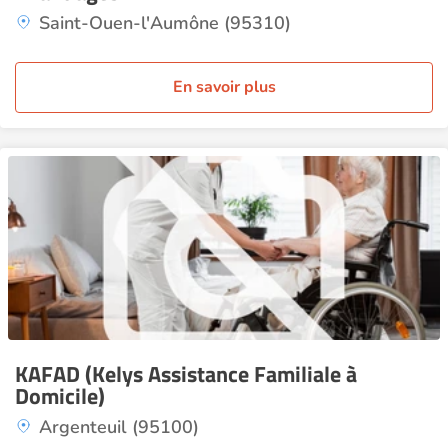
Saint-Ouen-l'Aumône (95310)
En savoir plus
KAFAD (Kelys Assistance Familiale à
Domicile)
Argenteuil (95100)