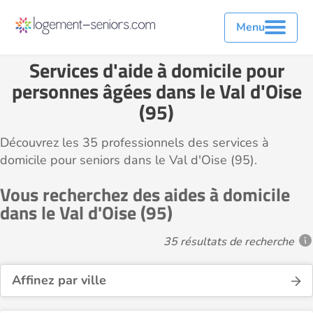
Menu
Services d'aide à domicile pour
personnes âgées dans le Val d'Oise
(95)
Découvrez les 35 professionnels des services à
domicile pour seniors dans le Val d'Oise (95).
Vous recherchez des aides à domicile
dans le Val d'Oise (95)
35 résultats de recherche
Affinez par ville