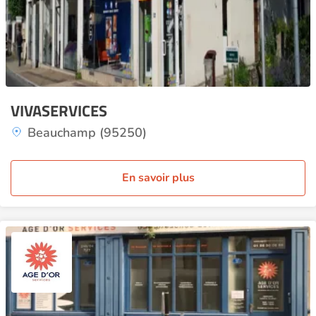
VIVASERVICES
Beauchamp (95250)
En savoir plus