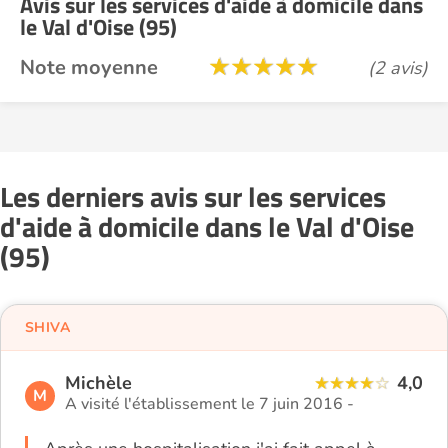
Avis sur les services d'aide à domicile dans
le Val d'Oise (95)
Note moyenne
(2 avis)
Les derniers avis sur les services
d'aide à domicile dans le Val d'Oise
(95)
SHIVA
Michèle
4,0
M
A visité l'établissement le 7 juin 2016 -