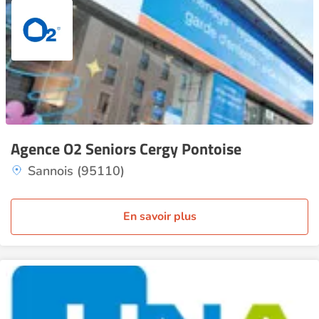
Agence O2 Seniors Cergy Pontoise
Sannois (95110)
En savoir plus