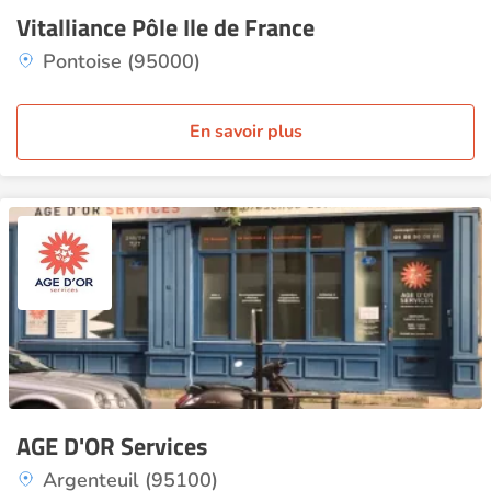
Vitalliance Pôle Ile de France
Pontoise (95000)
En savoir plus
AGE D'OR Services
Argenteuil (95100)