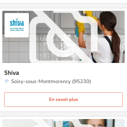
Shiva
Soisy-sous-Montmorency (95230)
En savoir plus