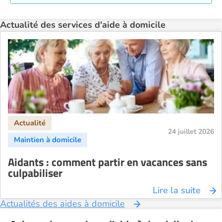
Actualité des services d'aide à domicile
24 juillet 2026
Aidants : comment partir en vacances sans
culpabiliser
Lire la suite
Actualités des aides à domicile