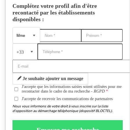
Complétez votre profil afin d'être
recontacté par les établissements
disponibles :
+33
Je souhaite ajouter un message
J'accepte que les informations saisies soient utilisées pour me
recontacter dans le cadre de ma recherche -
RGPD
J'accepte de recevoir les communications de partenaires
Nous vous informons de votre droit à vous inscrire sur la liste
d'opposition au démarchage téléphonique (dispositif BLOCTEL).
Envoyer ma recherche