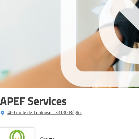
APEF Services
460 route de Toulouse - 33130 Bègles