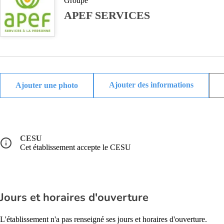
Groupe
APEF SERVICES
Ajouter des informations
CESU
Cet établissement accepte le CESU
Jours et horaires d'ouverture
L'établissement n'a pas renseigné ses jours et horaires d'ouverture.