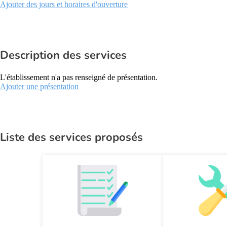
Ajouter des jours et horaires d'ouverture
Description des services
L'établissement n'a pas renseigné de présentation.
Ajouter une présentation
Liste des services proposés