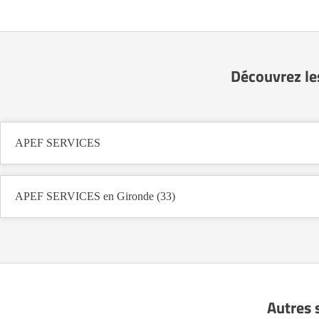
Découvrez le
APEF SERVICES
APEF SERVICES en Gironde (33)
Autres 