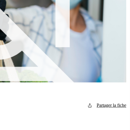
Partager la fiche