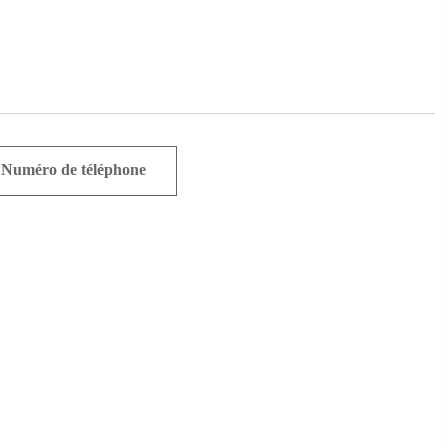
Numéro de téléphone