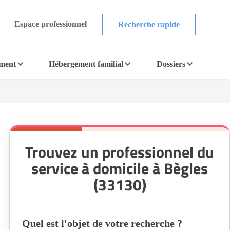
Espace professionnel
Recherche rapide
ement
Hébergement familial
Dossiers
Trouvez un professionnel du
service à domicile à Bègles
(33130)
Quel est l'objet de votre recherche ?