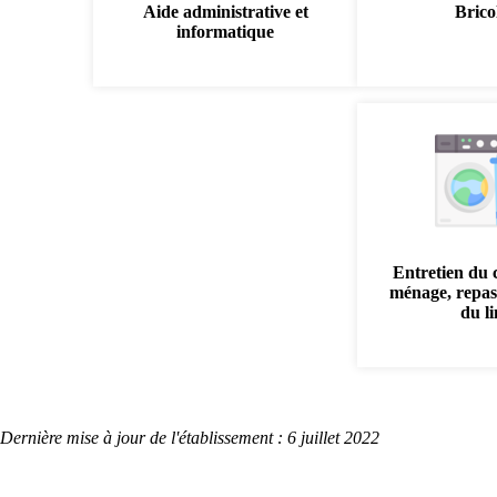
Aide administrative et
Brico
informatique
Entretien du 
ménage, repas
du l
Dernière mise à jour de l'établissement : 6 juillet 2022