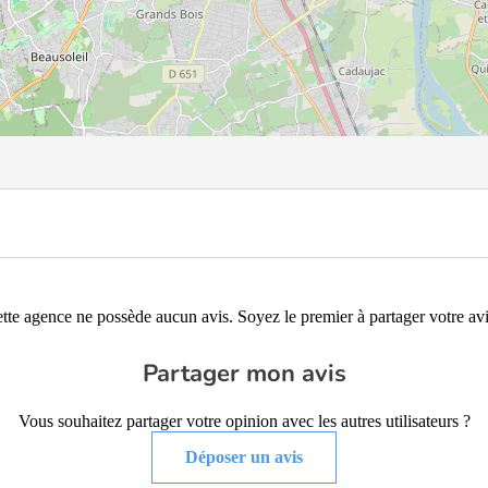
tte agence ne possède aucun avis. Soyez le premier à partager votre avi
Partager mon avis
Vous souhaitez partager votre opinion avec les autres utilisateurs ?
Déposer un avis