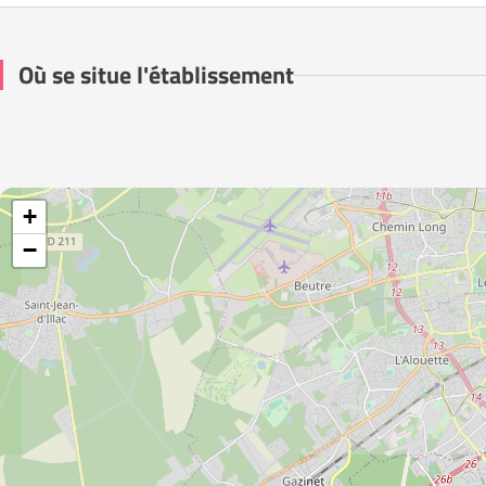
Où se situe l'établissement
+
−