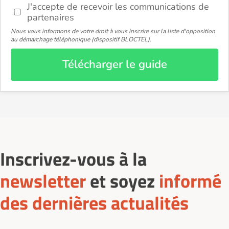
J'accepte de recevoir les communications de
partenaires
Nous vous informons de votre droit à vous inscrire sur la liste d'opposition
au démarchage téléphonique (dispositif BLOCTEL).
Télécharger le guide
Inscrivez-vous à la
newsletter
et soyez
informé
des dernières actualités