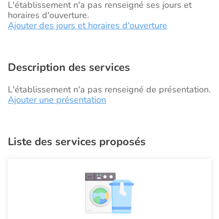
L'établissement n'a pas renseigné ses jours et
horaires d'ouverture.
Ajouter des jours et horaires d'ouverture
Description des services
L'établissement n'a pas renseigné de présentation.
Ajouter une présentation
Liste des services proposés