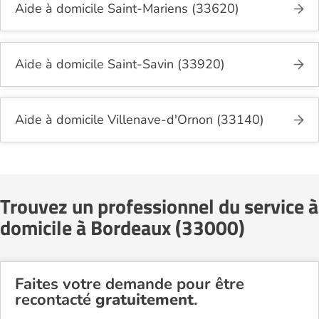
Aide à domicile Saint-Mariens (33620)
Aide à domicile Saint-Savin (33920)
Aide à domicile Villenave-d'Ornon (33140)
Trouvez un professionnel du service à
domicile à Bordeaux (33000)
Faites votre demande pour être
recontacté
gratuitement
.