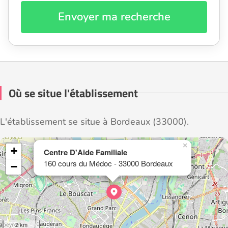
Envoyer ma recherche
Où se situe l'établissement
L'établissement se situe à Bordeaux (33000).
×
+
Centre D'Aide Familiale
160 cours du Médoc - 33000 Bordeaux
−
2 km