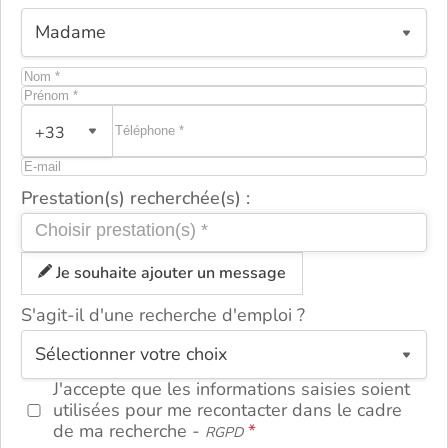
+33
Prestation(s) recherchée(s) :
Je souhaite ajouter un message
S'agit-il d'une recherche d'emploi ?
ou
J'accepte que les informations saisies soient
utilisées pour me recontacter dans le cadre
de ma recherche -
RGPD