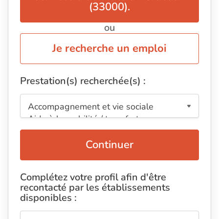
(33000).
ou
Je recherche un emploi
Prestation(s) recherchée(s) :
Continuer
Complétez votre profil afin d'être
recontacté par les établissements
disponibles :