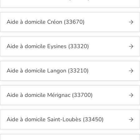
Aide à domicile Créon (33670)
Aide à domicile Eysines (33320)
Aide à domicile Langon (33210)
Aide à domicile Mérignac (33700)
Aide à domicile Saint-Loubès (33450)