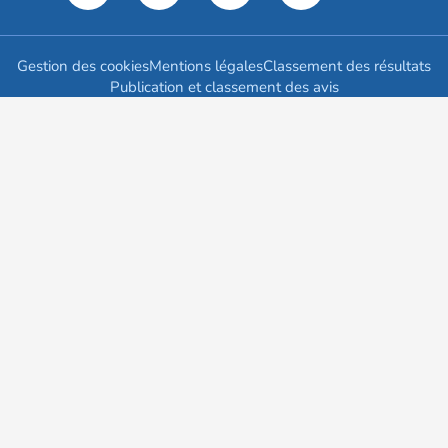
Gestion des cookies
Mentions légales
Classement des résultats
Publication et classement des avis