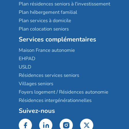
Plan résidences seniors à l'investissement
Plan hébergement familial
Plan services à domicile
Plan colocation seniors
Services complémentaires
Maison France autonomie
EHPAD
USLD
Résidences services seniors
Villages seniors
Foyers logement / Résidences autonomie
Résidences intergénérationnelles
Suivez-nous