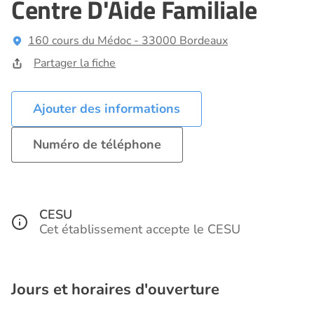
Centre D'Aide Familiale
160 cours du Médoc - 33000 Bordeaux
Partager la fiche
Ajouter des informations
Numéro de téléphone
CESU
Cet établissement accepte le CESU
Jours et horaires d'ouverture