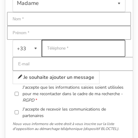
+33
Je souhaite ajouter un message
J'accepte que les informations saisies soient utilisées
pour me recontacter dans le cadre de ma recherche -
RGPD
J'accepte de recevoir les communications de
partenaires
Nous vous informons de votre droit à vous inscrire sur la liste
d'opposition au démarchage téléphonique (dispositif BLOCTEL).