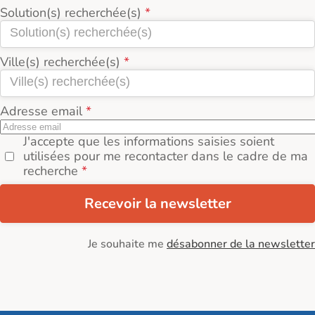
Solution(s) recherchée(s)
Ville(s) recherchée(s)
Adresse email
J'accepte que les informations saisies soient
utilisées pour me recontacter dans le cadre de ma
recherche
Recevoir la newsletter
Je souhaite me
désabonner de la newsletter