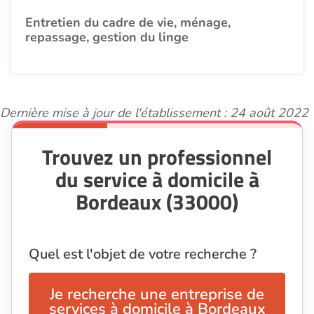
Entretien du cadre de vie, ménage,
repassage, gestion du linge
Dernière mise à jour de l'établissement : 24 août 2022
Trouvez un professionnel
du service à domicile à
Bordeaux (33000)
Quel est l'objet de votre recherche ?
Je recherche une entreprise de
services à domicile à Bordeaux