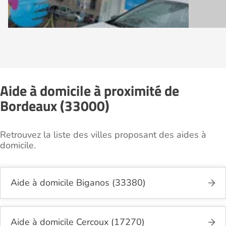
Aide à domicile à proximité de
Bordeaux (33000)
Retrouvez la liste des villes proposant des aides à
domicile.
Aide à domicile Biganos (33380)
Aide à domicile Cercoux (17270)