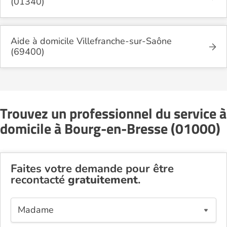
(01340)
Aide à domicile Villefranche-sur-Saône
(69400)
Trouvez un professionnel du service à
domicile à Bourg-en-Bresse (01000)
Faites votre demande pour être
recontacté
gratuitement
.