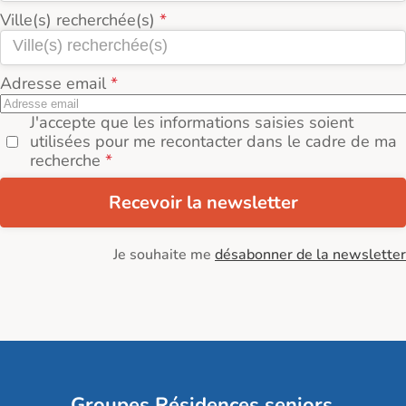
Ville(s) recherchée(s)
Adresse email
J'accepte que les informations saisies soient
utilisées pour me recontacter dans le cadre de ma
recherche
Recevoir la newsletter
Je souhaite me
désabonner de la newsletter
Groupes Résidences seniors