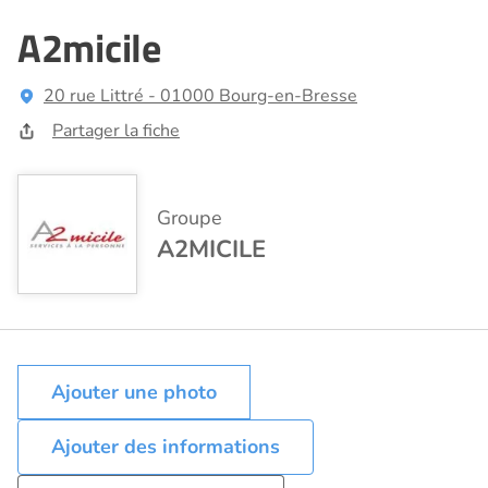
A2micile
20 rue Littré - 01000 Bourg-en-Bresse
Partager la fiche
Groupe
A2MICILE
Ajouter des informations