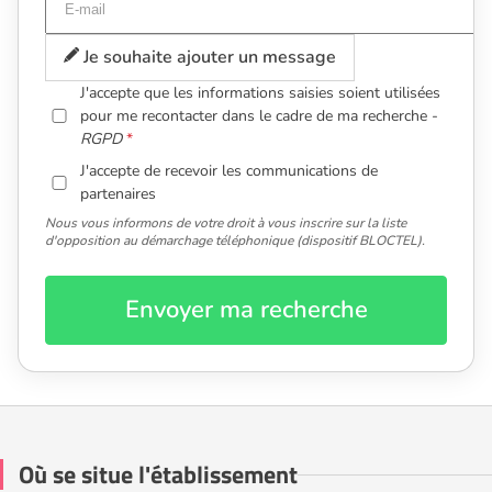
Je souhaite ajouter un message
J'accepte que les informations saisies soient utilisées
pour me recontacter dans le cadre de ma recherche -
RGPD
J'accepte de recevoir les communications de
partenaires
Nous vous informons de votre droit à vous inscrire sur la liste
d'opposition au démarchage téléphonique (dispositif BLOCTEL).
Envoyer ma recherche
Où se situe l'établissement