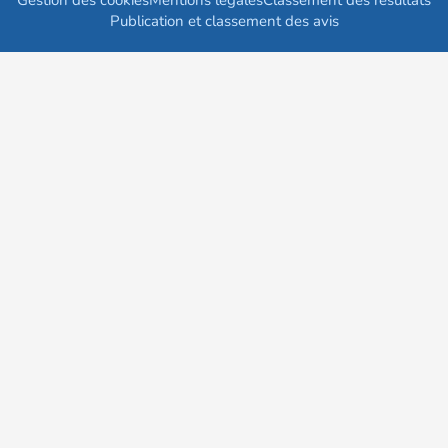
Gestion des cookies
Mentions légales
Classement des résultats
Publication et classement des avis