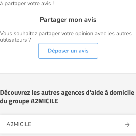
à partager votre avis !
Partager mon avis
Vous souhaitez partager votre opinion avec les autres
utilisateurs ?
Déposer un avis
Découvrez les autres agences d'aide à domicile
du groupe A2MICILE
A2MICILE