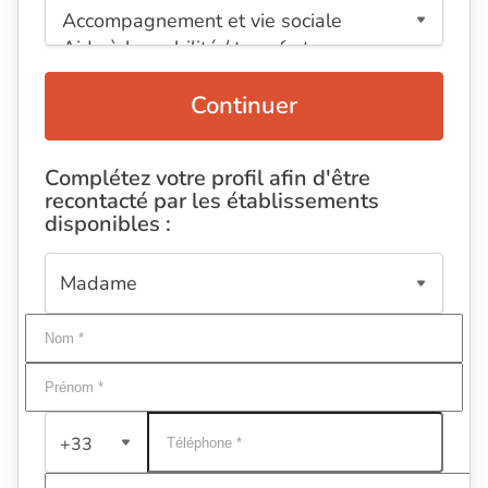
Continuer
Complétez votre profil afin d'être
recontacté par les établissements
disponibles :
+33