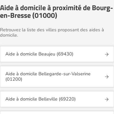
Aide à domicile à proximité de Bourg-
en-Bresse (01000)
Retrouvez la liste des villes proposant des aides à
domicile.
Aide à domicile Beaujeu (69430)
Aide à domicile Bellegarde-sur-Valserine
(01200)
Aide à domicile Belleville (69220)