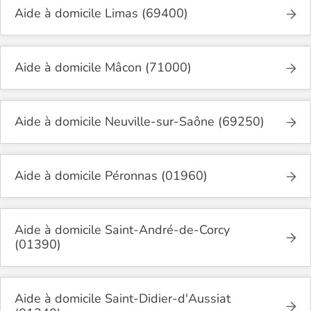
Aide à domicile Limas (69400)
Aide à domicile Mâcon (71000)
Aide à domicile Neuville-sur-Saône (69250)
Aide à domicile Péronnas (01960)
Aide à domicile Saint-André-de-Corcy
(01390)
Aide à domicile Saint-Didier-d'Aussiat