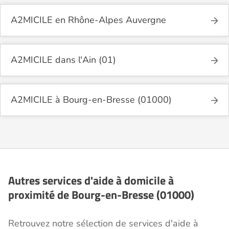
A2MICILE en Rhône-Alpes Auvergne
A2MICILE dans l'Ain (01)
A2MICILE à Bourg-en-Bresse (01000)
Autres services d'aide à domicile à
proximité de Bourg-en-Bresse (01000)
Retrouvez notre sélection de services d'aide à