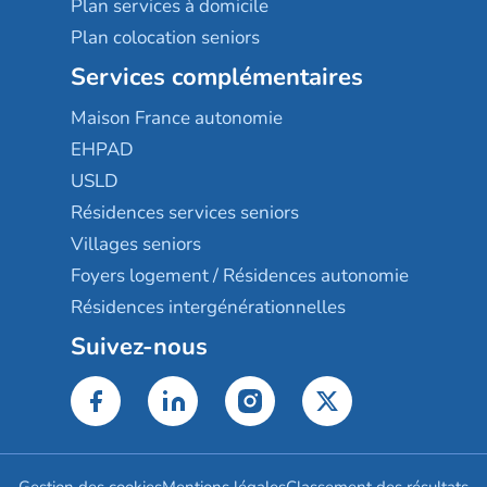
Plan services à domicile
Plan colocation seniors
Services complémentaires
Maison France autonomie
EHPAD
USLD
Résidences services seniors
Villages seniors
Foyers logement / Résidences autonomie
Résidences intergénérationnelles
Suivez-nous