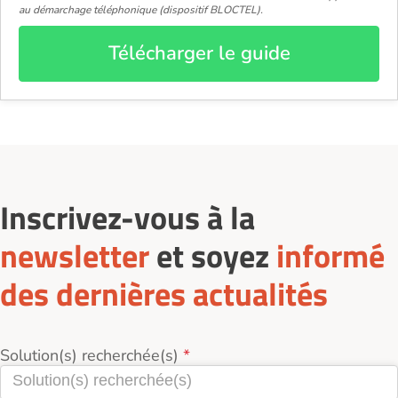
au démarchage téléphonique (dispositif BLOCTEL).
Télécharger le guide
Inscrivez-vous à la
newsletter
et soyez
informé
des dernières actualités
Solution(s) recherchée(s)