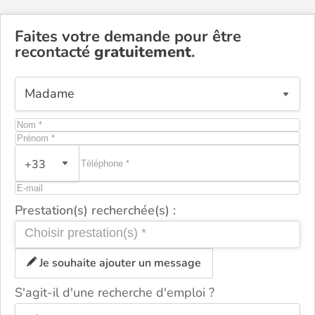
Faites votre demande pour être
recontacté
gratuitement
.
+33
Prestation(s) recherchée(s) :
Je souhaite ajouter un message
S'agit-il d'une recherche d'emploi ?
ou