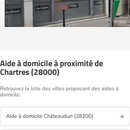
Aide à domicile à proximité de
Chartres (28000)
Retrouvez la liste des villes proposant des aides à
domicile.
Aide à domicile Châteaudun (28200)