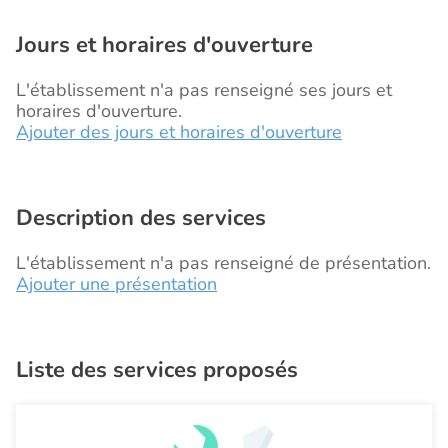
Jours et horaires d'ouverture
L'établissement n'a pas renseigné ses jours et
horaires d'ouverture.
Ajouter des jours et horaires d'ouverture
Description des services
L'établissement n'a pas renseigné de présentation.
Ajouter une présentation
Liste des services proposés