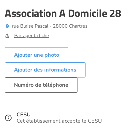
Association A Domicile 28
rue Blaise Pascal - 28000 Chartres
Partager la fiche
Ajouter des informations
Numéro de téléphone
CESU
Cet établissement accepte le CESU