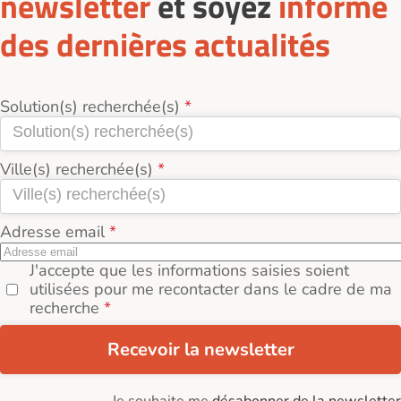
newsletter
et soyez
informé
des dernières actualités
Solution(s) recherchée(s)
Ville(s) recherchée(s)
Adresse email
J'accepte que les informations saisies soient
utilisées pour me recontacter dans le cadre de ma
recherche
Recevoir la newsletter