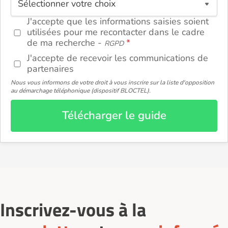
J'accepte que les informations saisies soient
utilisées pour me recontacter dans le cadre
de ma recherche -
RGPD
J'accepte de recevoir les communications de
partenaires
Nous vous informons de votre droit à vous inscrire sur la liste d'opposition
au démarchage téléphonique (dispositif BLOCTEL).
Télécharger le guide
Inscrivez-vous à la