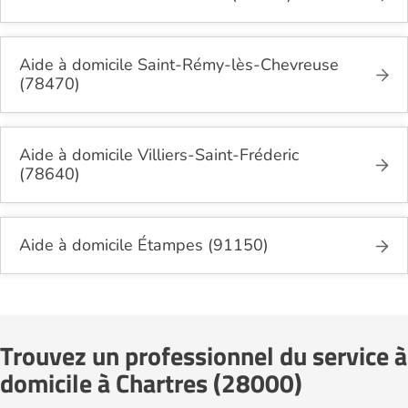
Aide à domicile Saint-Rémy-lès-Chevreuse
(78470)
Aide à domicile Villiers-Saint-Fréderic
(78640)
Aide à domicile Étampes (91150)
Trouvez un professionnel du service à
domicile à Chartres (28000)