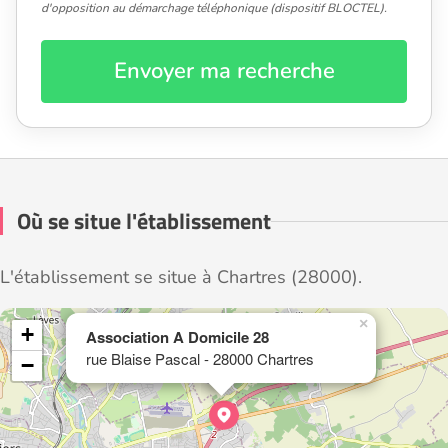
d'opposition au démarchage téléphonique (dispositif BLOCTEL).
Envoyer ma recherche
Où se situe l'établissement
L'établissement se situe à Chartres (28000).
×
+
Association A Domicile 28
rue Blaise Pascal - 28000 Chartres
−