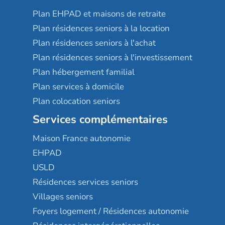
Plan EHPAD et maisons de retraite
Plan résidences seniors à la location
Plan résidences seniors à l'achat
Plan résidences seniors à l'investissement
Plan hébergement familial
Plan services à domicile
Plan colocation seniors
Services complémentaires
Maison France autonomie
EHPAD
USLD
Résidences services seniors
Villages seniors
Foyers logement / Résidences autonomie