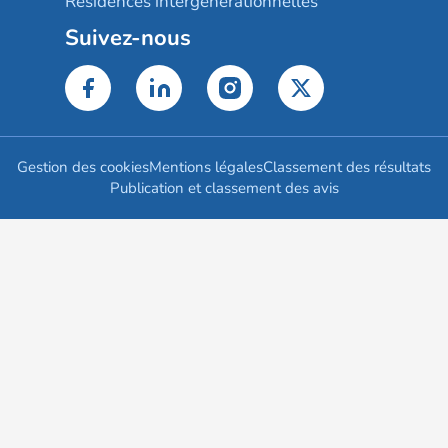
Résidences intergénérationnelles
Suivez-nous
Gestion des cookies
Mentions légales
Classement des résultats
Publication et classement des avis