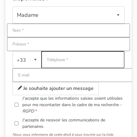
+33
Je souhaite ajouter un message
J'accepte que les informations saisies soient utilisées
pour me recontacter dans le cadre de ma recherche -
RGPD
J'accepte de recevoir les communications de
partenaires
Nous vous informons de votre droit à vous inscrire sur la liste