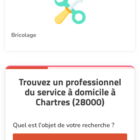
Bricolage
Trouvez un professionnel
du service à domicile à
Chartres (28000)
Quel est l'objet de votre recherche ?