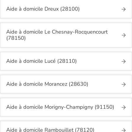
Aide à domicile Dreux (28100)
Aide à domicile Le Chesnay-Rocquencourt
(78150)
Aide à domicile Lucé (28110)
Aide à domicile Morancez (28630)
Aide à domicile Morigny-Champigny (91150)
Aide à domicile Rambouillet (78120)