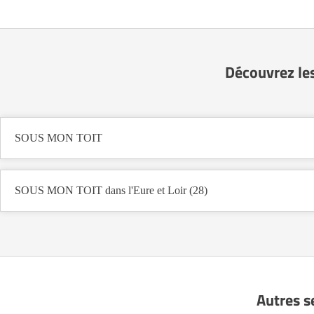
Découvrez le
SOUS MON TOIT
SOUS MON TOIT dans l'Eure et Loir (28)
Autres s