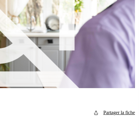
Partager la fiche