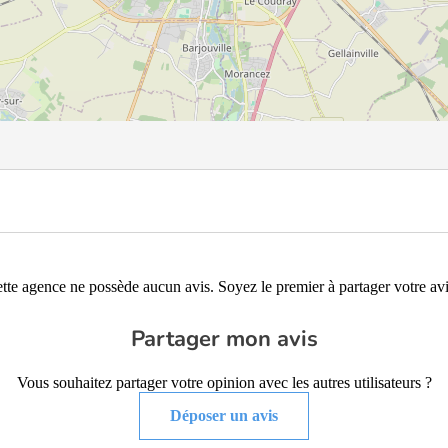
tte agence ne possède aucun avis. Soyez le premier à partager votre avi
Partager mon avis
Vous souhaitez partager votre opinion avec les autres utilisateurs ?
Déposer un avis