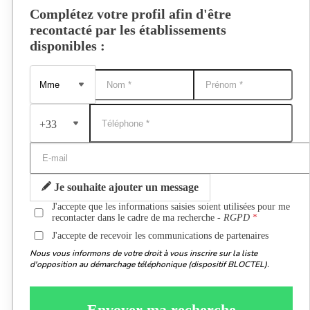
Complétez votre profil afin d'être
recontacté par les établissements
disponibles :
+33
Je souhaite ajouter un message
J'accepte que les informations saisies soient utilisées pour me
recontacter dans le cadre de ma recherche -
RGPD
J'accepte de recevoir les communications de partenaires
Nous vous informons de votre droit à vous inscrire sur la liste
d'opposition au démarchage téléphonique (dispositif BLOCTEL).
Envoyer ma recherche