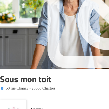
Sous mon toit
50 rue Chanzy - 28000 Chartres