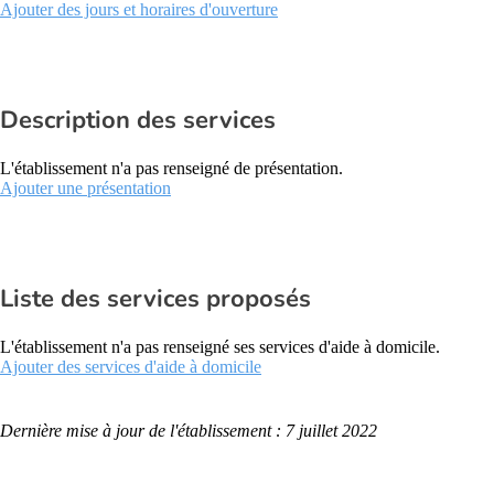
Ajouter des jours et horaires d'ouverture
Description des services
L'établissement n'a pas renseigné de présentation.
Ajouter une présentation
Liste des services proposés
L'établissement n'a pas renseigné ses services d'aide à domicile.
Ajouter des services d'aide à domicile
Dernière mise à jour de l'établissement : 7 juillet 2022