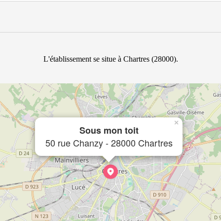
L'établissement se situe à Chartres (28000).
×
Sous mon toit
50 rue Chanzy - 28000 Chartres