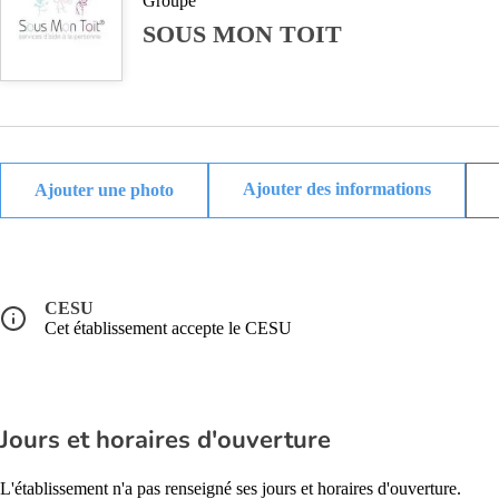
Groupe
SOUS MON TOIT
Ajouter des informations
CESU
Cet établissement accepte le CESU
Jours et horaires d'ouverture
L'établissement n'a pas renseigné ses jours et horaires d'ouverture.