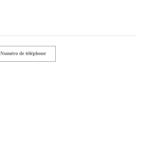
Numéro de téléphone