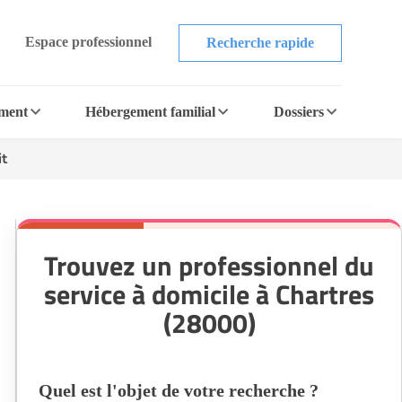
Espace professionnel
Recherche rapide
ement
Hébergement familial
Dossiers
it
Trouvez un professionnel du
service à domicile à Chartres
(28000)
Quel est l'objet de votre recherche ?