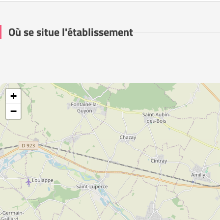
Où se situe l'établissement
+
−