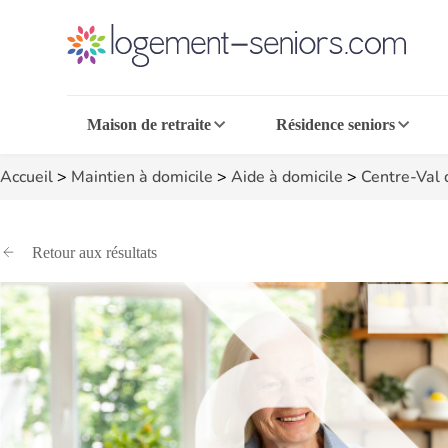
Maison de retraite
Résidence seniors
Accueil
>
Maintien à domicile
>
Aide à domicile
>
Centre-Val 
Retour aux résultats