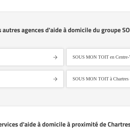
s autres agences d'aide à domicile du groupe 
SOUS MON TOIT en Centre-Va
SOUS MON TOIT à Chartres 
ervices d'aide à domicile à proximité de Chartre