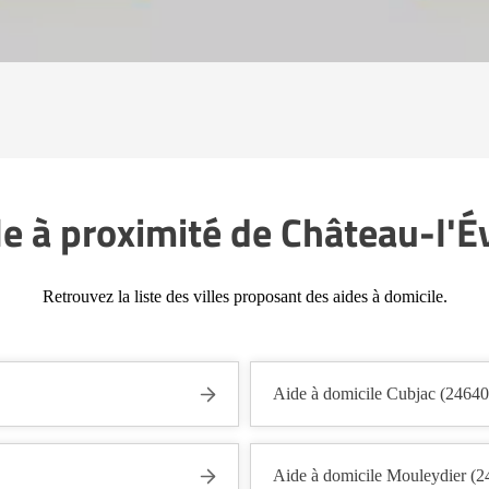
le à proximité de Château-l'
Retrouvez la liste des villes proposant des aides à domicile.
Aide à domicile Cubjac (24640
Aide à domicile Mouleydier (2