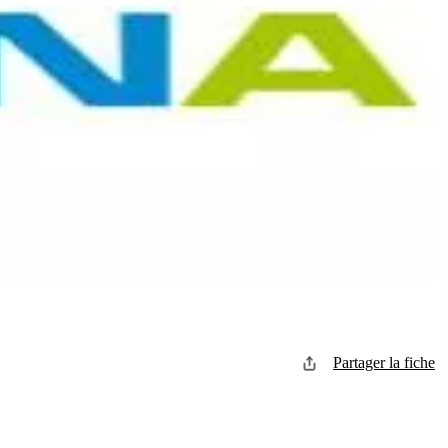
Partager la fiche