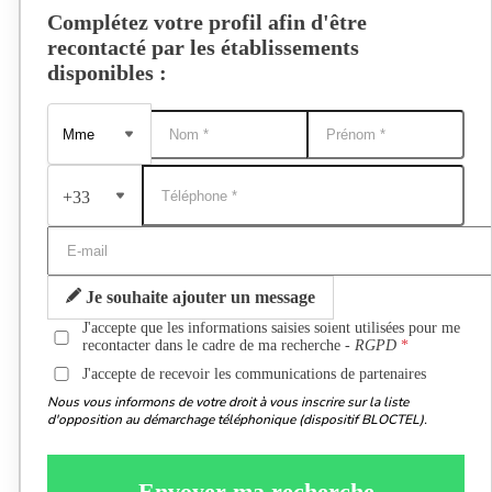
Complétez votre profil afin d'être
recontacté par les établissements
disponibles :
+33
Je souhaite ajouter un message
J'accepte que les informations saisies soient utilisées pour me
recontacter dans le cadre de ma recherche -
RGPD
J'accepte de recevoir les communications de partenaires
Nous vous informons de votre droit à vous inscrire sur la liste
d'opposition au démarchage téléphonique (dispositif BLOCTEL).
Envoyer ma recherche