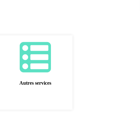
Autres services