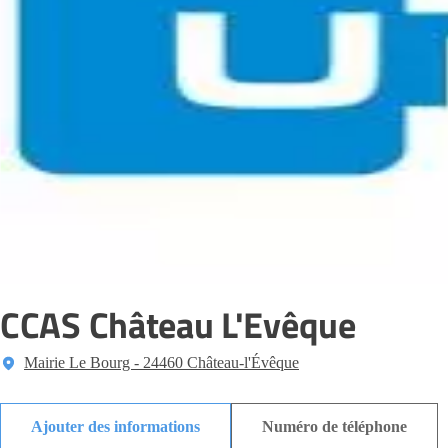
CCAS Château L'Evêque
Mairie Le Bourg - 24460 Château-l'Évêque
Ajouter des informations
Numéro de téléphone