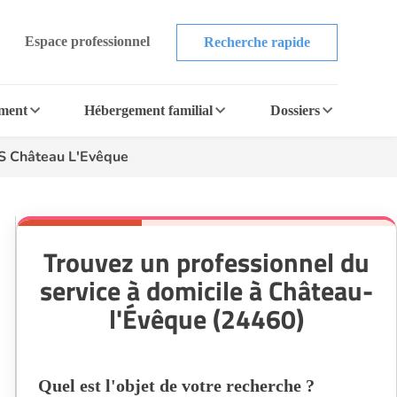
Espace professionnel
Recherche rapide
ement
Hébergement familial
Dossiers
 Château L'Evêque
Trouvez un professionnel du
service à domicile à Château-
l'Évêque (24460)
Quel est l'objet de votre recherche ?