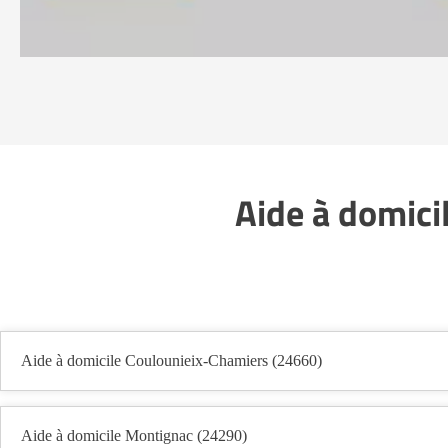
Aide à domici
Aide à domicile Coulounieix-Chamiers (24660)
Aide à domicile Montignac (24290)