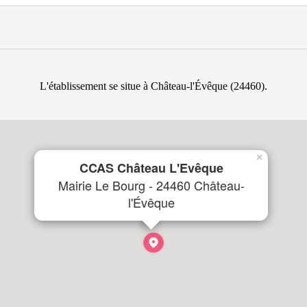
L'établissement se situe à Château-l'Évêque (24460).
×
CCAS Château L'Evêque
Mairie Le Bourg - 24460 Château-
l'Évêque