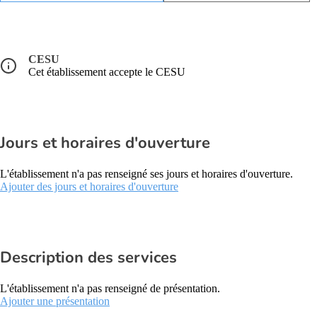
CESU
Cet établissement accepte le CESU
Jours et horaires d'ouverture
L'établissement n'a pas renseigné ses jours et horaires d'ouverture.
Ajouter des jours et horaires d'ouverture
Description des services
L'établissement n'a pas renseigné de présentation.
Ajouter une présentation