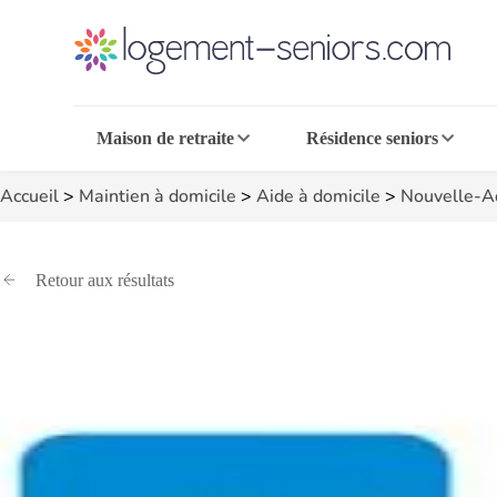
Maison de retraite
Résidence seniors
Accueil
>
Maintien à domicile
>
Aide à domicile
>
Nouvelle-A
Retour aux résultats