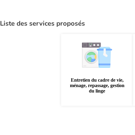
Liste des services proposés
Entretien du cadre de vie,
ménage, repassage, gestion
du linge