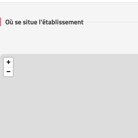
Où se situe l'établissement
+
−