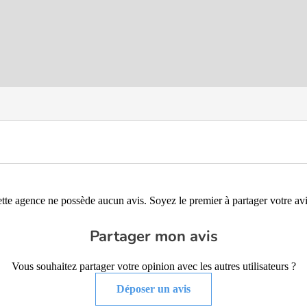
tte agence ne possède aucun avis. Soyez le premier à partager votre avi
Partager mon avis
Vous souhaitez partager votre opinion avec les autres utilisateurs ?
Déposer un avis