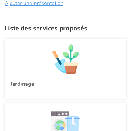
Ajouter une présentation
Liste des services proposés
Jardinage