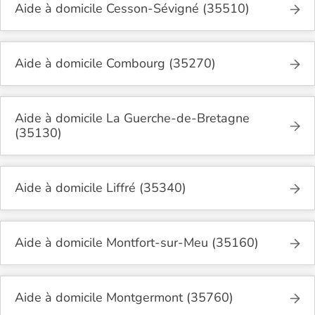
Aide à domicile Cesson-Sévigné (35510)
Aide à domicile Combourg (35270)
Aide à domicile La Guerche-de-Bretagne
(35130)
Aide à domicile Liffré (35340)
Aide à domicile Montfort-sur-Meu (35160)
Aide à domicile Montgermont (35760)