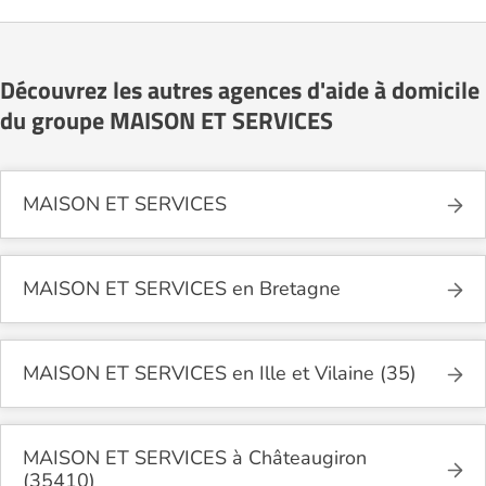
Découvrez les autres agences d'aide à domicile
du groupe MAISON ET SERVICES
MAISON ET SERVICES
MAISON ET SERVICES en Bretagne
MAISON ET SERVICES en Ille et Vilaine (35)
MAISON ET SERVICES à Châteaugiron
(35410)