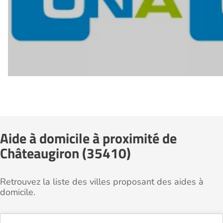
Aide à domicile à proximité de
Châteaugiron (35410)
Retrouvez la liste des villes proposant des aides à
domicile.