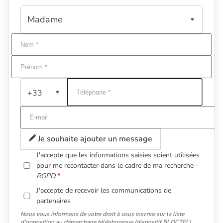
+33
Je souhaite ajouter un message
J'accepte que les informations saisies soient utilisées
pour me recontacter dans le cadre de ma recherche -
RGPD
J'accepte de recevoir les communications de
partenaires
Nous vous informons de votre droit à vous inscrire sur la liste
d'opposition au démarchage téléphonique (dispositif BLOCTEL).