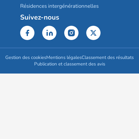
Résidences intergénérationnelles
Suivez-nous
Gestion des cookies
Mentions légales
Classement des résultats
Publication et classement des avis