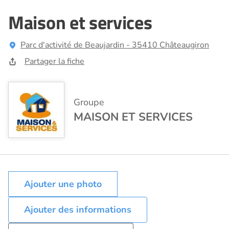
Maison et services
Parc d'activité de Beaujardin - 35410 Châteaugiron
Partager la fiche
Groupe
MAISON ET SERVICES
Ajouter des informations