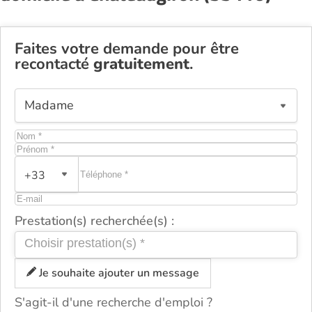
Faites votre demande pour être
recontacté
gratuitement
.
+33
Prestation(s) recherchée(s) :
Je souhaite ajouter un message
S'agit-il d'une recherche d'emploi ?