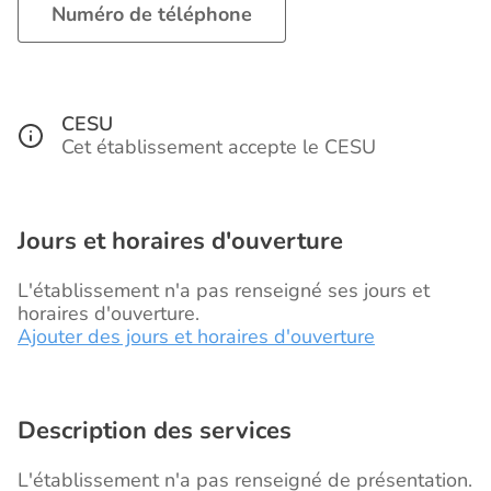
Numéro de téléphone
CESU
Cet établissement accepte le CESU
Jours et horaires d'ouverture
L'établissement n'a pas renseigné ses jours et
horaires d'ouverture.
Ajouter des jours et horaires d'ouverture
Description des services
L'établissement n'a pas renseigné de présentation.