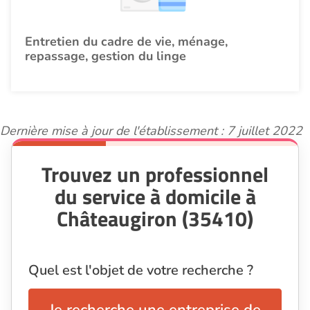
Entretien du cadre de vie, ménage,
repassage, gestion du linge
Dernière mise à jour de l'établissement : 7 juillet 2022
Trouvez un professionnel
du service à domicile à
Châteaugiron (35410)
Quel est l'objet de votre recherche ?