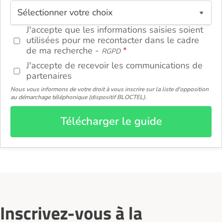
ou
J'accepte que les informations saisies soient
utilisées pour me recontacter dans le cadre
de ma recherche -
RGPD
J'accepte de recevoir les communications de
partenaires
Nous vous informons de votre droit à vous inscrire sur la liste d'opposition
au démarchage téléphonique (dispositif BLOCTEL).
Télécharger le guide
Inscrivez-vous à la