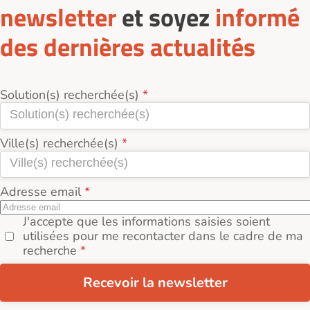
newsletter
et soyez
informé
des dernières actualités
Solution(s) recherchée(s)
Ville(s) recherchée(s)
Adresse email
J'accepte que les informations saisies soient
utilisées pour me recontacter dans le cadre de ma
recherche
Recevoir la newsletter