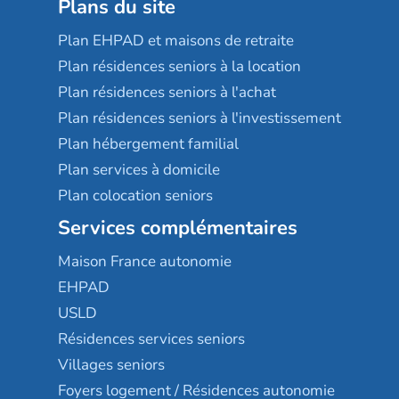
Plans du site
Plan EHPAD et maisons de retraite
Plan résidences seniors à la location
Plan résidences seniors à l'achat
Plan résidences seniors à l'investissement
Plan hébergement familial
Plan services à domicile
Plan colocation seniors
Services complémentaires
Maison France autonomie
EHPAD
USLD
Résidences services seniors
Villages seniors
Foyers logement / Résidences autonomie