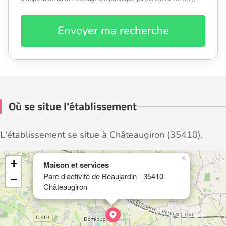
Envoyer ma recherche
Où se situe l'établissement
L'établissement se situe à Châteaugiron (35410).
×
+
Maison et services
Parc d'activité de Beaujardin - 35410
−
Châteaugiron