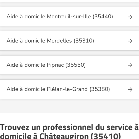
Aide à domicile Montreuil-sur-Ille (35440)
Aide à domicile Mordelles (35310)
Aide à domicile Pipriac (35550)
Aide à domicile Plélan-le-Grand (35380)
Trouvez un professionnel du service à
domicile à Châteaugiron (35410)