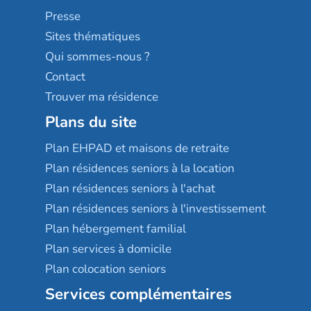
Sérénys
Presse
Résidences services Villa Médicis
Sites thématiques
Qui sommes-nous ?
Contact
Trouver ma résidence
Plans du site
Plan EHPAD et maisons de retraite
Plan résidences seniors à la location
Plan résidences seniors à l'achat
Plan résidences seniors à l'investissement
Plan hébergement familial
Plan services à domicile
Plan colocation seniors
Services complémentaires