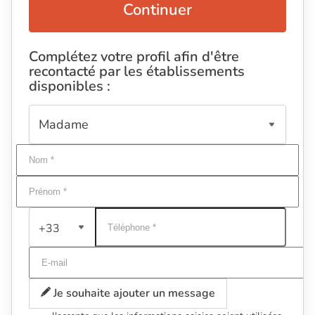
Continuer
Complétez votre profil afin d'être
recontacté par les établissements
disponibles :
+33
Je souhaite ajouter un message