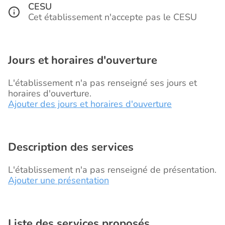
CESU
Cet établissement n'accepte pas le CESU
Jours et horaires d'ouverture
L'établissement n'a pas renseigné ses jours et
horaires d'ouverture.
Ajouter des jours et horaires d'ouverture
Description des services
L'établissement n'a pas renseigné de présentation.
Ajouter une présentation
Liste des services proposés