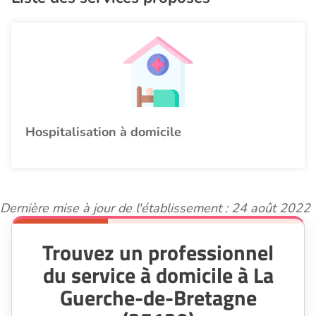
Hospitalisation à domicile
Dernière mise à jour de l'établissement : 24 août 2022
Trouvez un professionnel
du service à domicile à La
Guerche-de-Bretagne