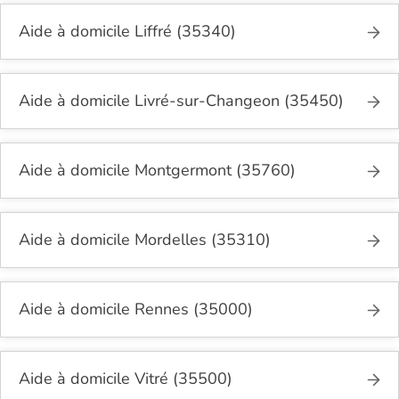
Aide à domicile Liffré (35340)
Aide à domicile Livré-sur-Changeon (35450)
Aide à domicile Montgermont (35760)
Aide à domicile Mordelles (35310)
Aide à domicile Rennes (35000)
Aide à domicile Vitré (35500)