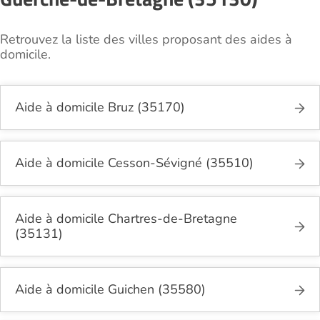
Retrouvez la liste des villes proposant des aides à
domicile.
Aide à domicile Bruz (35170)
Aide à domicile Cesson-Sévigné (35510)
Aide à domicile Chartres-de-Bretagne
(35131)
Aide à domicile Guichen (35580)