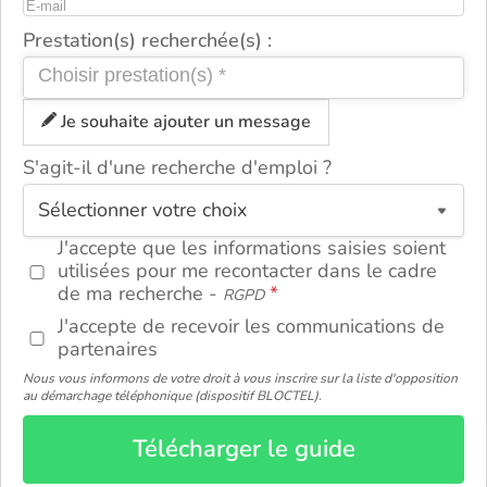
Prestation(s) recherchée(s) :
Je souhaite ajouter un message
S'agit-il d'une recherche d'emploi ?
ou
J'accepte que les informations saisies soient
utilisées pour me recontacter dans le cadre
de ma recherche -
RGPD
J'accepte de recevoir les communications de
partenaires
Nous vous informons de votre droit à vous inscrire sur la liste d'opposition
au démarchage téléphonique (dispositif BLOCTEL).
Télécharger le guide