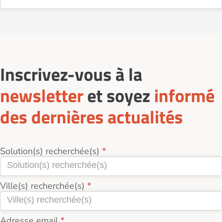
Inscrivez-vous à la
newsletter
et soyez
informé
des dernières actualités
Solution(s) recherchée(s)
Ville(s) recherchée(s)
Adresse email