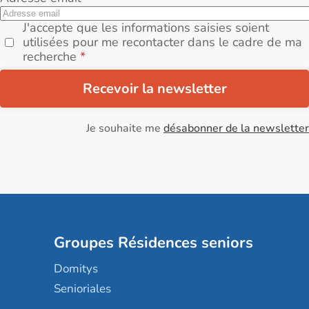
J'accepte que les informations saisies soient
utilisées pour me recontacter dans le cadre de ma
recherche
Recevoir la newsletter
Je souhaite me
désabonner de la newsletter
Groupes Résidences seniors
Domitys
Senioriales
Nohée