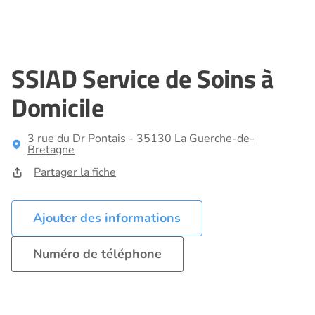
SSIAD Service de Soins à
Domicile
3 rue du Dr Pontais - 35130 La Guerche-de-
Bretagne
Partager la fiche
Ajouter des informations
Numéro de téléphone