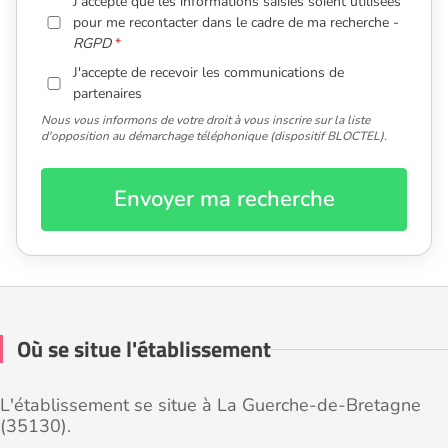
J'accepte que les informations saisies soient utilisées
pour me recontacter dans le cadre de ma recherche -
RGPD
J'accepte de recevoir les communications de
partenaires
Nous vous informons de votre droit à vous inscrire sur la liste
d'opposition au démarchage téléphonique (dispositif BLOCTEL).
Envoyer ma recherche
Où se situe l'établissement
L'établissement se situe à La Guerche-de-Bretagne
(35130).