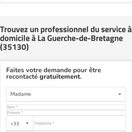
Trouvez un professionnel du service à
domicile à La Guerche-de-Bretagne
(35130)
Faites votre demande pour être
recontacté
gratuitement
.
+33