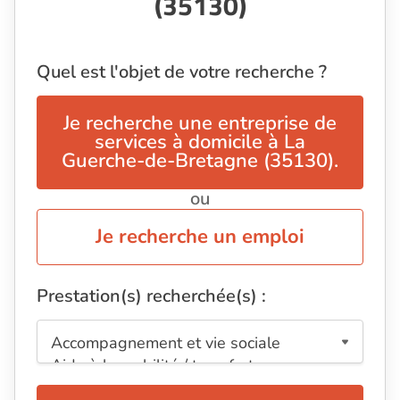
(35130)
Quel est l'objet de votre recherche ?
Je recherche une entreprise de
services à domicile à La
Guerche-de-Bretagne (35130).
ou
Je recherche un emploi
Prestation(s) recherchée(s) :