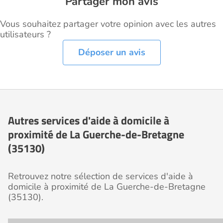
Partager mon avis
Vous souhaitez partager votre opinion avec les autres
utilisateurs ?
Déposer un avis
Autres services d'aide à domicile à
proximité de La Guerche-de-Bretagne
(35130)
Retrouvez notre sélection de services d'aide à
domicile à proximité de La Guerche-de-Bretagne
(35130).