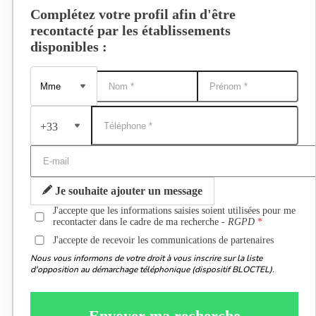
Complétez votre profil afin d'être
recontacté par les établissements
disponibles :
+33
Je souhaite ajouter un message
J'accepte que les informations saisies soient utilisées pour me
recontacter dans le cadre de ma recherche -
RGPD
J'accepte de recevoir les communications de partenaires
Nous vous informons de votre droit à vous inscrire sur la liste
d'opposition au démarchage téléphonique (dispositif BLOCTEL).
Envoyer ma recherche