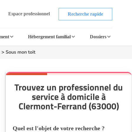
Espace professionnel
Recherche rapide
ement
Hébergement familial
Dossiers
)
>
Sous mon toit
Trouvez un professionnel du
service à domicile à
Clermont-Ferrand (63000)
Quel est l'objet de votre recherche ?