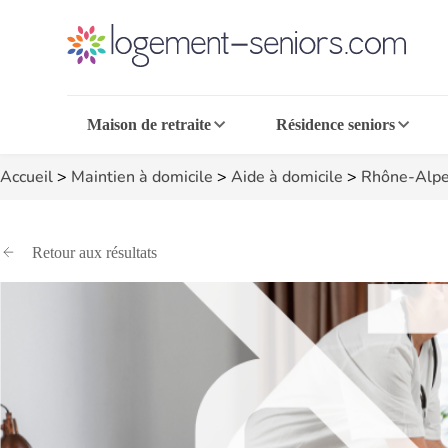
Maison de retraite
Résidence seniors
Accueil
>
Maintien à domicile
>
Aide à domicile
>
Rhône-Alpe
Retour aux résultats