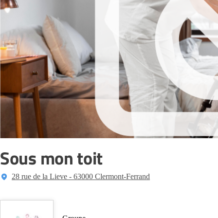
Sous mon toit
28 rue de la Lieve - 63000 Clermont-Ferrand