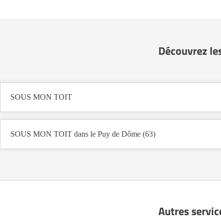
Découvrez le
SOUS MON TOIT
SOUS MON TOIT dans le Puy de Dôme (63)
Autres servic