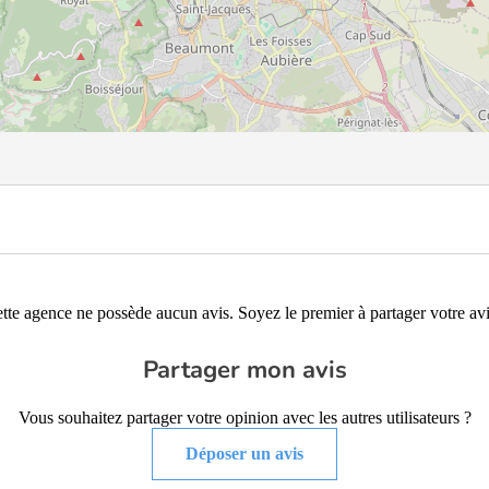
tte agence ne possède aucun avis. Soyez le premier à partager votre avi
Partager mon avis
Vous souhaitez partager votre opinion avec les autres utilisateurs ?
Déposer un avis