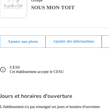
Groupe
SOUS MON TOIT
Ajouter des informations
CESU
Cet établissement accepte le CESU
Jours et horaires d'ouverture
L'établissement n'a pas renseigné ses jours et horaires d'ouverture.