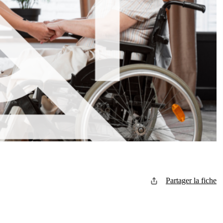
Partager la fiche