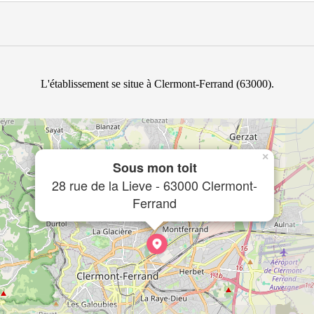
L'établissement se situe à Clermont-Ferrand (63000).
×
Sous mon toit
28 rue de la Lieve - 63000 Clermont-
Ferrand