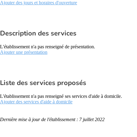
Ajouter des jours et horaires d'ouverture
Description des services
L'établissement n'a pas renseigné de présentation.
Ajouter une présentation
Liste des services proposés
L'établissement n'a pas renseigné ses services d'aide à domicile.
Ajouter des services d'aide à domicile
Dernière mise à jour de l'établissement : 7 juillet 2022