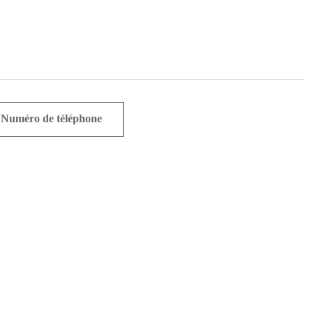
Numéro de téléphone