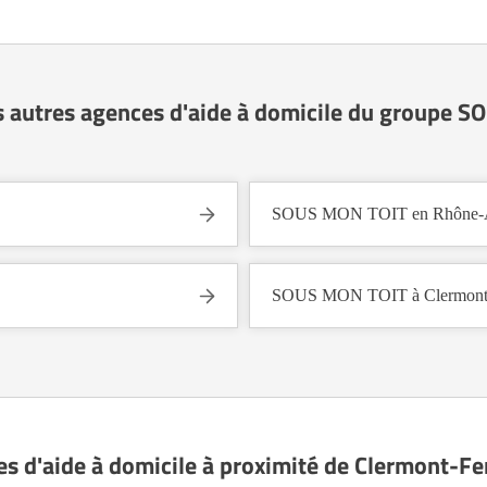
s autres agences d'aide à domicile du groupe 
SOUS MON TOIT en Rhône-A
SOUS MON TOIT à Clermont-
es d'aide à domicile à proximité de Clermont-F