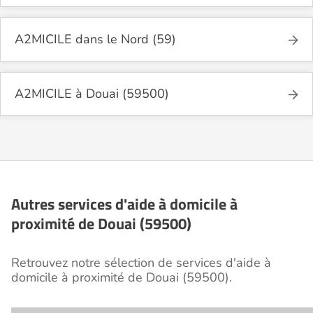
A2MICILE dans le Nord (59)
A2MICILE à Douai (59500)
Autres services d'aide à domicile à
proximité de Douai (59500)
Retrouvez notre sélection de services d'aide à
domicile à proximité de Douai (59500).