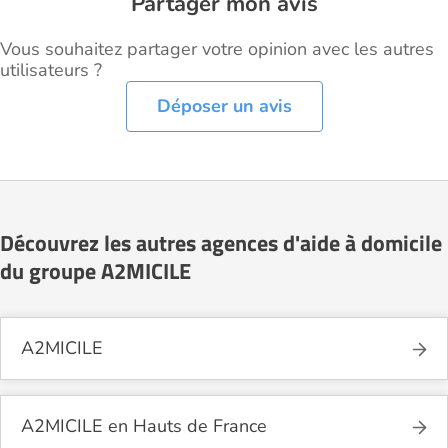
Partager mon avis
Vous souhaitez partager votre opinion avec les autres
utilisateurs ?
Déposer un avis
Découvrez les autres agences d'aide à domicile
du groupe A2MICILE
A2MICILE
A2MICILE en Hauts de France