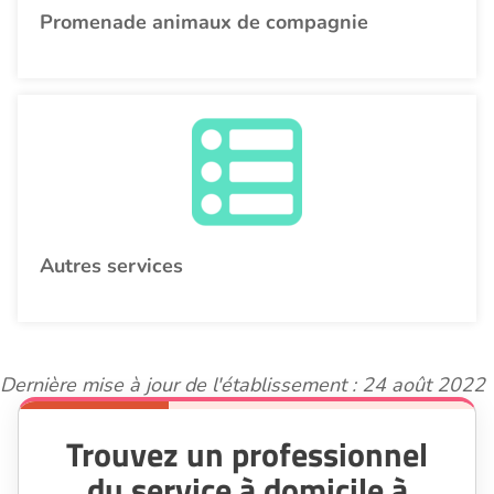
Promenade animaux de compagnie
Autres services
Dernière mise à jour de l'établissement : 24 août 2022
Trouvez un professionnel
du service à domicile à