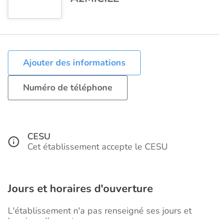
Ajouter des informations
Numéro de téléphone
CESU
Cet établissement accepte le CESU
Jours et horaires d'ouverture
L'établissement n'a pas renseigné ses jours et