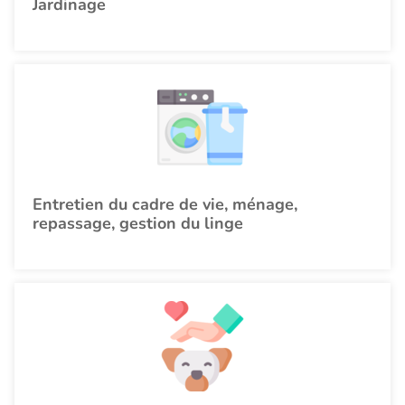
Jardinage
Entretien du cadre de vie, ménage,
repassage, gestion du linge