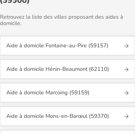
Retrouvez la liste des villes proposant des aides à
domicile.
Aide à domicile Fontaine-au-Pire (59157)
Aide à domicile Hénin-Beaumont (62110)
Aide à domicile Marcoing (59159)
Aide à domicile Mons-en-Barœul (59370)