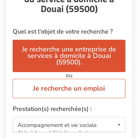
Douai (59500)
Quel est l'objet de votre recherche ?
Je recherche une entreprise de
services à domicile à Douai
(59500).
ou
Je recherche un emploi
Prestation(s) recherchée(s) :