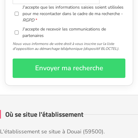
J'accepte que les informations saisies soient utilisées
pour me recontacter dans le cadre de ma recherche -
RGPD
J'accepte de recevoir les communications de
partenaires
Nous vous informons de votre droit à vous inscrire sur la liste
d'opposition au démarchage téléphonique (dispositif BLOCTEL).
Envoyer ma recherche
Où se situe l'établissement
L'établissement se situe à Douai (59500).