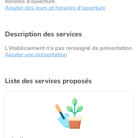
horaires d'ouverture.
Ajouter des jours et horaires d'ouverture
Description des services
L'établissement n'a pas renseigné de présentation.
Ajouter une présentation
Liste des services proposés