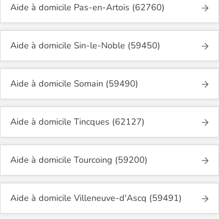
Aide à domicile Pas-en-Artois (62760)
Aide à domicile Sin-le-Noble (59450)
Aide à domicile Somain (59490)
Aide à domicile Tincques (62127)
Aide à domicile Tourcoing (59200)
Aide à domicile Villeneuve-d'Ascq (59491)