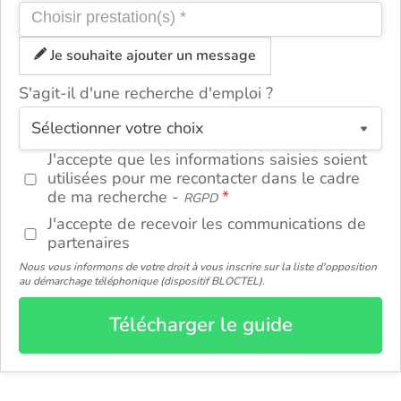
Je souhaite ajouter un message
S'agit-il d'une recherche d'emploi ?
ou
J'accepte que les informations saisies soient
utilisées pour me recontacter dans le cadre
de ma recherche -
RGPD
J'accepte de recevoir les communications de
partenaires
Nous vous informons de votre droit à vous inscrire sur la liste d'opposition
au démarchage téléphonique (dispositif BLOCTEL).
Télécharger le guide