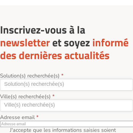
Inscrivez-vous à la
newsletter
et soyez
informé
des dernières actualités
Solution(s) recherchée(s)
Ville(s) recherchée(s)
Adresse email
J'accepte que les informations saisies soient