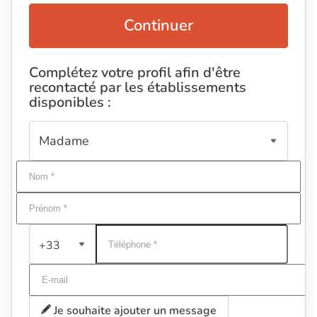
Continuer
Complétez votre profil afin d'être
recontacté par les établissements
disponibles :
+33
Je souhaite ajouter un message