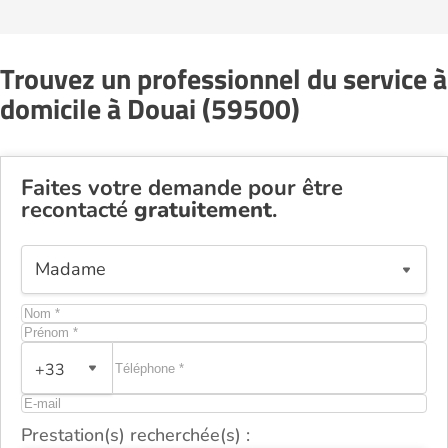
Trouvez un professionnel du service à
domicile à Douai (59500)
Faites votre demande pour être
recontacté
gratuitement
.
+33
Prestation(s) recherchée(s) :