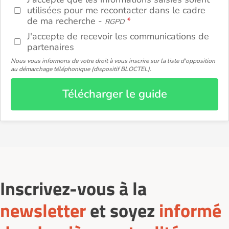
utilisées pour me recontacter dans le cadre
de ma recherche -
RGPD
J'accepte de recevoir les communications de
partenaires
Nous vous informons de votre droit à vous inscrire sur la liste d'opposition
au démarchage téléphonique (dispositif BLOCTEL).
Télécharger le guide
Inscrivez-vous à la
newsletter
et soyez
informé