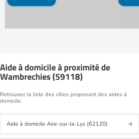
Aide à domicile à proximité de
Wambrechies (59118)
Retrouvez la liste des villes proposant des aides à
domicile.
Aide à domicile Aire-sur-la-Lys (62120)