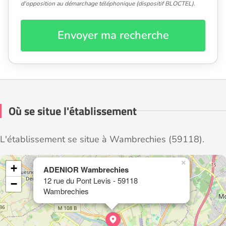
d'opposition au démarchage téléphonique (dispositif BLOCTEL).
Envoyer ma recherche
Où se situe l'établissement
L'établissement se situe à Wambrechies (59118).
×
+
ADENIOR Wambrechies
12 rue du Pont Levis - 59118
−
Wambrechies