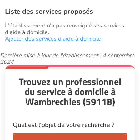
Liste des services proposés
L'établissement n'a pas renseigné ses services
d'aide à domicile.
Ajouter des services d'aide à domicile
Dernière mise à jour de l'établissement : 4 septembre
2024
Trouvez un professionnel
du service à domicile à
Wambrechies (59118)
Quel est l'objet de votre recherche ?