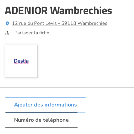
ADENIOR Wambrechies
12 rue du Pont Levis - 59118 Wambrechies
Partager la fiche
Ajouter des informations
Numéro de téléphone