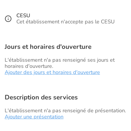
CESU
Cet établissement n'accepte pas le CESU
Jours et horaires d'ouverture
L'établissement n'a pas renseigné ses jours et
horaires d'ouverture.
Ajouter des jours et horaires d'ouverture
Description des services
L'établissement n'a pas renseigné de présentation.
Ajouter une présentation