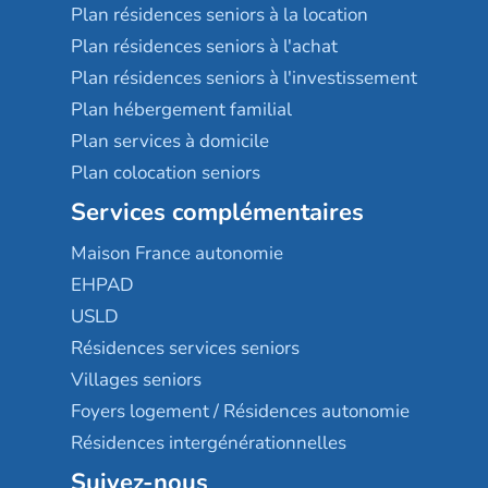
Plan résidences seniors à la location
Plan résidences seniors à l'achat
Plan résidences seniors à l'investissement
Plan hébergement familial
Plan services à domicile
Plan colocation seniors
Services complémentaires
Maison France autonomie
EHPAD
USLD
Résidences services seniors
Villages seniors
Foyers logement / Résidences autonomie
Résidences intergénérationnelles
Suivez-nous