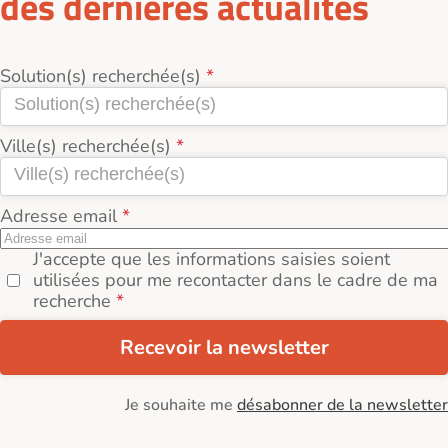
des dernières actualités
Solution(s) recherchée(s)
Ville(s) recherchée(s)
Adresse email
J'accepte que les informations saisies soient
utilisées pour me recontacter dans le cadre de ma
recherche
Recevoir la newsletter
Je souhaite me
désabonner de la newsletter