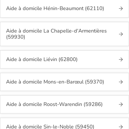
Aide à domicile Hénin-Beaumont (62110)
Aide à domicile La Chapelle-d'Armentières
(59930)
Aide à domicile Liévin (62800)
Aide à domicile Mons-en-Barœul (59370)
Aide à domicile Roost-Warendin (59286)
Aide à domicile Sin-le-Noble (59450)