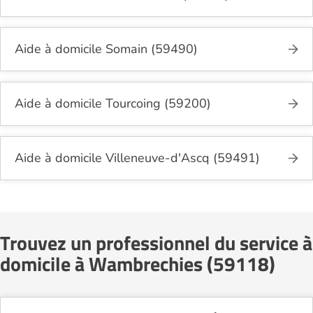
Aide à domicile Somain (59490)
Aide à domicile Tourcoing (59200)
Aide à domicile Villeneuve-d'Ascq (59491)
Trouvez un professionnel du service à
domicile à Wambrechies (59118)