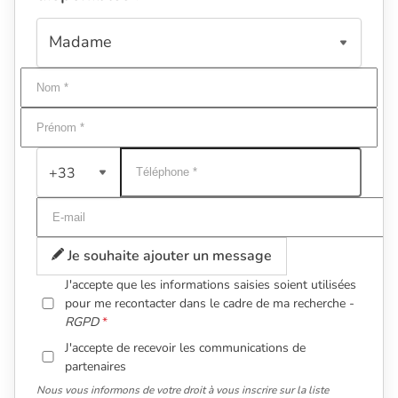
+33
Je souhaite ajouter un message
J'accepte que les informations saisies soient utilisées
pour me recontacter dans le cadre de ma recherche -
RGPD
J'accepte de recevoir les communications de
partenaires
Nous vous informons de votre droit à vous inscrire sur la liste