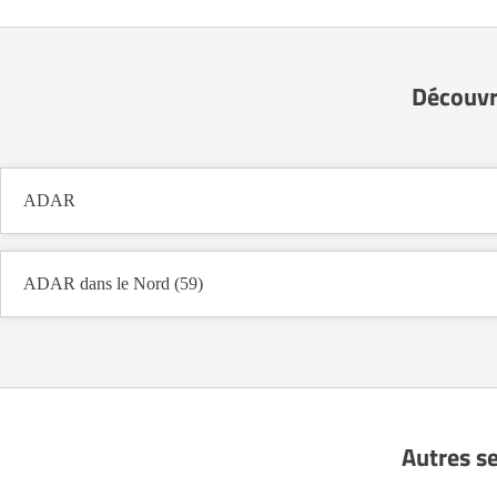
Découvr
ADAR
ADAR dans le Nord (59)
Autres se