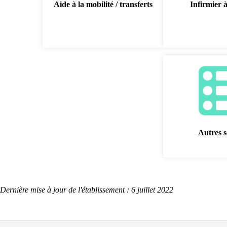
Aide à la mobilité / transferts
Infirmier 
Autres s
Dernière mise à jour de l'établissement : 6 juillet 2022