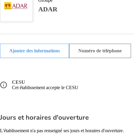
Groupe
ADAR
Ajouter des informations
Numéro de téléphone
CESU
Cet établissement accepte le CESU
Jours et horaires d'ouverture
L'établissement n'a pas renseigné ses jours et horaires d'ouverture.