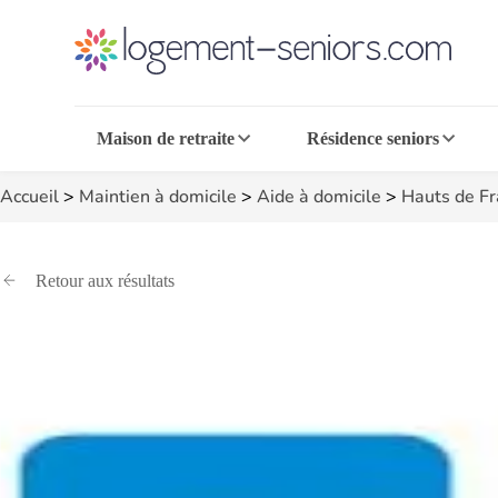
Maison de retraite
Résidence seniors
Accueil
>
Maintien à domicile
>
Aide à domicile
>
Hauts de F
Retour aux résultats