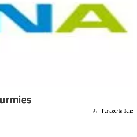
ourmies
Partager la fiche