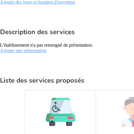
Ajouter des jours et horaires d'ouverture
Description des services
L'établissement n'a pas renseigné de présentation.
Ajouter une présentation
Liste des services proposés