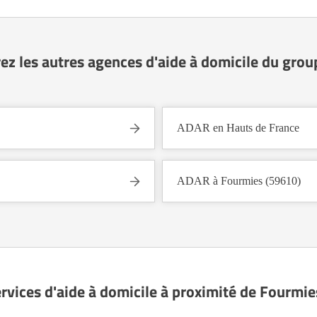
ez les autres agences d'aide à domicile du gro
ADAR en Hauts de France
ADAR à Fourmies (59610)
rvices d'aide à domicile à proximité de Fourmi