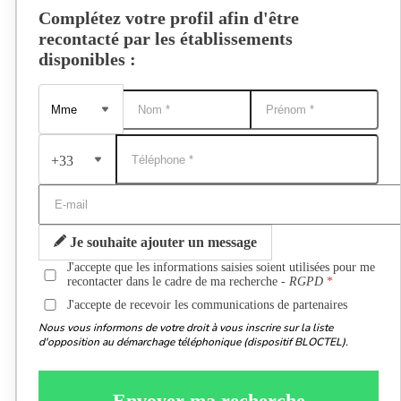
Complétez votre profil afin d'être
recontacté par les établissements
disponibles :
+33
Je souhaite ajouter un message
J'accepte que les informations saisies soient utilisées pour me
recontacter dans le cadre de ma recherche -
RGPD
J'accepte de recevoir les communications de partenaires
Nous vous informons de votre droit à vous inscrire sur la liste
d'opposition au démarchage téléphonique (dispositif BLOCTEL).
Envoyer ma recherche