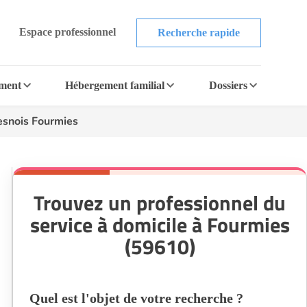
Espace professionnel
Recherche rapide
ement
Hébergement familial
Dossiers
snois Fourmies
Trouvez un professionnel du
service à domicile à Fourmies
(59610)
Quel est l'objet de votre recherche ?