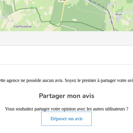
tte agence ne possède aucun avis. Soyez le premier à partager votre avi
Partager mon avis
Vous souhaitez partager votre opinion avec les autres utilisateurs ?
Déposer un avis