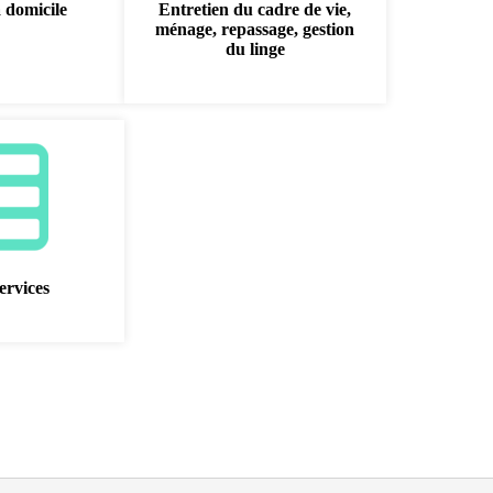
à domicile
Entretien du cadre de vie,
ménage, repassage, gestion
du linge
ervices