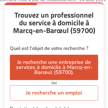
Trouvez un professionnel
du service à domicile à
Marcq-en-Barœul (59700)
Quel est l'objet de votre recherche ?
Je recherche une entreprise de
services à domicile à Marcq-en-
Barœul (59700).
ou
Je recherche un emploi