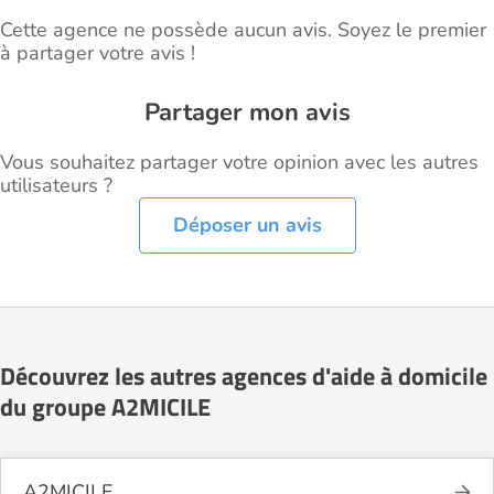
Cette agence ne possède aucun avis. Soyez le premier
à partager votre avis !
Partager mon avis
Vous souhaitez partager votre opinion avec les autres
utilisateurs ?
Déposer un avis
Découvrez les autres agences d'aide à domicile
du groupe A2MICILE
A2MICILE