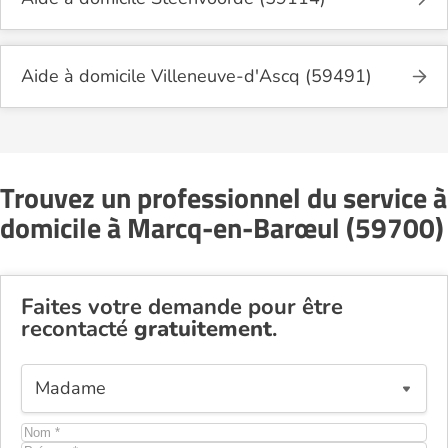
Aide à domicile Villeneuve-d'Ascq (59491)
Trouvez un professionnel du service à
domicile à Marcq-en-Barœul (59700)
Faites votre demande pour être
recontacté
gratuitement
.