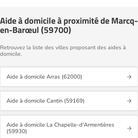
Aide à domicile à proximité de Marcq-
en-Barœul (59700)
Retrouvez la liste des villes proposant des aides à
domicile.
Aide à domicile Arras (62000)
Aide à domicile Cantin (59169)
Aide à domicile La Chapelle-d'Armentières
(59930)