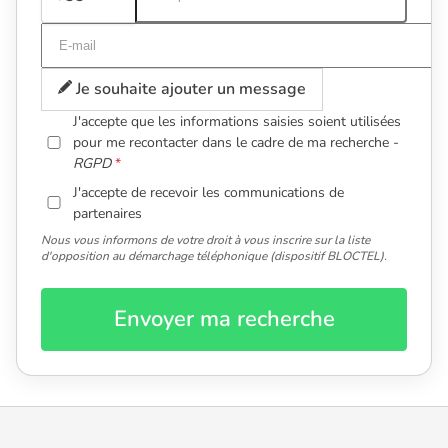
Je souhaite ajouter un message
J'accepte que les informations saisies soient utilisées
pour me recontacter dans le cadre de ma recherche -
RGPD
J'accepte de recevoir les communications de
partenaires
Nous vous informons de votre droit à vous inscrire sur la liste
d'opposition au démarchage téléphonique (dispositif BLOCTEL).
Envoyer ma recherche