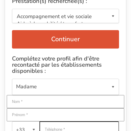
Prestation(s) recherchée(s) :
Continuer
Complétez votre profil afin d'être
recontacté par les établissements
disponibles :
+33