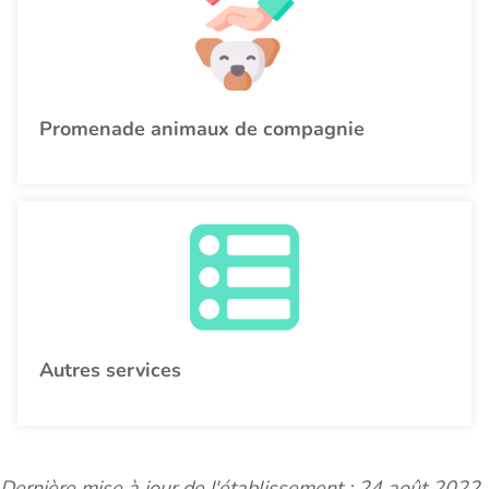
Promenade animaux de compagnie
Autres services
Dernière mise à jour de l'établissement : 24 août 2022