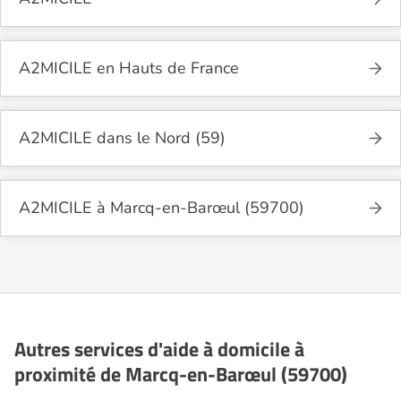
A2MICILE en Hauts de France
A2MICILE dans le Nord (59)
A2MICILE à Marcq-en-Barœul (59700)
Autres services d'aide à domicile à
proximité de Marcq-en-Barœul (59700)