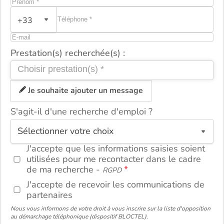
+33
Prestation(s) recherchée(s) :
Je souhaite ajouter un message
S'agit-il d'une recherche d'emploi ?
ou
J'accepte que les informations saisies soient
utilisées pour me recontacter dans le cadre
de ma recherche -
RGPD
J'accepte de recevoir les communications de
partenaires
Nous vous informons de votre droit à vous inscrire sur la liste d'opposition
au démarchage téléphonique (dispositif BLOCTEL).