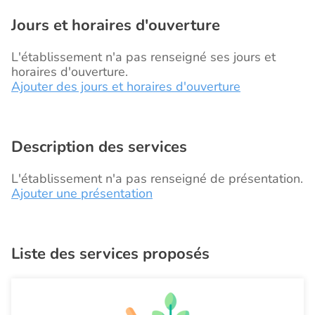
Jours et horaires d'ouverture
L'établissement n'a pas renseigné ses jours et
horaires d'ouverture.
Ajouter des jours et horaires d'ouverture
Description des services
L'établissement n'a pas renseigné de présentation.
Ajouter une présentation
Liste des services proposés