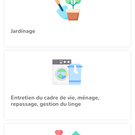
Jardinage
Entretien du cadre de vie, ménage,
repassage, gestion du linge