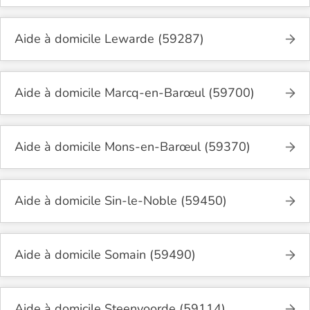
Aide à domicile Lewarde (59287)
Aide à domicile Marcq-en-Barœul (59700)
Aide à domicile Mons-en-Barœul (59370)
Aide à domicile Sin-le-Noble (59450)
Aide à domicile Somain (59490)
Aide à domicile Steenvoorde (59114)