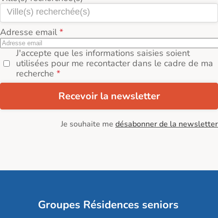
Adresse email
J'accepte que les informations saisies soient
utilisées pour me recontacter dans le cadre de ma
recherche
Recevoir la newsletter
Je souhaite me
désabonner de la newsletter
Groupes Résidences seniors