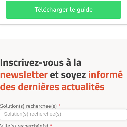
Télécharger le guide
Inscrivez-vous à la
newsletter
et soyez
informé
des dernières actualités
Solution(s) recherchée(s)
Ville(s) recherchée(s)