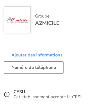
Groupe
A2MICILE
Ajouter des informations
Numéro de téléphone
CESU
Cet établissement accepte le CESU