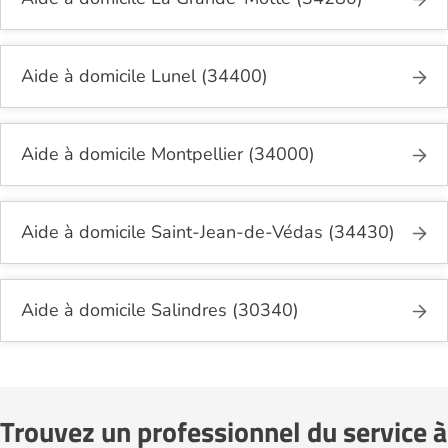
Aide à domicile Lunel (34400)
Aide à domicile Montpellier (34000)
Aide à domicile Saint-Jean-de-Védas (34430)
Aide à domicile Salindres (30340)
Trouvez un professionnel du service à