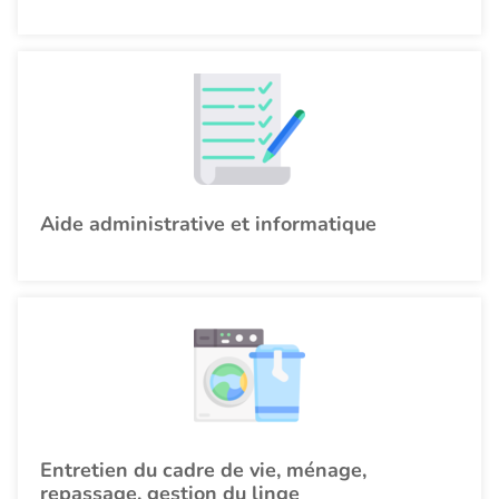
Aide administrative et informatique
Entretien du cadre de vie, ménage,
repassage, gestion du linge