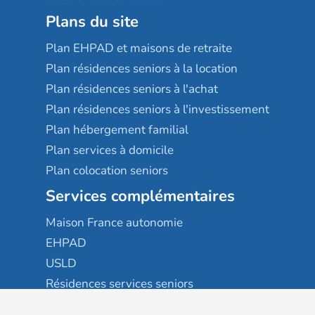
Plans du site
Plan EHPAD et maisons de retraite
Plan résidences seniors à la location
Plan résidences seniors à l'achat
Plan résidences seniors à l'investissement
Plan hébergement familial
Plan services à domicile
Plan colocation seniors
Services complémentaires
Maison France autonomie
EHPAD
USLD
Résidences services seniors
Villages seniors