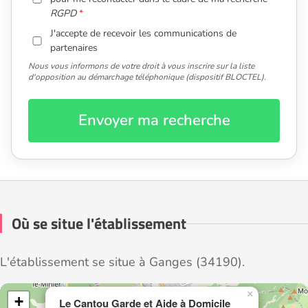
RGPD
J'accepte de recevoir les communications de
partenaires
Nous vous informons de votre droit à vous inscrire sur la liste
d'opposition au démarchage téléphonique (dispositif BLOCTEL).
Envoyer ma recherche
Où se situe l'établissement
L'établissement se situe à Ganges (34190).
×
+
Le Cantou Garde et Aide à Domicile