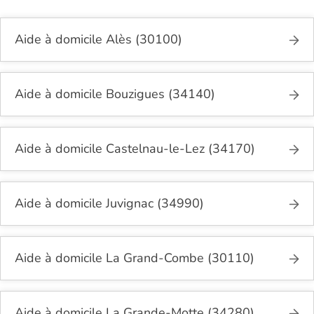
Aide à domicile Alès (30100)
Aide à domicile Bouzigues (34140)
Aide à domicile Castelnau-le-Lez (34170)
Aide à domicile Juvignac (34990)
Aide à domicile La Grand-Combe (30110)
Aide à domicile La Grande-Motte (34280)