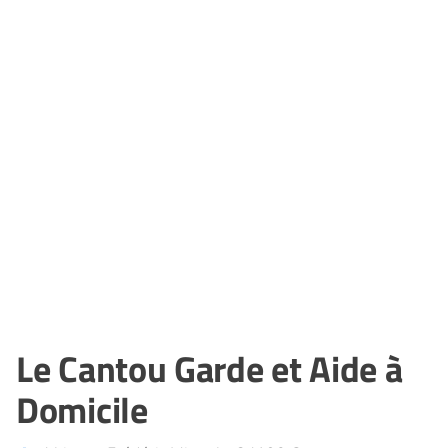
Le Cantou Garde et Aide à
Domicile