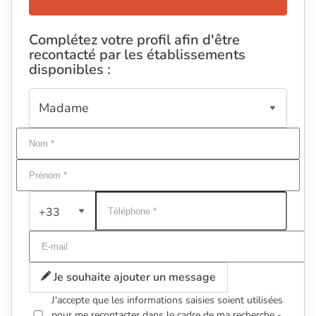
Complétez votre profil afin d'être
recontacté par les établissements
disponibles :
+33
Je souhaite ajouter un message
J'accepte que les informations saisies soient utilisées
pour me recontacter dans le cadre de ma recherche -