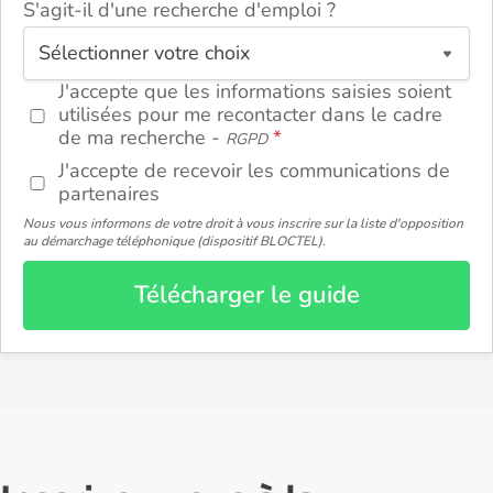
S'agit-il d'une recherche d'emploi ?
ou
J'accepte que les informations saisies soient
utilisées pour me recontacter dans le cadre
de ma recherche -
RGPD
J'accepte de recevoir les communications de
partenaires
Nous vous informons de votre droit à vous inscrire sur la liste d'opposition
au démarchage téléphonique (dispositif BLOCTEL).
Télécharger le guide