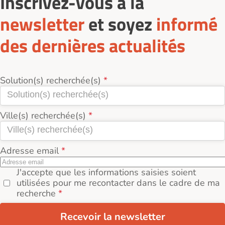
Inscrivez-vous à la
newsletter
et soyez
informé
des dernières actualités
Solution(s) recherchée(s)
Ville(s) recherchée(s)
Adresse email
J'accepte que les informations saisies soient
utilisées pour me recontacter dans le cadre de ma
recherche
Recevoir la newsletter