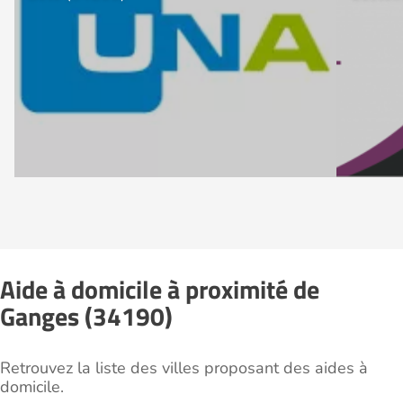
Aide à domicile à proximité de
Ganges (34190)
Retrouvez la liste des villes proposant des aides à
domicile.