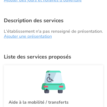
Ajouter des jours et horaires d'ouverture
Description des services
L'établissement n'a pas renseigné de présentation.
Ajouter une présentation
Liste des services proposés
Aide à la mobilité / transferts