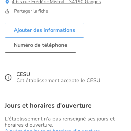
4 bis rue Frédéric Mistral - 34190 Ganges
Partager la fiche
Ajouter des informations
Numéro de téléphone
CESU
Cet établissement accepte le CESU
Jours et horaires d'ouverture
L'établissement n'a pas renseigné ses jours et
horaires d'ouverture.