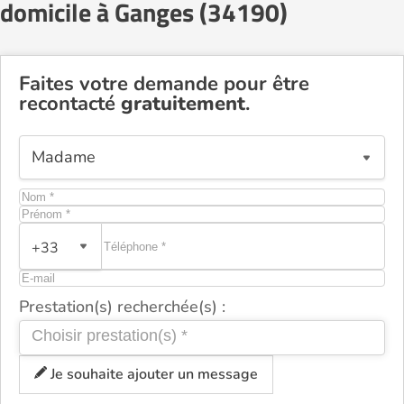
domicile à Ganges (34190)
Faites votre demande pour être
recontacté
gratuitement
.
+33
Prestation(s) recherchée(s) :
Je souhaite ajouter un message