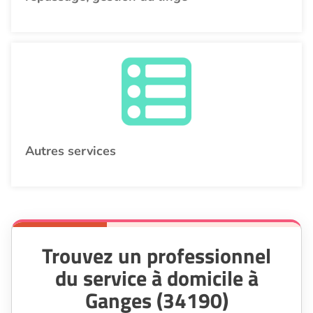
Autres services
Trouvez un professionnel
du service à domicile à
Ganges (34190)