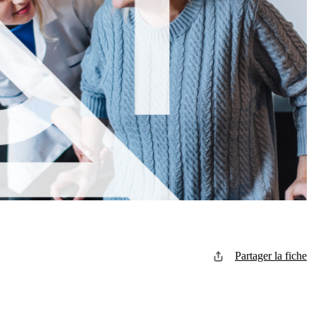
Partager la fiche