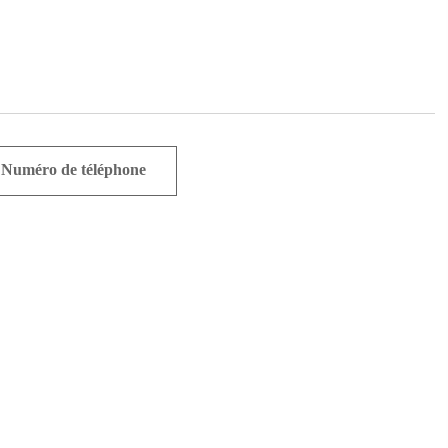
Numéro de téléphone