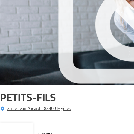
PETITS-FILS
3 rue Jean Aicard - 83400 Hyères