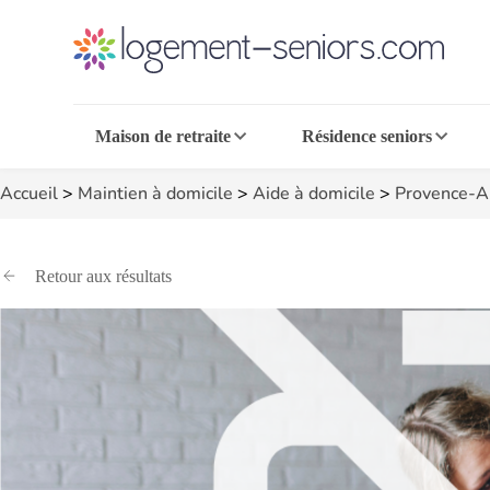
Maison de retraite
Résidence seniors
Accueil
>
Maintien à domicile
>
Aide à domicile
>
Provence-A
Retour aux résultats