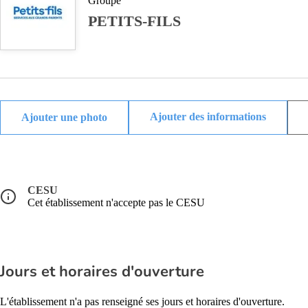
Groupe
PETITS-FILS
Ajouter des informations
CESU
Cet établissement n'accepte pas le CESU
Jours et horaires d'ouverture
L'établissement n'a pas renseigné ses jours et horaires d'ouverture.