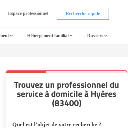
Espace professionnel
Recherche rapide
ement
Hébergement familial
Dossiers
Trouvez un professionnel du
service à domicile à Hyères
(83400)
Quel est l'objet de votre recherche ?