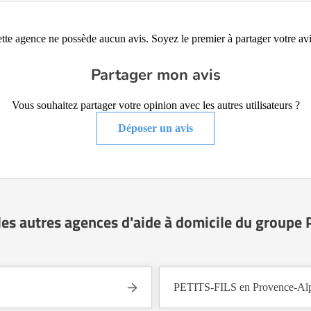
tte agence ne possède aucun avis. Soyez le premier à partager votre avi
Partager mon avis
Vous souhaitez partager votre opinion avec les autres utilisateurs ?
Déposer un avis
es autres agences d'aide à domicile du groupe
PETITS-FILS en Provence-Alp