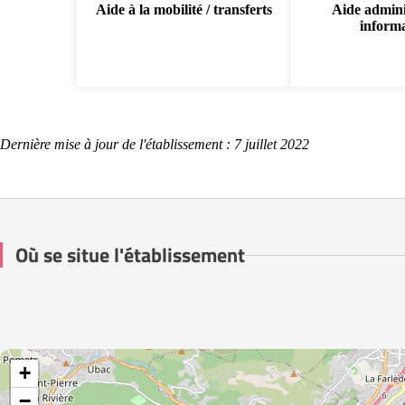
Aide à la mobilité / transferts
Aide admini
inform
Dernière mise à jour de l'établissement : 7 juillet 2022
Où se situe l'établissement
+
−