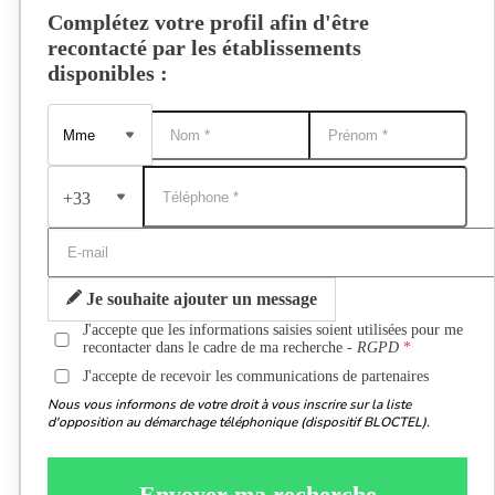
Complétez votre profil afin d'être
recontacté par les établissements
disponibles :
+33
Je souhaite ajouter un message
J'accepte que les informations saisies soient utilisées pour me
recontacter dans le cadre de ma recherche -
RGPD
J'accepte de recevoir les communications de partenaires
Nous vous informons de votre droit à vous inscrire sur la liste
d'opposition au démarchage téléphonique (dispositif BLOCTEL).
Envoyer ma recherche