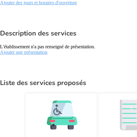
Ajouter des jours et horaires d'ouverture
Description des services
L'établissement n'a pas renseigné de présentation.
Ajouter une présentation
Liste des services proposés