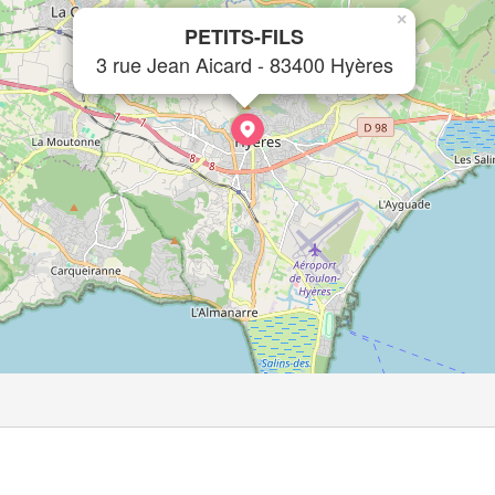
×
PETITS-FILS
3 rue Jean Aicard - 83400 Hyères