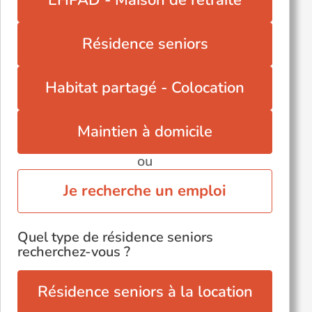
EHPAD - Maison de retraite
Résidence seniors
Habitat partagé - Colocation
Maintien à domicile
ou
Je recherche un emploi
Quel type de résidence seniors
recherchez-vous ?
Résidence seniors à la location