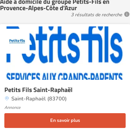
Aide à domicile du groupe Petits-Fils en
Provence-Alpes-Côte d'Azur
3 résultats de recherche
1
Petits Fils Saint-Raphaël
Saint-Raphaël (83700)
Annonce
En savoir plus