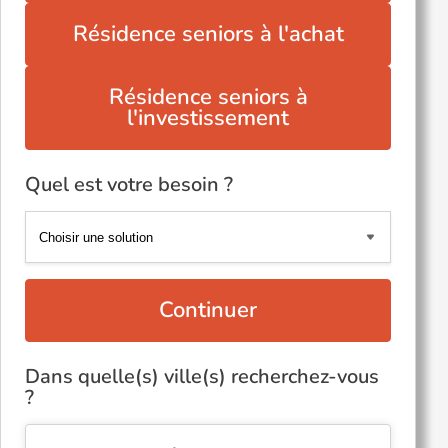
Résidence seniors à l'achat
Résidence seniors à
l'investissement
Quel est votre besoin ?
Continuer
Dans quelle(s) ville(s) recherchez-vous
?