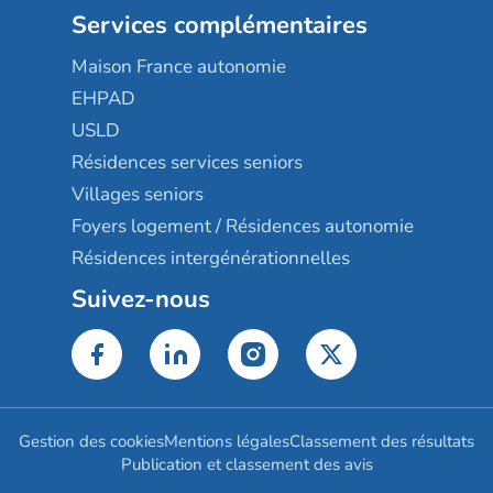
Services complémentaires
Maison France autonomie
EHPAD
USLD
Résidences services seniors
Villages seniors
Foyers logement / Résidences autonomie
Résidences intergénérationnelles
Suivez-nous
Gestion des cookies
Mentions légales
Classement des résultats
Publication et classement des avis