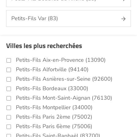
Petits-Fils Var (83)
Villes les plus recherchées
Petits-Fils Aix-en-Provence (13090)
Petits-Fils Alfortville (94140)
Petits-Fils Asnières-sur-Seine (92600)
Petits-Fils Bordeaux (33000)
Petits-Fils Mont-Saint-Aignan (76130)
Petits-Fils Montpellier (34000)
Petits-Fils Paris 2ème (75002)
Petits-Fils Paris 6ème (75006)
Petits-Fils Saint-Raphaël (83700)