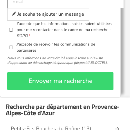
Je souhaite ajouter un message
J'accepte que les informations saisies soient utilisées
pour me recontacter dans le cadre de ma recherche -
RGPD
J'accepte de recevoir les communications de
partenaires
Nous vous informons de votre droit à vous inscrire sur la liste
d'opposition au démarchage téléphonique (dispositif BLOCTEL).
Envoyer ma recherche
Recherche par département en Provence-
Alpes-Côte d'Azur
Petits-Fils Bouches du Rhône (13)