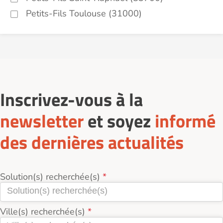
Petits-Fils Toulouse (31000)
Inscrivez-vous à la
newsletter
et soyez
informé
des dernières actualités
Solution(s) recherchée(s)
Ville(s) recherchée(s)