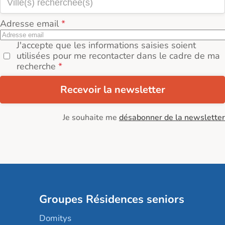
Adresse email
J'accepte que les informations saisies soient
utilisées pour me recontacter dans le cadre de ma
recherche
Recevoir la newsletter
Je souhaite me
désabonner de la newsletter
Groupes Résidences seniors
Domitys