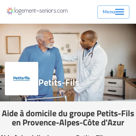
Menu
Petits-Fils
Aide à domicile du groupe Petits-Fils
en Provence-Alpes-Côte d'Azur