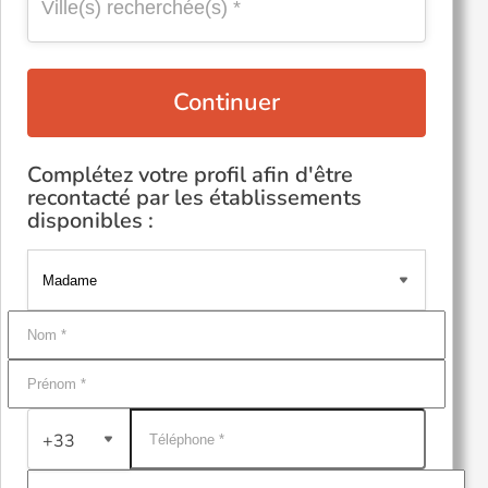
Continuer
Complétez votre profil afin d'être
recontacté par les établissements
disponibles :
+33