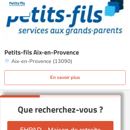
Petits-fils Aix-en-Provence
Aix-en-Provence (13090)
En savoir plus
Que recherchez-vous ?