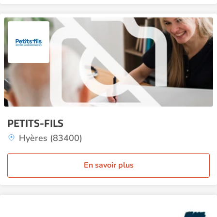
PETITS-FILS
Hyères (83400)
En savoir plus