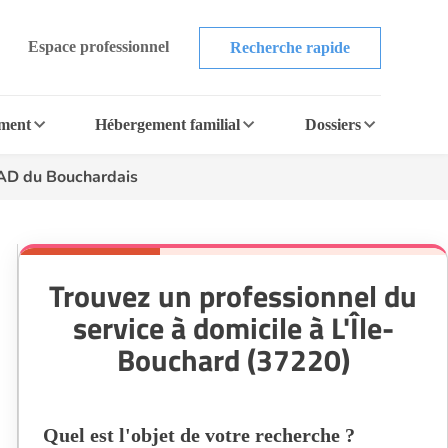
Espace professionnel
Recherche rapide
ement
Hébergement familial
Dossiers
D du Bouchardais
Trouvez un professionnel du
service à domicile à L'Île-
Bouchard (37220)
Quel est l'objet de votre recherche ?