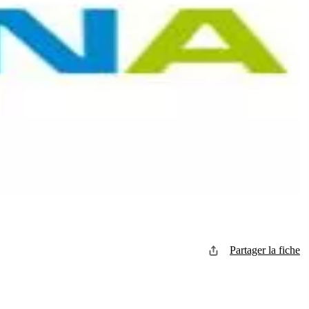
Partager la fiche