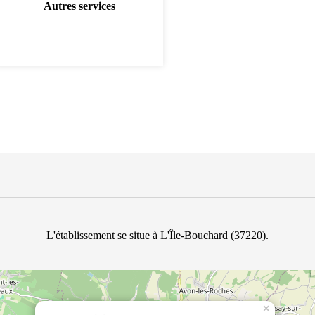
Autres services
L'établissement se situe à L'Île-Bouchard (37220).
×