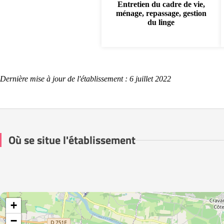
Entretien du cadre de vie,
ménage, repassage, gestion
du linge
Dernière mise à jour de l'établissement : 6 juillet 2022
Où se situe l'établissement
+
−