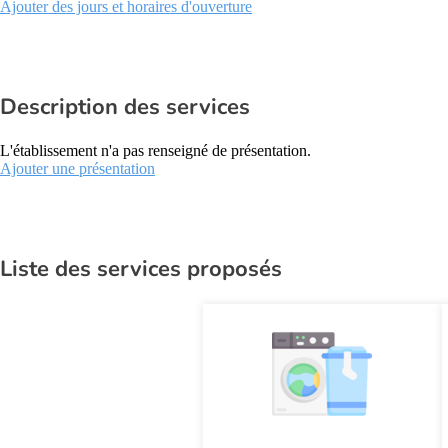
Ajouter des jours et horaires d'ouverture
Description des services
L'établissement n'a pas renseigné de présentation.
Ajouter une présentation
Liste des services proposés