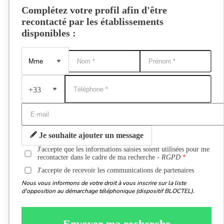
Complétez votre profil afin d'être
recontacté par les établissements
disponibles :
+33
Je souhaite ajouter un message
J'accepte que les informations saisies soient utilisées pour me
recontacter dans le cadre de ma recherche -
RGPD
J'accepte de recevoir les communications de partenaires
Nous vous informons de votre droit à vous inscrire sur la liste
d'opposition au démarchage téléphonique (dispositif BLOCTEL).
Envoyer ma recherche