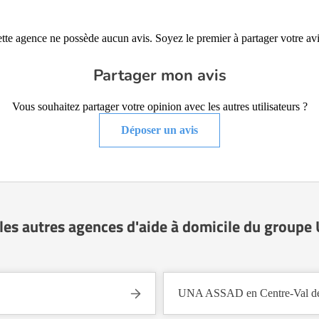
tte agence ne possède aucun avis. Soyez le premier à partager votre avi
Partager mon avis
Vous souhaitez partager votre opinion avec les autres utilisateurs ?
Déposer un avis
les autres agences d'aide à domicile du group
UNA ASSAD en Centre-Val de