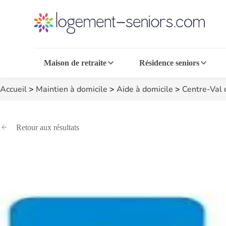
Maison de retraite
Résidence seniors
Accueil
>
Maintien à domicile
>
Aide à domicile
>
Centre-Val 
Retour aux résultats