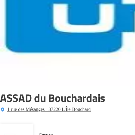
ASSAD du Bouchardais
1 rue des Mésanges - 37220 L'Île-Bouchard