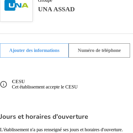
Groupe
UNA ASSAD
Ajouter des informations
Numéro de téléphone
CESU
Cet établissement accepte le CESU
Jours et horaires d'ouverture
L'établissement n'a pas renseigné ses jours et horaires d'ouverture.