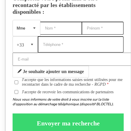
recontacté par les établissements
disponibles :
+33
Je souhaite ajouter un message
J'accepte que les informations saisies soient utilisées pour me
recontacter dans le cadre de ma recherche -
RGPD
J'accepte de recevoir les communications de partenaires
Nous vous informons de votre droit à vous inscrire sur la liste
d'opposition au démarchage téléphonique (dispositif BLOCTEL).
Envoyer ma recherche