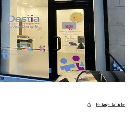
Partager la fiche