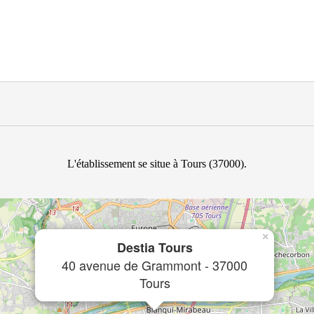
L'établissement se situe à Tours (37000).
×
Destia Tours
40 avenue de Grammont - 37000
Tours