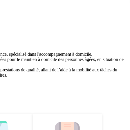
ance, spécialisé dans l'accompagnement à domicile.
ées pour le maintien à domicile des personnes âgées, en situation de
estations de qualité, allant de l’aide à la mobilité aux tâches du
ires.