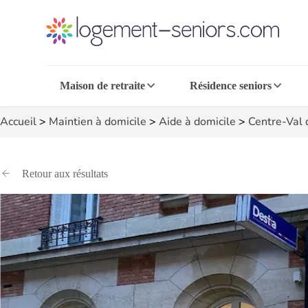
Maison de retraite
Résidence seniors
Accueil
>
Maintien à domicile
>
Aide à domicile
>
Centre-Val 
Retour aux résultats