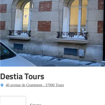
Destia Tours
40 avenue de Grammont - 37000 Tours