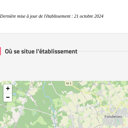
Dernière mise à jour de l'établissement : 21 octobre 2024
Où se situe l'établissement
+
−