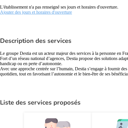
L'établissement n'a pas renseigné ses jours et horaires d'ouverture.
Ajouter des jours et horaires d'ouverture
Description des services
Le groupe Destia est un acteur majeur des services à la personne en Fr
Fort d’un réseau national d’agences, Destia propose des solutions adapt
handicap ou en perte d’autonomie.
Avec une approche centrée sur l’humain, Destia s’engage à fournir des pr
quotidien, tout en favorisant l’autonomie et le bien-être de ses bénéficia
Liste des services proposés