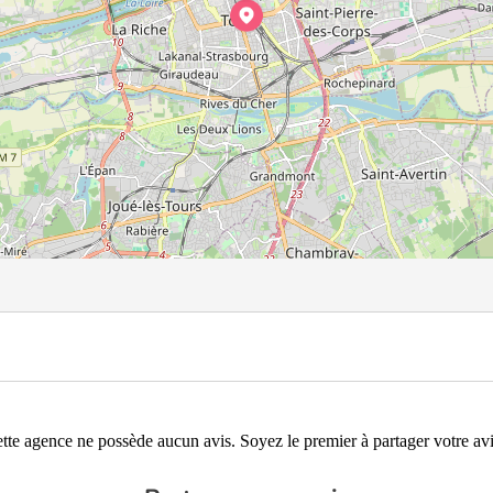
tte agence ne possède aucun avis. Soyez le premier à partager votre avi