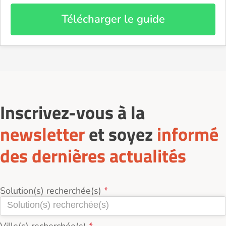
Télécharger le guide
Inscrivez-vous à la
newsletter
et soyez
informé
des dernières actualités
Solution(s) recherchée(s)