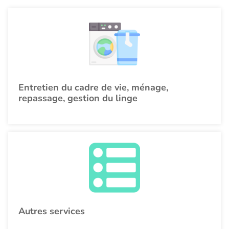
Entretien du cadre de vie, ménage,
repassage, gestion du linge
Autres services