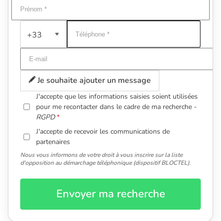
+33
Je souhaite ajouter un message
J'accepte que les informations saisies soient utilisées
pour me recontacter dans le cadre de ma recherche -
RGPD
J'accepte de recevoir les communications de
partenaires
Nous vous informons de votre droit à vous inscrire sur la liste
d'opposition au démarchage téléphonique (dispositif BLOCTEL).
Envoyer ma recherche