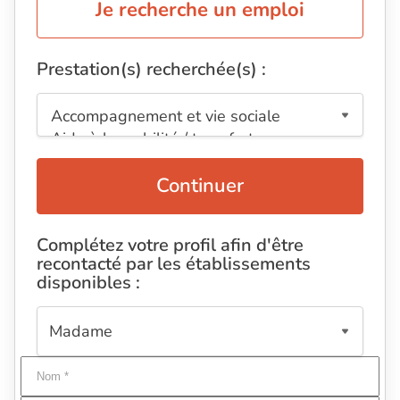
Je recherche un emploi
Prestation(s) recherchée(s) :
Continuer
Complétez votre profil afin d'être
recontacté par les établissements
disponibles :