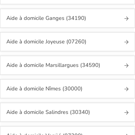
Aide à domicile Ganges (34190)
Aide à domicile Joyeuse (07260)
Aide à domicile Marsillargues (34590)
Aide à domicile Nîmes (30000)
Aide à domicile Salindres (30340)