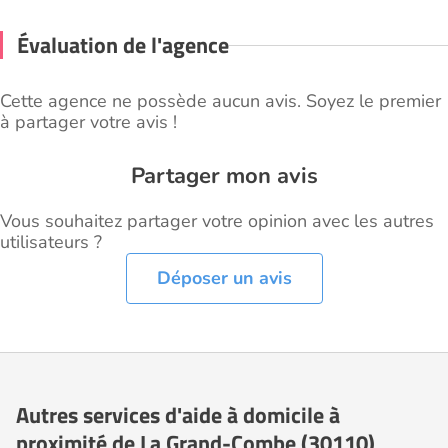
Évaluation de l'agence
Cette agence ne possède aucun avis. Soyez le premier
à partager votre avis !
Partager mon avis
Vous souhaitez partager votre opinion avec les autres
utilisateurs ?
Déposer un avis
Autres services d'aide à domicile à
proximité de La Grand-Combe (30110)