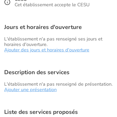
Cet établissement accepte le CESU
Jours et horaires d'ouverture
L'établissement n'a pas renseigné ses jours et
horaires d'ouverture.
Ajouter des jours et horaires d'ouverture
Description des services
L'établissement n'a pas renseigné de présentation.
Ajouter une présentation
Liste des services proposés