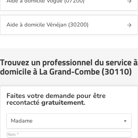
Aide à domicile Vogüé (07200)
Aide à domicile Vénéjan (30200)
Trouvez un professionnel du service à
domicile à La Grand-Combe (30110)
Faites votre demande pour être
recontacté
gratuitement
.