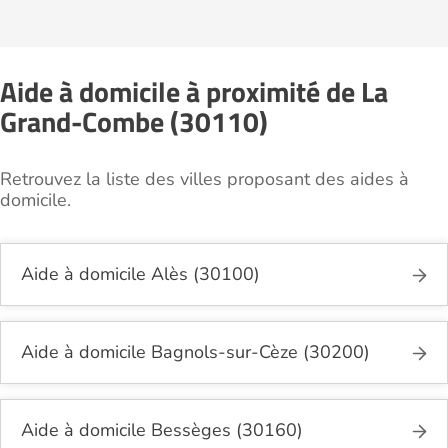
Aide à domicile à proximité de La
Grand-Combe (30110)
Retrouvez la liste des villes proposant des aides à
domicile.
Aide à domicile Alès (30100)
Aide à domicile Bagnols-sur-Cèze (30200)
Aide à domicile Bessèges (30160)