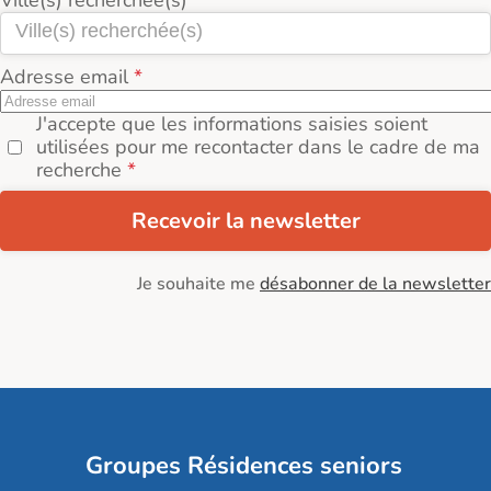
Ville(s) recherchée(s)
Adresse email
J'accepte que les informations saisies soient
utilisées pour me recontacter dans le cadre de ma
recherche
Recevoir la newsletter
Je souhaite me
désabonner de la newsletter
Groupes Résidences seniors