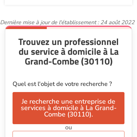
Dernière mise à jour de l'établissement : 24 août 2022
Trouvez un professionnel
du service à domicile à La
Grand-Combe (30110)
Quel est l'objet de votre recherche ?
Je recherche une entreprise de
services à domicile à La Grand-
Combe (30110).
ou