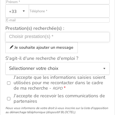
+33
Prestation(s) recherchée(s) :
Je souhaite ajouter un message
S'agit-il d'une recherche d'emploi ?
ou
J'accepte que les informations saisies soient
utilisées pour me recontacter dans le cadre
de ma recherche -
RGPD
J'accepte de recevoir les communications de
partenaires
Nous vous informons de votre droit à vous inscrire sur la liste d'opposition
au démarchage téléphonique (dispositif BLOCTEL).