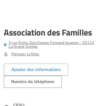
Association des Familles
3 rue Emile Zola Espace Fernand Jouanen - 30110
La Grand-Combe
Partager la fiche
Ajouter des informations
Numéro de téléphone
CESU