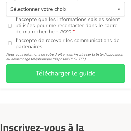
ou
J'accepte que les informations saisies soient
utilisées pour me recontacter dans le cadre
de ma recherche -
RGPD
J'accepte de recevoir les communications de
partenaires
Nous vous informons de votre droit à vous inscrire sur la liste d'opposition
au démarchage téléphonique (dispositif BLOCTEL).
Télécharger le guide
Inscrivez-vous à la