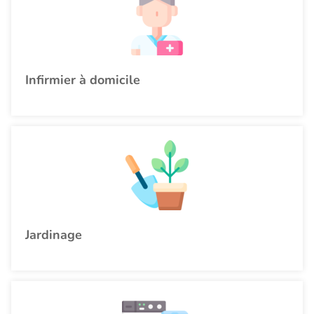
Infirmier à domicile
Jardinage