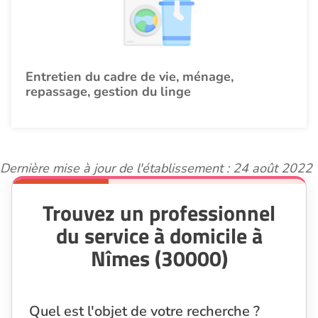
Entretien du cadre de vie, ménage,
repassage, gestion du linge
Dernière mise à jour de l'établissement : 24 août 2022
Trouvez un professionnel
du service à domicile à
Nîmes (30000)
Quel est l'objet de votre recherche ?