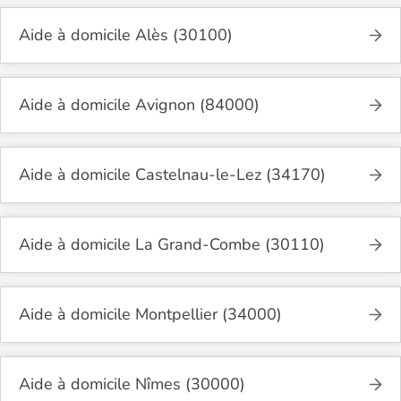
Aide à domicile Alès (30100)
Aide à domicile Avignon (84000)
Aide à domicile Castelnau-le-Lez (34170)
Aide à domicile La Grand-Combe (30110)
Aide à domicile Montpellier (34000)
Aide à domicile Nîmes (30000)