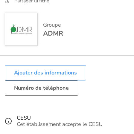
Partager la fiche
Groupe
ADMR
Ajouter des informations
Numéro de téléphone
CESU
Cet établissement accepte le CESU