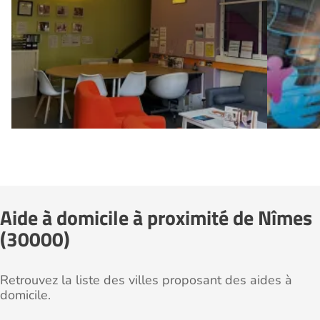
Aide à domicile à proximité de Nîmes
(30000)
Retrouvez la liste des villes proposant des aides à
domicile.