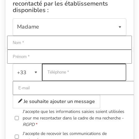
recontacté par les établissements
disponibles :
+33
Je souhaite ajouter un message
J'accepte que les informations saisies soient utilisées
pour me recontacter dans le cadre de ma recherche -
RGPD
J'accepte de recevoir les communications de