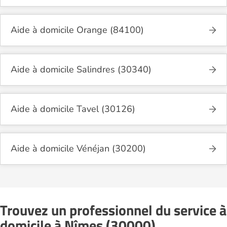
Aide à domicile Orange (84100)
Aide à domicile Salindres (30340)
Aide à domicile Tavel (30126)
Aide à domicile Vénéjan (30200)
Trouvez un professionnel du service à
domicile à Nîmes (30000)