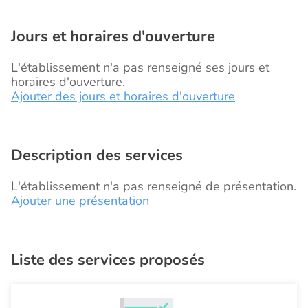
Jours et horaires d'ouverture
L'établissement n'a pas renseigné ses jours et
horaires d'ouverture.
Ajouter des jours et horaires d'ouverture
Description des services
L'établissement n'a pas renseigné de présentation.
Ajouter une présentation
Liste des services proposés