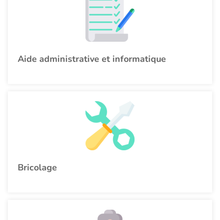
Aide administrative et informatique
Bricolage