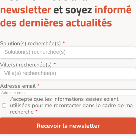
newsletter
et soyez
informé
des dernières actualités
Solution(s) recherchée(s)
Ville(s) recherchée(s)
Adresse email
J'accepte que les informations saisies soient
utilisées pour me recontacter dans le cadre de ma
recherche
Recevoir la newsletter