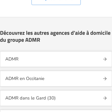
Découvrez les autres agences d'aide à domicile
du groupe ADMR
ADMR
ADMR en Occitanie
ADMR dans le Gard (30)