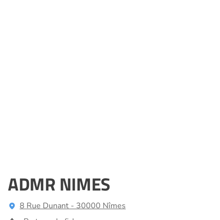
ADMR NIMES
8 Rue Dunant - 30000 Nîmes