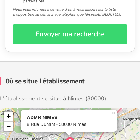
partenaires
Nous vous informons de votre droit à vous inscrire sur la liste
d'opposition au démarchage téléphonique (dispositif BLOCTEL).
Envoyer ma recherche
Où se situe l'établissement
L'établissement se situe à Nîmes (30000).
×
+
ADMR NIMES
8 Rue Dunant - 30000 Nîmes
−