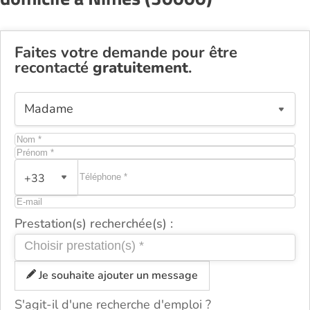
Faites votre demande pour être
recontacté
gratuitement
.
+33
Prestation(s) recherchée(s) :
Je souhaite ajouter un message
S'agit-il d'une recherche d'emploi ?