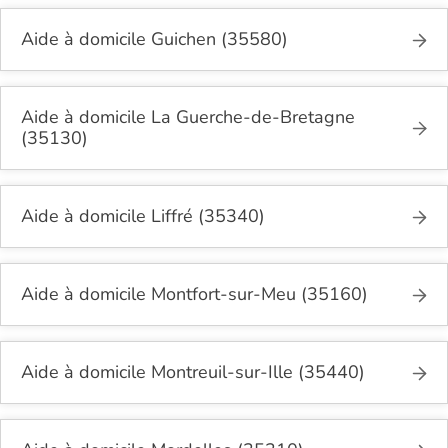
Aide à domicile Guichen (35580)
Aide à domicile La Guerche-de-Bretagne
(35130)
Aide à domicile Liffré (35340)
Aide à domicile Montfort-sur-Meu (35160)
Aide à domicile Montreuil-sur-Ille (35440)