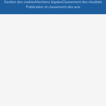
Gestion des cookies
Mentions légales
Classement des résultats
Publication et classement des avis