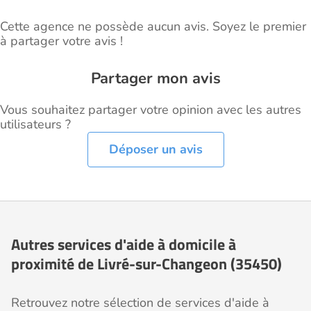
Cette agence ne possède aucun avis. Soyez le premier
à partager votre avis !
Partager mon avis
Vous souhaitez partager votre opinion avec les autres
utilisateurs ?
Déposer un avis
Autres services d'aide à domicile à
proximité de Livré-sur-Changeon (35450)
Retrouvez notre sélection de services d'aide à