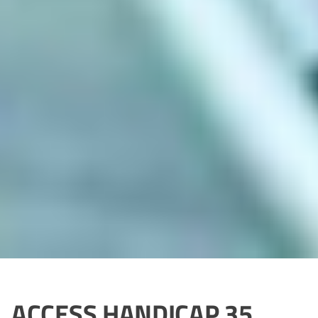
ACCESS HANDICAP 35