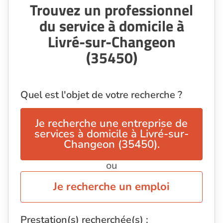
Trouvez un professionnel
du service à domicile à
Livré-sur-Changeon
(35450)
Quel est l'objet de votre recherche ?
Je recherche une entreprise de
services à domicile à Livré-sur-
Changeon (35450).
ou
Je recherche un emploi
Prestation(s) recherchée(s) :