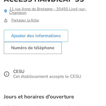
11 rue Anne de Bretagne - 35450 Livré-sur-
Changeon
Partager la fiche
Ajouter des informations
Numéro de téléphone
CESU
Cet établissement accepte le CESU
Jours et horaires d'ouverture