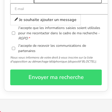
Je souhaite ajouter un message
J'accepte que les informations saisies soient utilisées
pour me recontacter dans le cadre de ma recherche -
RGPD
J'accepte de recevoir les communications de
partenaires
Nous vous informons de votre droit à vous inscrire sur la liste
d'opposition au démarchage téléphonique (dispositif BLOCTEL).
Envoyer ma recherche