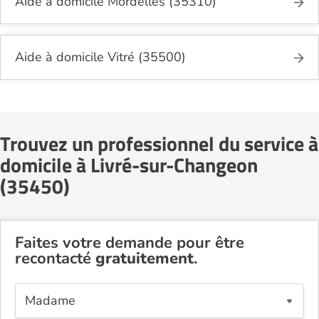
Aide à domicile Mordelles (35310)
Aide à domicile Vitré (35500)
Trouvez un professionnel du service à
domicile à Livré-sur-Changeon
(35450)
Faites votre demande pour être
recontacté
gratuitement
.