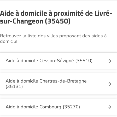
Aide à domicile à proximité de Livré-
sur-Changeon (35450)
Retrouvez la liste des villes proposant des aides à
domicile.
Aide à domicile Cesson-Sévigné (35510)
Aide à domicile Chartres-de-Bretagne
(35131)
Aide à domicile Combourg (35270)