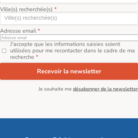
Ville(s) recherchée(s)
Adresse email
J'accepte que les informations saisies soient
utilisées pour me recontacter dans le cadre de ma
recherche
Recevoir la newsletter
Je souhaite me
désabonner de la newsletter