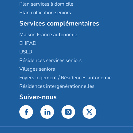
Plan services à domicile
Plan colocation seniors
Services complémentaires
Maison France autonomie
EHPAD
USLD
Résidences services seniors
Villages seniors
Foyers logement / Résidences autonomie
Résidences intergénérationnelles
Suivez-nous