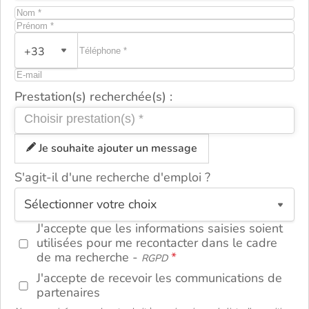
+33
Prestation(s) recherchée(s) :
Je souhaite ajouter un message
S'agit-il d'une recherche d'emploi ?
ou
J'accepte que les informations saisies soient
utilisées pour me recontacter dans le cadre
de ma recherche -
RGPD
J'accepte de recevoir les communications de
partenaires