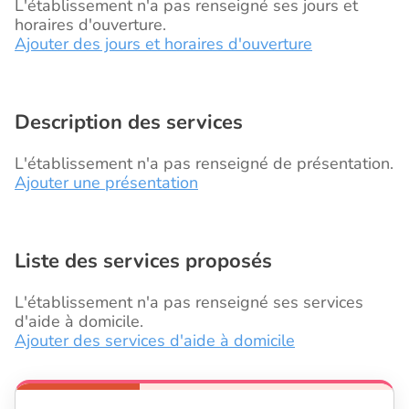
L'établissement n'a pas renseigné ses jours et
horaires d'ouverture.
Ajouter des jours et horaires d'ouverture
Description des services
L'établissement n'a pas renseigné de présentation.
Ajouter une présentation
Liste des services proposés
L'établissement n'a pas renseigné ses services
d'aide à domicile.
Ajouter des services d'aide à domicile