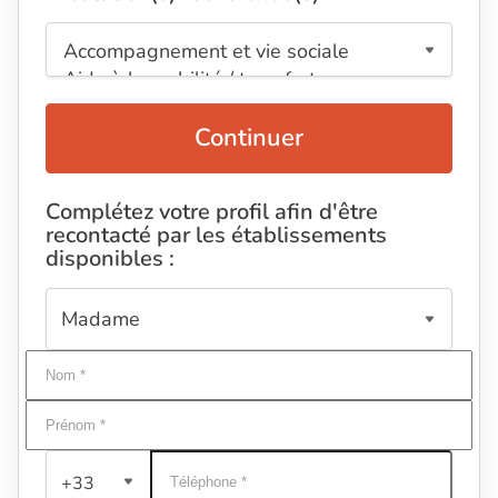
Continuer
Complétez votre profil afin d'être
recontacté par les établissements
disponibles :
+33