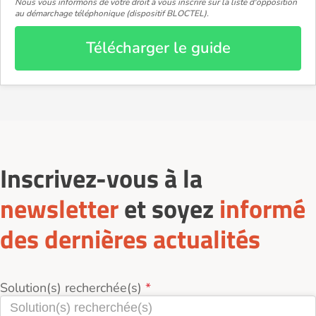
Nous vous informons de votre droit à vous inscrire sur la liste d'opposition
au démarchage téléphonique (dispositif BLOCTEL).
Télécharger le guide
Inscrivez-vous à la
newsletter
et soyez
informé
des dernières actualités
Solution(s) recherchée(s)