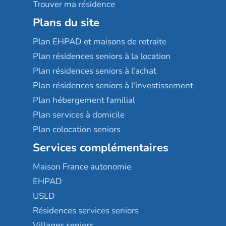
Trouver ma résidence
Plans du site
Plan EHPAD et maisons de retraite
Plan résidences seniors à la location
Plan résidences seniors à l'achat
Plan résidences seniors à l'investissement
Plan hébergement familial
Plan services à domicile
Plan colocation seniors
Services complémentaires
Maison France autonomie
EHPAD
USLD
Résidences services seniors
Villages seniors