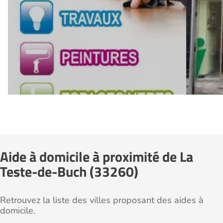
Aide à domicile à proximité de La
Teste-de-Buch (33260)
Retrouvez la liste des villes proposant des aides à
domicile.