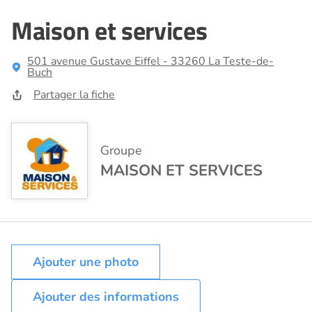
Maison et services
501 avenue Gustave Eiffel - 33260 La Teste-de-
Buch
Partager la fiche
Groupe
MAISON ET SERVICES
Ajouter des informations