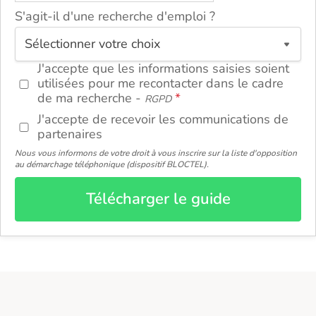
S'agit-il d'une recherche d'emploi ?
ou
J'accepte que les informations saisies soient
utilisées pour me recontacter dans le cadre
de ma recherche -
RGPD
J'accepte de recevoir les communications de
partenaires
Nous vous informons de votre droit à vous inscrire sur la liste d'opposition
au démarchage téléphonique (dispositif BLOCTEL).
Télécharger le guide