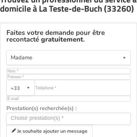
domicile à La Teste-de-Buch (33260)
Faites votre demande pour être
recontacté
gratuitement
.
+33
Prestation(s) recherchée(s) :
Je souhaite ajouter un message