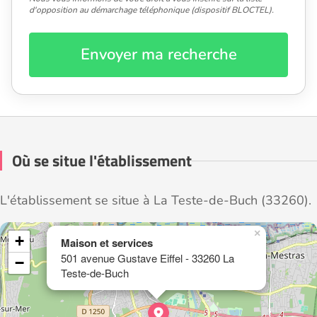
d'opposition au démarchage téléphonique (dispositif BLOCTEL).
Envoyer ma recherche
Où se situe l'établissement
L'établissement se situe à La Teste-de-Buch (33260).
×
+
Maison et services
501 avenue Gustave Eiffel - 33260 La
−
Teste-de-Buch