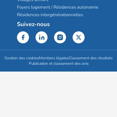
Foyers logement / Résidences autonomie
Résidences intergénérationnelles
Suivez-nous
Gestion des cookies
Mentions légales
Classement des résultats
Publication et classement des avis