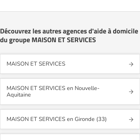
Découvrez les autres agences d'aide à domicile
du groupe MAISON ET SERVICES
MAISON ET SERVICES
MAISON ET SERVICES en Nouvelle-
Aquitaine
MAISON ET SERVICES en Gironde (33)