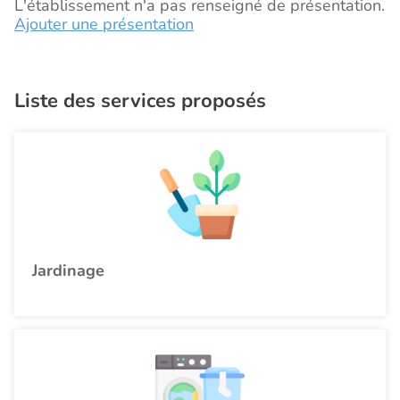
L'établissement n'a pas renseigné de présentation.
Ajouter une présentation
Liste des services proposés
Jardinage