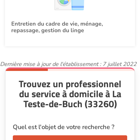
Entretien du cadre de vie, ménage,
repassage, gestion du linge
Dernière mise à jour de l'établissement : 7 juillet 2022
Trouvez un professionnel
du service à domicile à La
Teste-de-Buch (33260)
Quel est l'objet de votre recherche ?