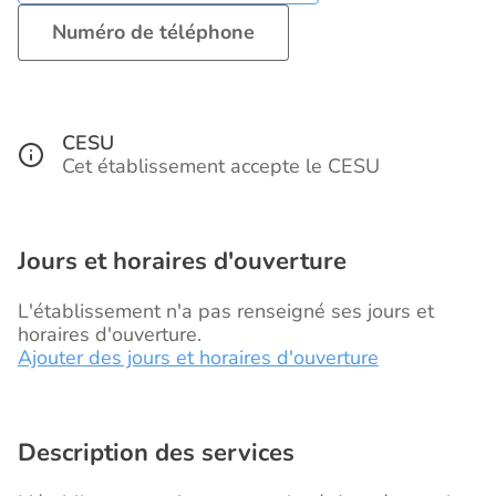
Numéro de téléphone
CESU
Cet établissement accepte le CESU
Jours et horaires d'ouverture
L'établissement n'a pas renseigné ses jours et
horaires d'ouverture.
Ajouter des jours et horaires d'ouverture
Description des services