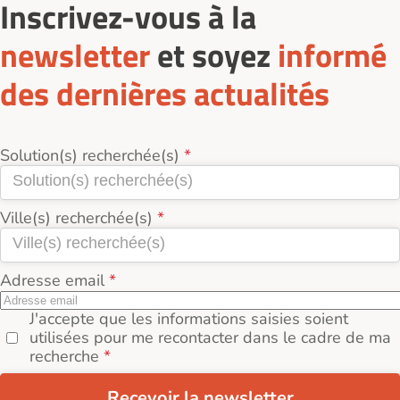
Inscrivez-vous à la
newsletter
et soyez
informé
des dernières actualités
Solution(s) recherchée(s)
Ville(s) recherchée(s)
Adresse email
J'accepte que les informations saisies soient
utilisées pour me recontacter dans le cadre de ma
recherche
Recevoir la newsletter