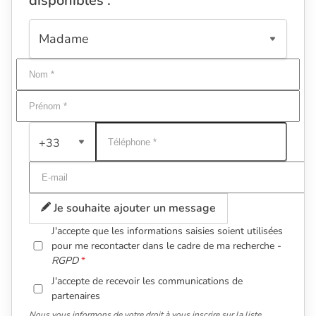
disponibles :
+33
Je souhaite ajouter un message
J'accepte que les informations saisies soient utilisées
pour me recontacter dans le cadre de ma recherche -
RGPD
J'accepte de recevoir les communications de
partenaires
Nous vous informons de votre droit à vous inscrire sur la liste