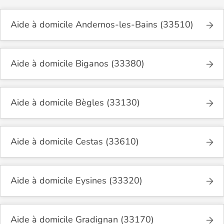
Aide à domicile Andernos-les-Bains (33510)
Aide à domicile Biganos (33380)
Aide à domicile Bègles (33130)
Aide à domicile Cestas (33610)
Aide à domicile Eysines (33320)
Aide à domicile Gradignan (33170)