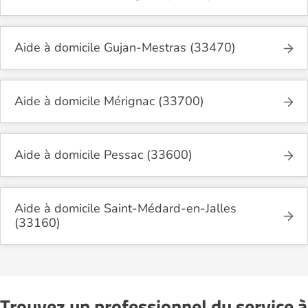
Aide à domicile Gujan-Mestras (33470)
Aide à domicile Mérignac (33700)
Aide à domicile Pessac (33600)
Aide à domicile Saint-Médard-en-Jalles
(33160)
Trouvez un professionnel du service à