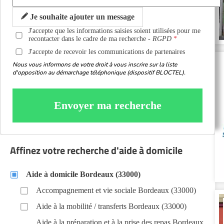
Je souhaite ajouter un message
J'accepte que les informations saisies soient utilisées pour me
recontacter dans le cadre de ma recherche -
RGPD
J'accepte de recevoir les communications de partenaires
Nous vous informons de votre droit à vous inscrire sur la liste
d'opposition au démarchage téléphonique (dispositif BLOCTEL).
Envoyer ma recherche
Affinez votre recherche d'aide à domicile
Aide à domicile Bordeaux (33000)
Accompagnement et vie sociale Bordeaux (33000)
Aide à la mobilité / transferts Bordeaux (33000)
Aide à la préparation et à la prise des repas Bordeaux