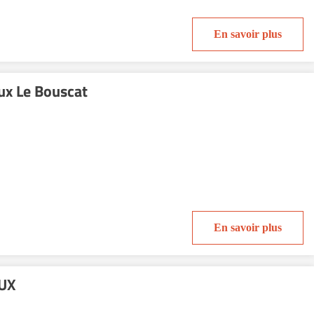
En savoir plus
aux Le Bouscat
En savoir plus
AUX