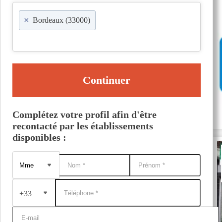
×
Bordeaux (33000)
Continuer
Complétez votre profil afin d'être
recontacté par les établissements
disponibles :
+33