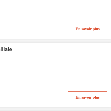
En savoir plus
iliale
En savoir plus