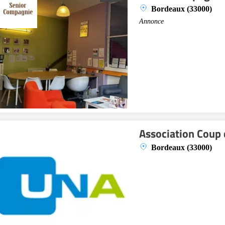
Bordeaux (33000)
Annonce
Association Coup 
Bordeaux (33000)