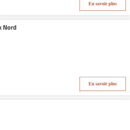
En savoir plus
x Nord
En savoir plus