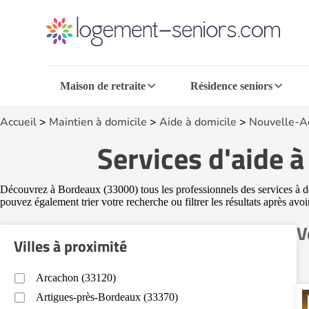
Maison de retraite
Résidence seniors
Accueil
>
Maintien à domicile
>
Aide à domicile
>
Nouvelle-A
Services d'aide 
Découvrez à Bordeaux (33000) tous les professionnels des services à dom
pouvez également trier votre recherche ou filtrer les résultats après avo
V
Villes à proximité
Arcachon (33120)
Artigues-près-Bordeaux (33370)