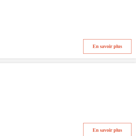
En savoir plus
En savoir plus