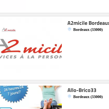
A2micile Bordeau
Bordeaux (33000)
Allo-Brico33
Bordeaux (33000)