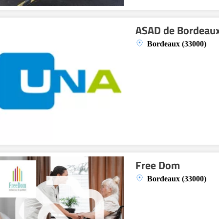
ASAD de Bordeau
Bordeaux (33000)
Free Dom
Bordeaux (33000)