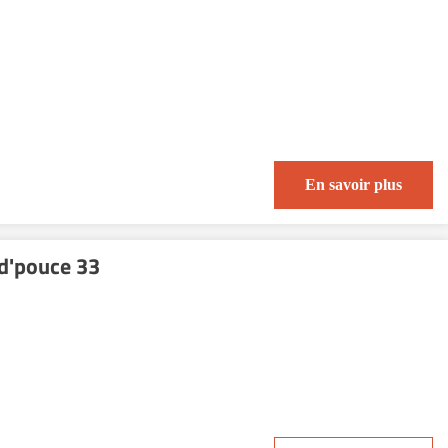
En savoir plus
d'pouce 33