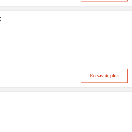
x
En savoir plus