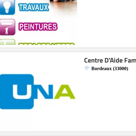
Centre D'Aide Fam
Bordeaux (33000)