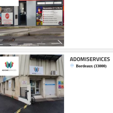
ADOMISERVICES
Bordeaux (33000)