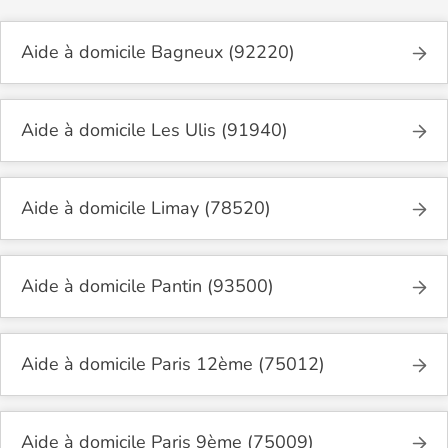
Aide à domicile Bagneux (92220)
Aide à domicile Les Ulis (91940)
Aide à domicile Limay (78520)
Aide à domicile Pantin (93500)
Aide à domicile Paris 12ème (75012)
Aide à domicile Paris 9ème (75009)