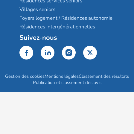
Résidences services seniors
Villages seniors
Foyers logement / Résidences autonomie
Résidences intergénérationnelles
Suivez-nous
Gestion des cookies
Mentions légales
Classement des résultats
Publication et classement des avis