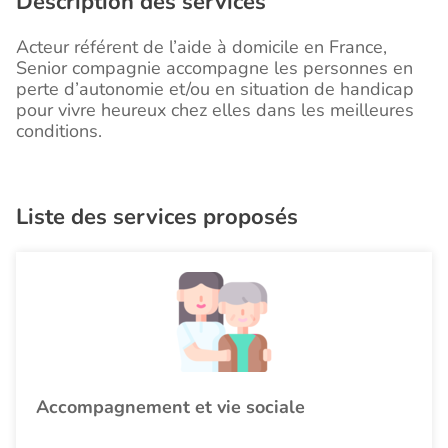
Description des services
Acteur référent de l’aide à domicile en France,
Senior compagnie accompagne les personnes en
perte d’autonomie et/ou en situation de handicap
pour vivre heureux chez elles dans les meilleures
conditions.
Liste des services proposés
Accompagnement et vie sociale