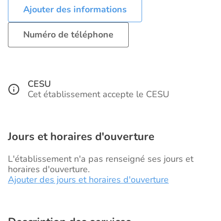
Ajouter des informations
Numéro de téléphone
CESU
Cet établissement accepte le CESU
Jours et horaires d'ouverture
L'établissement n'a pas renseigné ses jours et
horaires d'ouverture.
Ajouter des jours et horaires d'ouverture