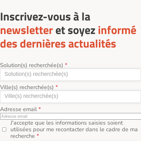
Inscrivez-vous à la
newsletter
et soyez
informé
des dernières actualités
Solution(s) recherchée(s)
Ville(s) recherchée(s)
Adresse email
J'accepte que les informations saisies soient
utilisées pour me recontacter dans le cadre de ma
recherche