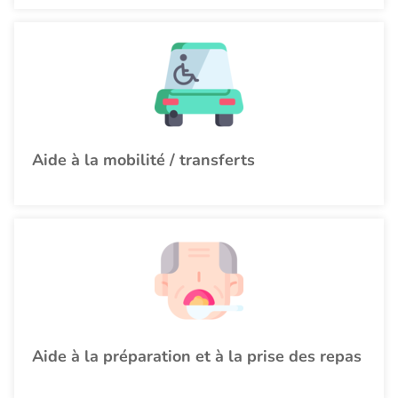
Aide à la mobilité / transferts
Aide à la préparation et à la prise des repas