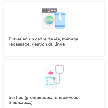
Entretien du cadre de vie, ménage,
repassage, gestion du linge
Sorties (promenades, rendez-vous
médicaux...)