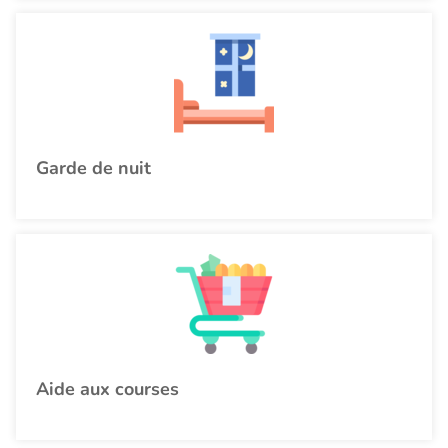
Garde de nuit
Aide aux courses