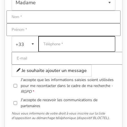
+33
Je souhaite ajouter un message
J'accepte que les informations saisies soient utilisées
pour me recontacter dans le cadre de ma recherche -
RGPD
J'accepte de recevoir les communications de
partenaires
Nous vous informons de votre droit à vous inscrire sur la liste
d'opposition au démarchage téléphonique (dispositif BLOCTEL).