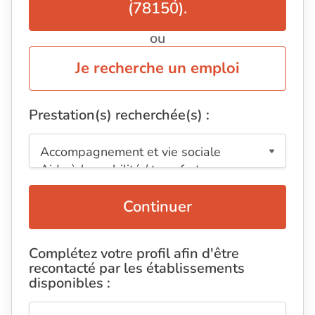
(78150).
ou
Je recherche un emploi
Prestation(s) recherchée(s) :
Continuer
Complétez votre profil afin d'être
recontacté par les établissements
disponibles :