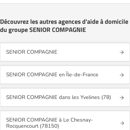
Découvrez les autres agences d'aide à domicile
du groupe SENIOR COMPAGNIE
SENIOR COMPAGNIE
SENIOR COMPAGNIE en Île-de-France
SENIOR COMPAGNIE dans les Yvelines (78)
SENIOR COMPAGNIE à Le Chesnay-
Rocquencourt (78150)