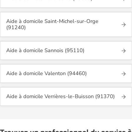
Aide à domicile Saint-Michel-sur-Orge
(91240)
Aide à domicile Sannois (95110)
Aide à domicile Valenton (94460)
Aide à domicile Verrières-le-Buisson (91370)