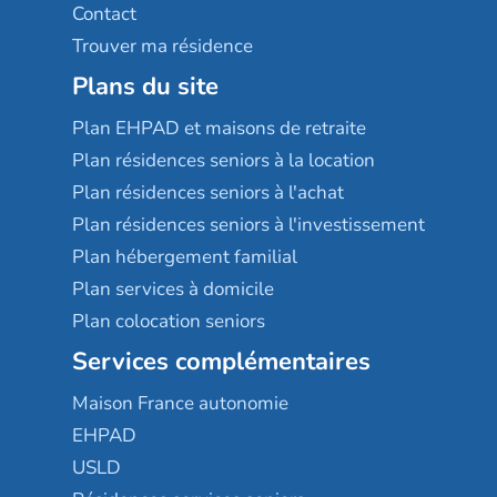
Contact
Trouver ma résidence
Plans du site
Plan EHPAD et maisons de retraite
Plan résidences seniors à la location
Plan résidences seniors à l'achat
Plan résidences seniors à l'investissement
Plan hébergement familial
Plan services à domicile
Plan colocation seniors
Services complémentaires
Maison France autonomie
EHPAD
USLD