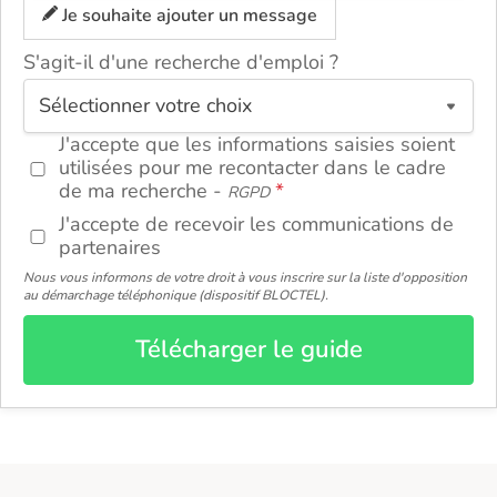
Je souhaite ajouter un message
S'agit-il d'une recherche d'emploi ?
ou
J'accepte que les informations saisies soient
utilisées pour me recontacter dans le cadre
de ma recherche -
RGPD
J'accepte de recevoir les communications de
partenaires
Nous vous informons de votre droit à vous inscrire sur la liste d'opposition
au démarchage téléphonique (dispositif BLOCTEL).
Télécharger le guide