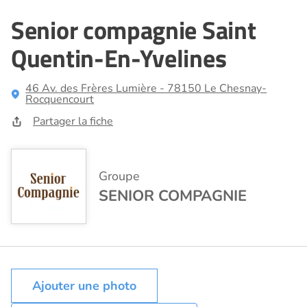
Senior compagnie Saint
Quentin-En-Yvelines
46 Av. des Frères Lumière - 78150 Le Chesnay-
Rocquencourt
Partager la fiche
Groupe
SENIOR COMPAGNIE