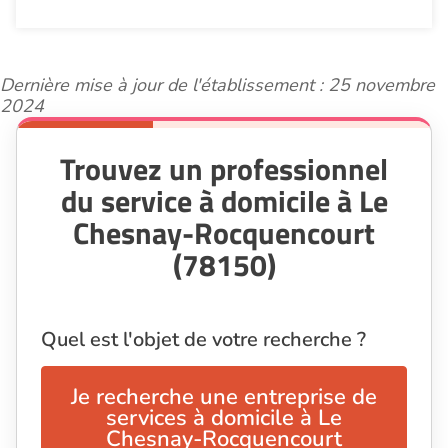
Dernière mise à jour de l'établissement : 25 novembre
2024
Trouvez un professionnel
du service à domicile à Le
Chesnay-Rocquencourt
(78150)
Quel est l'objet de votre recherche ?
Je recherche une entreprise de
services à domicile à Le
Chesnay-Rocquencourt