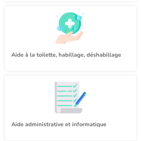
Aide à la toilette, habillage, déshabillage
Aide administrative et informatique