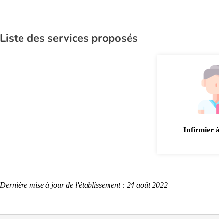
Liste des services proposés
Infirmier 
Dernière mise à jour de l'établissement : 24 août 2022