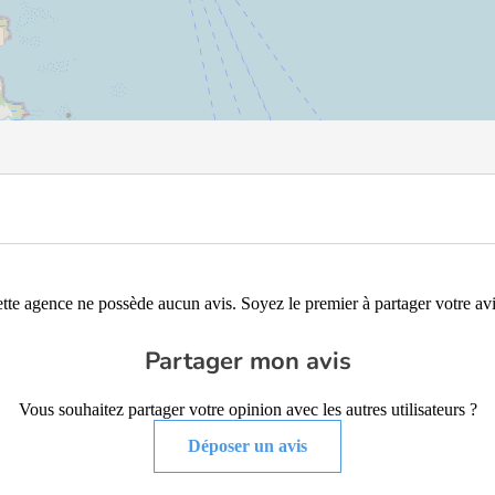
tte agence ne possède aucun avis. Soyez le premier à partager votre avi
Partager mon avis
Vous souhaitez partager votre opinion avec les autres utilisateurs ?
Déposer un avis