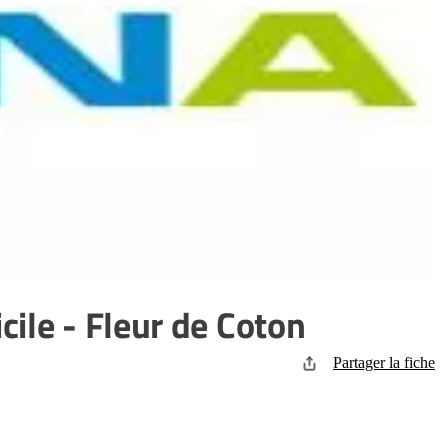
ile - Fleur de Coton
Partager la fiche