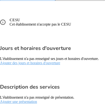
CESU
Cet établissement n'accepte pas le CESU
Jours et horaires d'ouverture
L'établissement n'a pas renseigné ses jours et horaires d'ouverture.
Ajouter des jours et horaires d'ouverture
Description des services
L'établissement n'a pas renseigné de présentation.
Ajouter une présentation