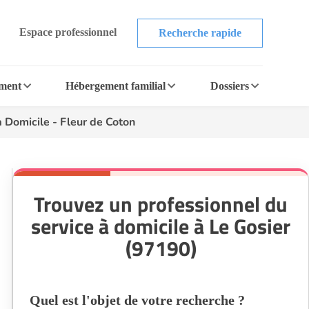
Espace professionnel
Recherche rapide
ement
Hébergement familial
Dossiers
 Domicile - Fleur de Coton
Trouvez un professionnel du
service à domicile à Le Gosier
(97190)
Quel est l'objet de votre recherche ?