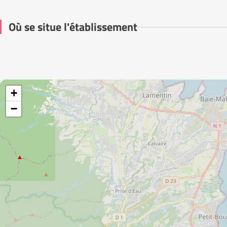
Où se situe l'établissement
+
−