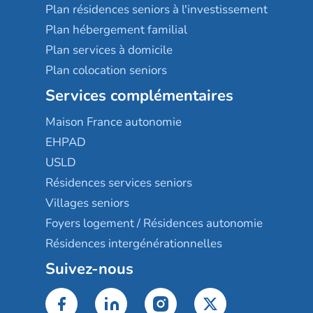
Plan résidences seniors à l'investissement
Plan hébergement familial
Plan services à domicile
Plan colocation seniors
Services complémentaires
Maison France autonomie
EHPAD
USLD
Résidences services seniors
Villages seniors
Foyers logement / Résidences autonomie
Résidences intergénérationnelles
Suivez-nous