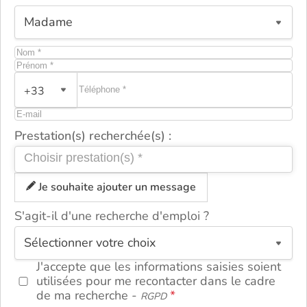
+33
Prestation(s) recherchée(s) :
Je souhaite ajouter un message
S'agit-il d'une recherche d'emploi ?
ou
J'accepte que les informations saisies soient
utilisées pour me recontacter dans le cadre
de ma recherche -
RGPD