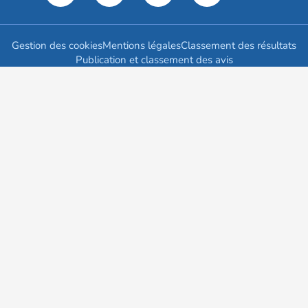
Gestion des cookies
Mentions légales
Classement des résultats
Publication et classement des avis