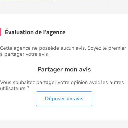
Évaluation de l'agence
Cette agence ne possède aucun avis. Soyez le premier
à partager votre avis !
Partager mon avis
Vous souhaitez partager votre opinion avec les autres
utilisateurs ?
Déposer un avis