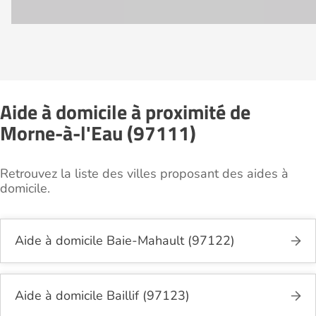
Aide à domicile à proximité de
Morne-à-l'Eau (97111)
Retrouvez la liste des villes proposant des aides à
domicile.
Aide à domicile Baie-Mahault (97122)
Aide à domicile Baillif (97123)