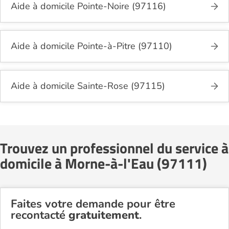
Aide à domicile Pointe-Noire (97116)
Aide à domicile Pointe-à-Pitre (97110)
Aide à domicile Sainte-Rose (97115)
Trouvez un professionnel du service à
domicile à Morne-à-l'Eau (97111)
Faites votre demande pour être
recontacté
gratuitement
.