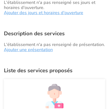
L'établissement n'a pas renseigné ses jours et
horaires d'ouverture.
Ajouter des jours et horaires d'ouverture
Description des services
L'établissement n'a pas renseigné de présentation.
Ajouter une présentation
Liste des services proposés