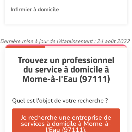
Infirmier à domicile
Dernière mise à jour de l'établissement : 24 août 2022
Trouvez un professionnel
du service à domicile à
Morne-à-l'Eau (97111)
Quel est l'objet de votre recherche ?
Je recherche une entreprise de
services à domicile à Morne-à-
l'Eau (97111).