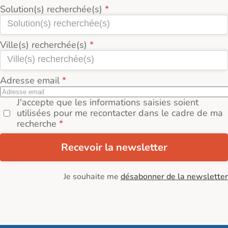
Solution(s) recherchée(s)
Ville(s) recherchée(s)
Adresse email
J'accepte que les informations saisies soient
utilisées pour me recontacter dans le cadre de ma
recherche
Recevoir la newsletter
Je souhaite me
désabonner de la newsletter