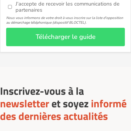
J'accepte de recevoir les communications de
partenaires
Nous vous informons de votre droit à vous inscrire sur la liste d'opposition
au démarchage téléphonique (dispositif BLOCTEL).
Télécharger le guide
Inscrivez-vous à la
newsletter
et soyez
informé
des dernières actualités