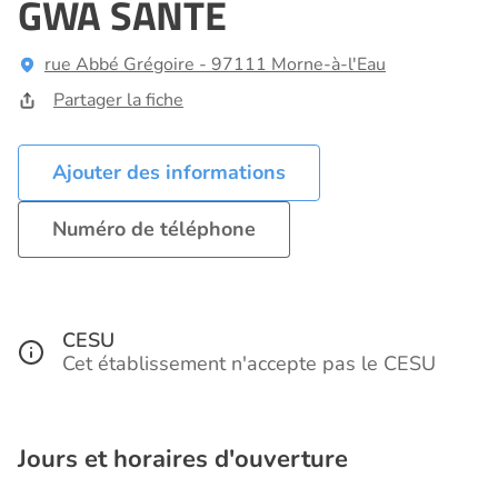
GWA SANTE
rue Abbé Grégoire - 97111 Morne-à-l'Eau
Partager la fiche
Ajouter des informations
Numéro de téléphone
CESU
Cet établissement n'accepte pas le CESU
Jours et horaires d'ouverture