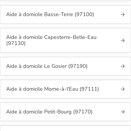
Aide à domicile Basse-Terre (97100)
Aide à domicile Capesterre-Belle-Eau
(97130)
Aide à domicile Le Gosier (97190)
Aide à domicile Morne-à-l'Eau (97111)
Aide à domicile Petit-Bourg (97170)