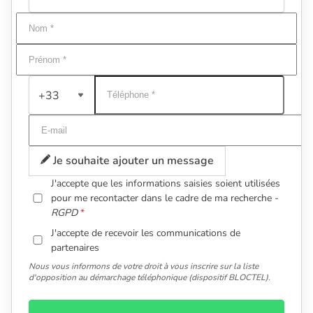
+33
Je souhaite ajouter un message
J'accepte que les informations saisies soient utilisées
pour me recontacter dans le cadre de ma recherche -
RGPD
J'accepte de recevoir les communications de
partenaires
Nous vous informons de votre droit à vous inscrire sur la liste
d'opposition au démarchage téléphonique (dispositif BLOCTEL).