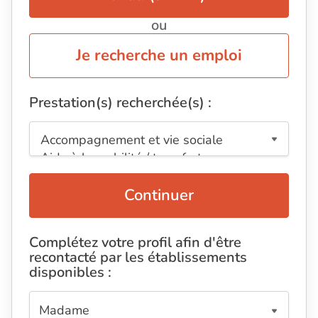
ou
Je recherche un emploi
Prestation(s) recherchée(s) :
Continuer
Complétez votre profil afin d'être
recontacté par les établissements
disponibles :