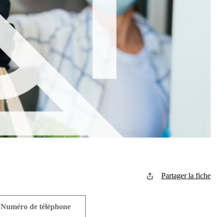
Partager la fiche
Numéro de téléphone