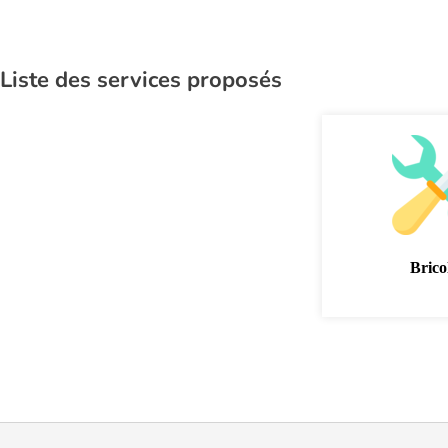
Liste des services proposés
Brico