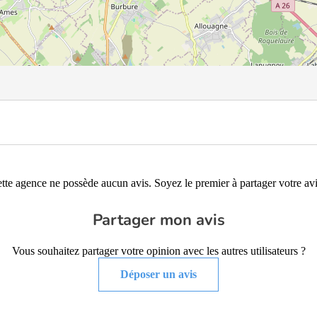
tte agence ne possède aucun avis. Soyez le premier à partager votre avi
Partager mon avis
Vous souhaitez partager votre opinion avec les autres utilisateurs ?
Déposer un avis