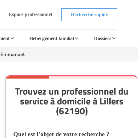
Espace professionnel
Recherche rapide
ement
Hébergement familial
Dossiers
s Emmanuel
Trouvez un professionnel du
service à domicile à Lillers
(62190)
Quel est l'objet de votre recherche ?