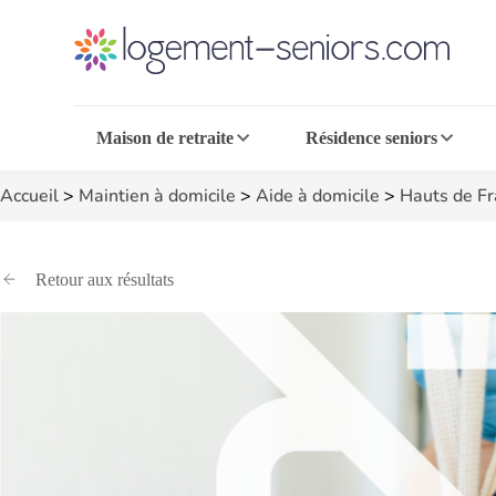
Maison de retraite
Résidence seniors
Accueil
>
Maintien à domicile
>
Aide à domicile
>
Hauts de F
Retour aux résultats