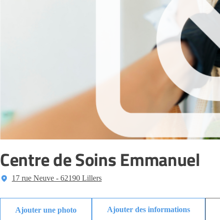
Centre de Soins Emmanuel
17 rue Neuve - 62190 Lillers
Ajouter des informations