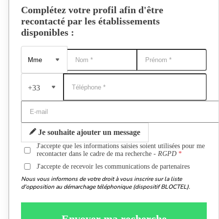
Complétez votre profil afin d'être
recontacté par les établissements
disponibles :
+33
Je souhaite ajouter un message
J'accepte que les informations saisies soient utilisées pour me
recontacter dans le cadre de ma recherche -
RGPD
J'accepte de recevoir les communications de partenaires
Nous vous informons de votre droit à vous inscrire sur la liste
d'opposition au démarchage téléphonique (dispositif BLOCTEL).
Envoyer ma recherche