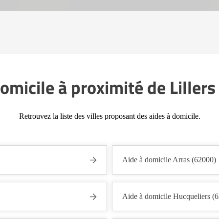
omicile à proximité de Liller
Retrouvez la liste des villes proposant des aides à domicile.
Aide à domicile Arras (62000)
Aide à domicile Hucqueliers (