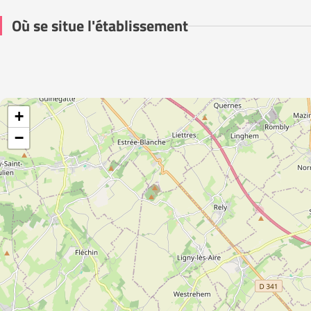
Où se situe l'établissement
+
−