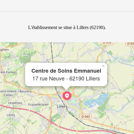
L'établissement se situe à Lillers (62190).
×
Centre de Soins Emmanuel
17 rue Neuve - 62190 Lillers