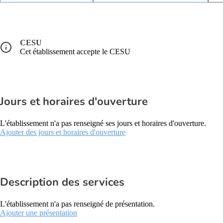
CESU
Cet établissement accepte le CESU
Jours et horaires d'ouverture
L'établissement n'a pas renseigné ses jours et horaires d'ouverture.
Ajouter des jours et horaires d'ouverture
Description des services
L'établissement n'a pas renseigné de présentation.
Ajouter une présentation