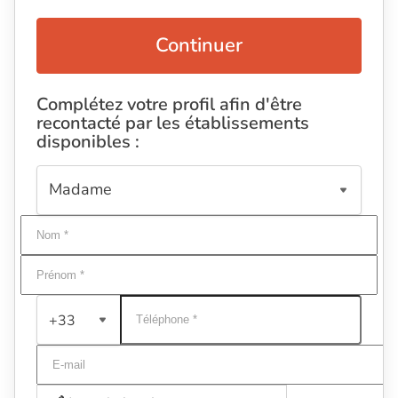
Continuer
Complétez votre profil afin d'être
recontacté par les établissements
disponibles :
+33