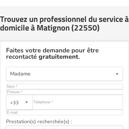
Trouvez un professionnel du service à
domicile à Matignon (22550)
Faites votre demande pour être
recontacté
gratuitement
.
+33
Prestation(s) recherchée(s) :