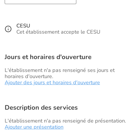
CESU
Cet établissement accepte le CESU
Jours et horaires d'ouverture
L'établissement n'a pas renseigné ses jours et
horaires d'ouverture.
Ajouter des jours et horaires d'ouverture
Description des services
L'établissement n'a pas renseigné de présentation.
Ajouter une présentation