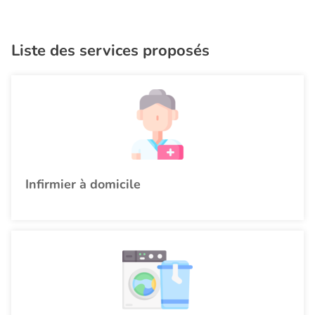
Liste des services proposés
Infirmier à domicile