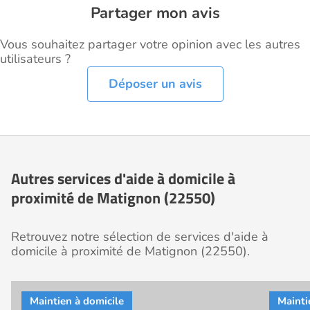
Partager mon avis
Vous souhaitez partager votre opinion avec les autres
utilisateurs ?
Déposer un avis
Autres services d'aide à domicile à
proximité de Matignon (22550)
Retrouvez notre sélection de services d'aide à
domicile à proximité de Matignon (22550).