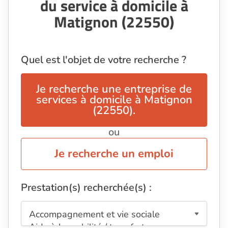
du service à domicile à
Matignon (22550)
Quel est l'objet de votre recherche ?
Je recherche une entreprise de
services à domicile à Matignon
(22550).
ou
Je recherche un emploi
Prestation(s) recherchée(s) :