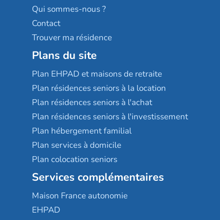
Qui sommes-nous ?
Contact
Trouver ma résidence
Plans du site
Plan EHPAD et maisons de retraite
Plan résidences seniors à la location
Plan résidences seniors à l'achat
Plan résidences seniors à l'investissement
Plan hébergement familial
Plan services à domicile
Plan colocation seniors
Services complémentaires
Maison France autonomie
EHPAD