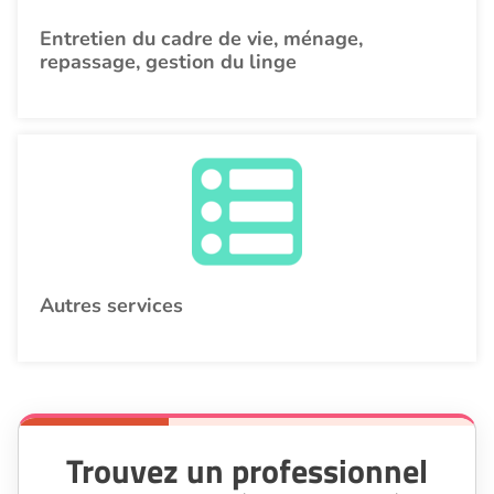
Entretien du cadre de vie, ménage,
repassage, gestion du linge
Autres services
Trouvez un professionnel