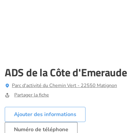
ADS de la Côte d'Emeraude
Parc d'activité du Chemin Vert - 22550 Matignon
Partager la fiche
Ajouter des informations
Numéro de téléphone