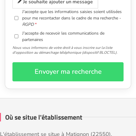
Je souhaite ajouter un message
J'accepte que les informations saisies soient utilisées
pour me recontacter dans le cadre de ma recherche -
RGPD
J'accepte de recevoir les communications de
partenaires
Nous vous informons de votre droit à vous inscrire sur la liste
d'opposition au démarchage téléphonique (dispositif BLOCTEL).
Envoyer ma recherche
Où se situe l'établissement
L'établissement se situe à Matignon (22550).