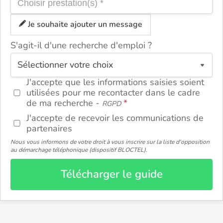
Je souhaite ajouter un message
S'agit-il d'une recherche d'emploi ?
ou
J'accepte que les informations saisies soient
utilisées pour me recontacter dans le cadre
de ma recherche -
RGPD
J'accepte de recevoir les communications de
partenaires
Nous vous informons de votre droit à vous inscrire sur la liste d'opposition
au démarchage téléphonique (dispositif BLOCTEL).
Télécharger le guide