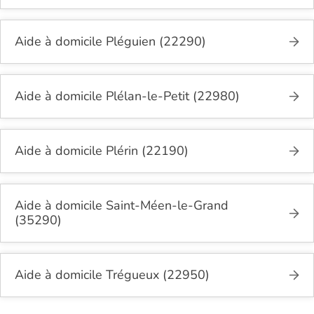
Aide à domicile Pléguien (22290)
Aide à domicile Plélan-le-Petit (22980)
Aide à domicile Plérin (22190)
Aide à domicile Saint-Méen-le-Grand
(35290)
Aide à domicile Trégueux (22950)