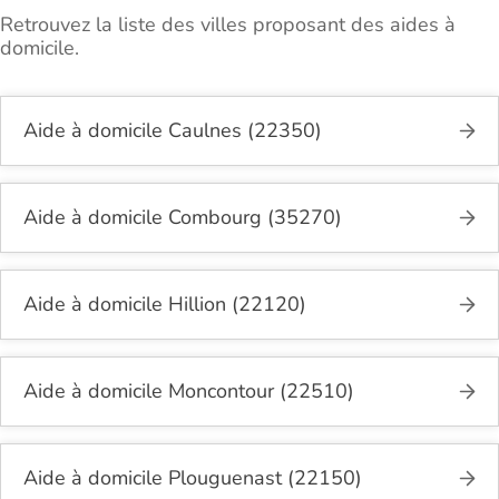
Retrouvez la liste des villes proposant des aides à
domicile.
Aide à domicile Caulnes (22350)
Aide à domicile Combourg (35270)
Aide à domicile Hillion (22120)
Aide à domicile Moncontour (22510)
Aide à domicile Plouguenast (22150)