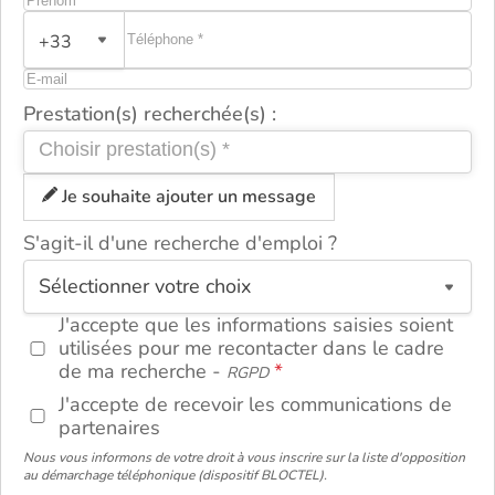
+33
Prestation(s) recherchée(s) :
Je souhaite ajouter un message
S'agit-il d'une recherche d'emploi ?
ou
J'accepte que les informations saisies soient
utilisées pour me recontacter dans le cadre
de ma recherche -
RGPD
J'accepte de recevoir les communications de
partenaires
Nous vous informons de votre droit à vous inscrire sur la liste d'opposition
au démarchage téléphonique (dispositif BLOCTEL).