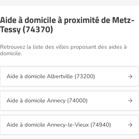
Aide à domicile à proximité de Metz-
Tessy (74370)
Retrouvez la liste des villes proposant des aides à
domicile.
Aide à domicile Albertville (73200)
Aide à domicile Annecy (74000)
Aide à domicile Annecy-le-Vieux (74940)