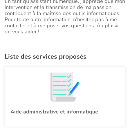
En tant qu’assistant numérique, j’apprécie que mon
intervention et la transmission de ma passion
contribuent à la maîtrise des outils informatiques.
Pour toute autre information, n’hésitez pas à me
contacter et à me poser vos questions. Au plaisir
de vous aider !
Liste des services proposés
Aide administrative et informatique