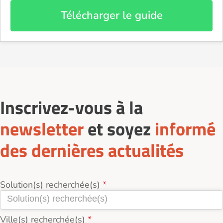
Télécharger le guide
Inscrivez-vous à la
newsletter
et soyez
informé
des dernières actualités
Solution(s) recherchée(s)
Ville(s) recherchée(s)