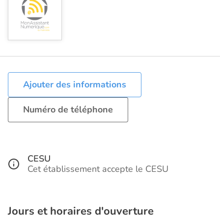
Ajouter des informations
Numéro de téléphone
CESU
Cet établissement accepte le CESU
Jours et horaires d'ouverture