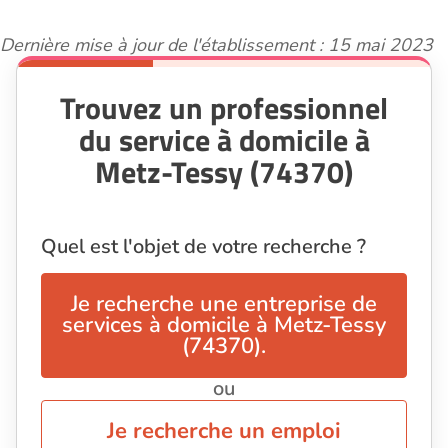
Dernière mise à jour de l'établissement : 15 mai 2023
Trouvez un professionnel
du service à domicile à
Metz-Tessy (74370)
Quel est l'objet de votre recherche ?
Je recherche une entreprise de
services à domicile à Metz-Tessy
(74370).
ou
Je recherche un emploi