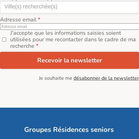
Adresse email
J'accepte que les informations saisies soient
utilisées pour me recontacter dans le cadre de ma
recherche
Recevoir la newsletter
Je souhaite me
désabonner de la newsletter
Groupes Résidences seniors