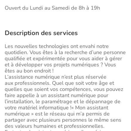
Ouvert du Lundi au Samedi de 8h à 19h
Description des services
Les nouvelles technologies ont envahi notre
quotidien. Vous êtes à la recherche d’une personne
qualifiée et expérimentée pour vous aider à gérer
et à développer vos projets numériques ? Vous
êtes au bon endroit !
L’assistance numérique n’est plus réservée
aux professionnels. Quel que soit votre âge et
quelles que soient vos compétences, vous pouvez
faire appelle à un assistant numérique pour
l’installation, le paramétrage et le dépannage de
votre matériel informatique !« Mon assistant
numérique » est le réseau qui m’a permis de
partager avec plusieurs personnes le même sens
des valeurs humaines et professionnelles.