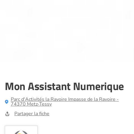
Mon Assistant Numerique
Parc d'Activités la Ravoire Impasse de la Ravoire -
74370 Metz-Tessy
Partager la fiche