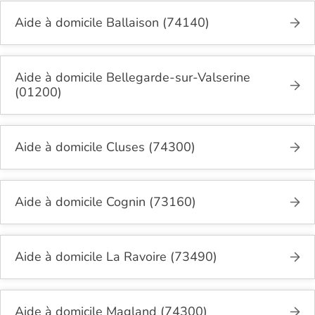
Aide à domicile Ballaison (74140)
Aide à domicile Bellegarde-sur-Valserine
(01200)
Aide à domicile Cluses (74300)
Aide à domicile Cognin (73160)
Aide à domicile La Ravoire (73490)
Aide à domicile Magland (74300)