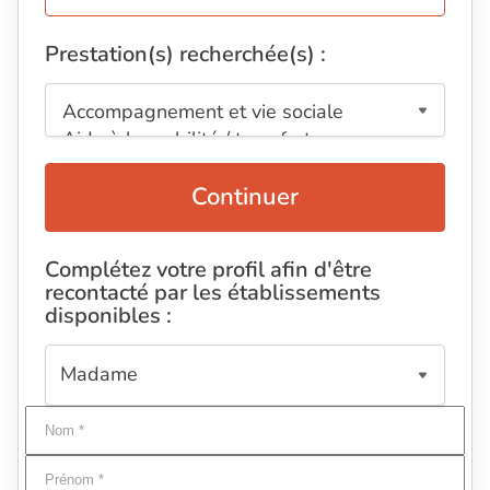
Prestation(s) recherchée(s) :
Continuer
Complétez votre profil afin d'être
recontacté par les établissements
disponibles :