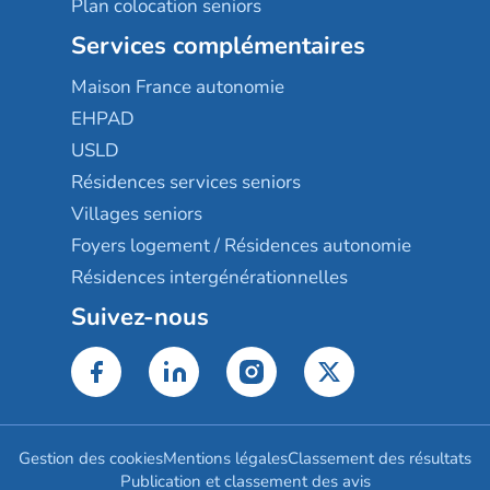
Plan colocation seniors
Services complémentaires
Maison France autonomie
EHPAD
USLD
Résidences services seniors
Villages seniors
Foyers logement / Résidences autonomie
Résidences intergénérationnelles
Suivez-nous
Gestion des cookies
Mentions légales
Classement des résultats
Publication et classement des avis