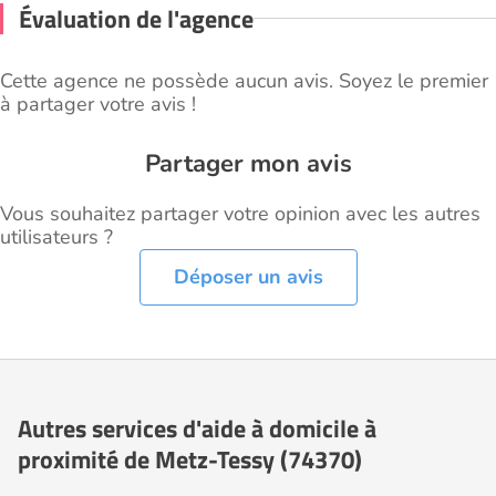
Évaluation de l'agence
Cette agence ne possède aucun avis. Soyez le premier
à partager votre avis !
Partager mon avis
Vous souhaitez partager votre opinion avec les autres
utilisateurs ?
Déposer un avis
Autres services d'aide à domicile à
proximité de Metz-Tessy (74370)