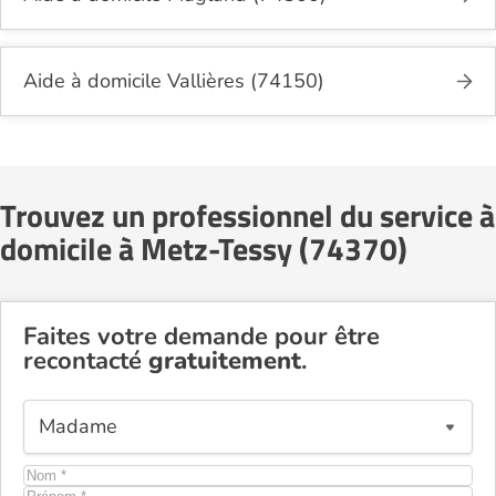
Aide à domicile Vallières (74150)
Trouvez un professionnel du service à
domicile à Metz-Tessy (74370)
Faites votre demande pour être
recontacté
gratuitement
.