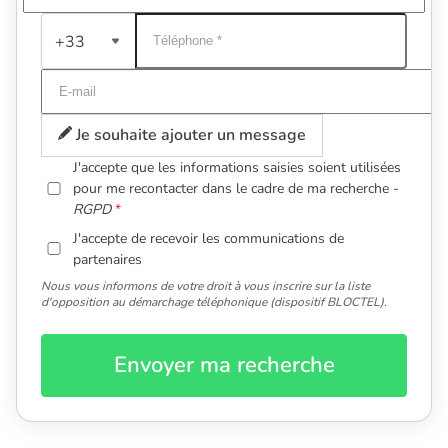
+33
Je souhaite ajouter un message
J'accepte que les informations saisies soient utilisées
pour me recontacter dans le cadre de ma recherche -
RGPD
J'accepte de recevoir les communications de
partenaires
Nous vous informons de votre droit à vous inscrire sur la liste
d'opposition au démarchage téléphonique (dispositif BLOCTEL).
Envoyer ma recherche