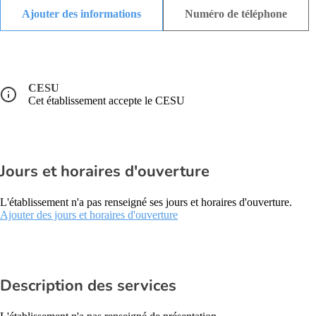
Ajouter des informations
Numéro de téléphone
CESU
Cet établissement accepte le CESU
Jours et horaires d'ouverture
L'établissement n'a pas renseigné ses jours et horaires d'ouverture.
Ajouter des jours et horaires d'ouverture
Description des services