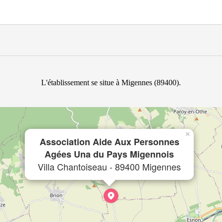
L'établissement se situe à Migennes (89400).
×
Association Aide Aux Personnes
Agées Una du Pays Migennois
Villa Chantoiseau - 89400 Migennes