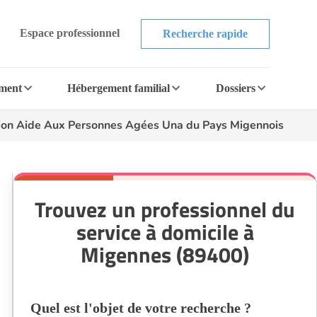
Espace professionnel
Recherche rapide
ement
Hébergement familial
Dossiers
ion Aide Aux Personnes Agées Una du Pays Migennois
Trouvez un professionnel du
service à domicile à
Migennes (89400)
Quel est l'objet de votre recherche ?