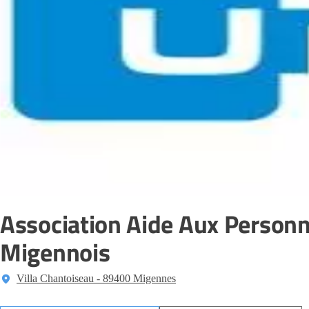
Association Aide Aux Person
Migennois
Villa Chantoiseau - 89400 Migennes