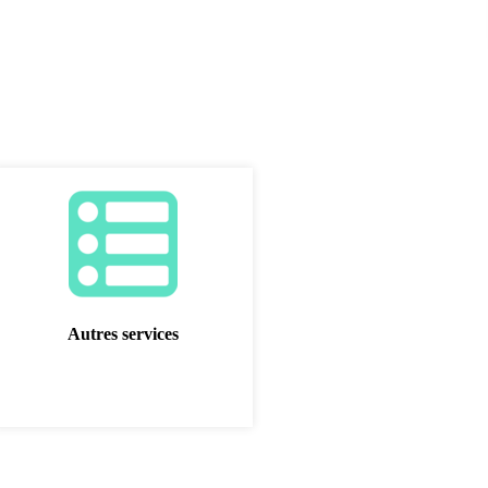
Autres services