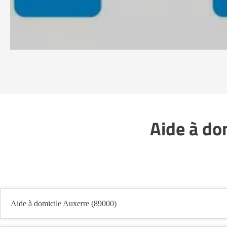
Aide à do
Aide à domicile Auxerre (89000)