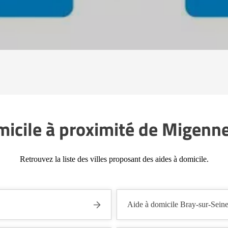
micile à proximité de Migenn
Retrouvez la liste des villes proposant des aides à domicile.
Aide à domicile Bray-sur-Sein