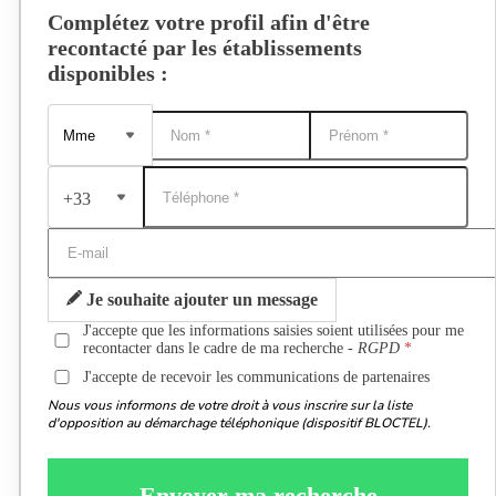
Complétez votre profil afin d'être
recontacté par les établissements
disponibles :
+33
Je souhaite ajouter un message
J'accepte que les informations saisies soient utilisées pour me
recontacter dans le cadre de ma recherche -
RGPD
J'accepte de recevoir les communications de partenaires
Nous vous informons de votre droit à vous inscrire sur la liste
d'opposition au démarchage téléphonique (dispositif BLOCTEL).
Envoyer ma recherche