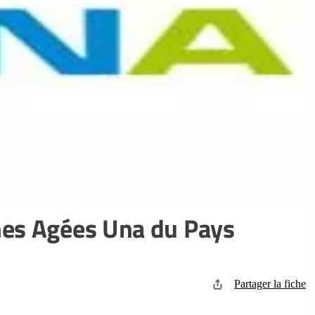
nes Agées Una du Pays
Partager la fiche