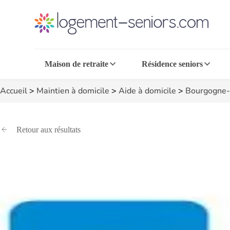
Maison de retraite
Résidence seniors
Accueil
>
Maintien à domicile
>
Aide à domicile
>
Bourgogne-
Retour aux résultats