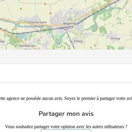
tte agence ne possède aucun avis. Soyez le premier à partager votre avi
Partager mon avis
Vous souhaitez partager votre opinion avec les autres utilisateurs ?