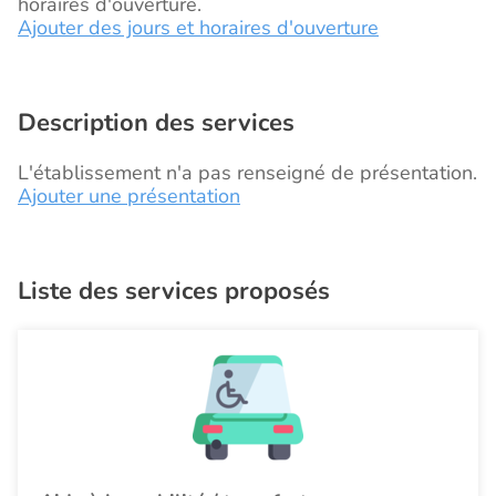
horaires d'ouverture.
Ajouter des jours et horaires d'ouverture
Description des services
L'établissement n'a pas renseigné de présentation.
Ajouter une présentation
Liste des services proposés