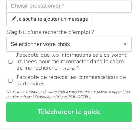
Je souhaite ajouter un message
S'agit-il d'une recherche d'emploi ?
ou
J'accepte que les informations saisies soient
utilisées pour me recontacter dans le cadre
de ma recherche -
RGPD
J'accepte de recevoir les communications de
partenaires
Nous vous informons de votre droit à vous inscrire sur la liste d'opposition
au démarchage téléphonique (dispositif BLOCTEL).
Télécharger le guide