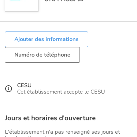
Ajouter des informations
Numéro de téléphone
CESU
Cet établissement accepte le CESU
Jours et horaires d'ouverture
L'établissement n'a pas renseigné ses jours et