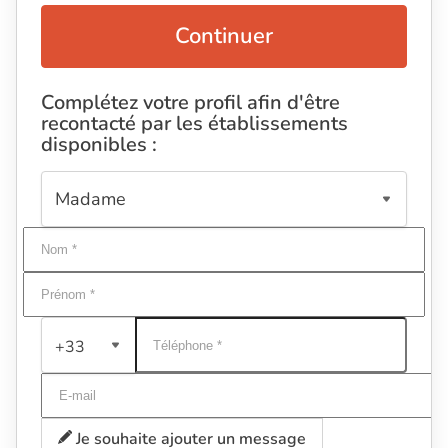
Continuer
Complétez votre profil afin d'être
recontacté par les établissements
disponibles :
+33
Je souhaite ajouter un message