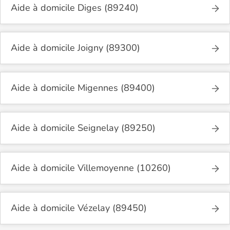
Aide à domicile Diges (89240)
Aide à domicile Joigny (89300)
Aide à domicile Migennes (89400)
Aide à domicile Seignelay (89250)
Aide à domicile Villemoyenne (10260)
Aide à domicile Vézelay (89450)