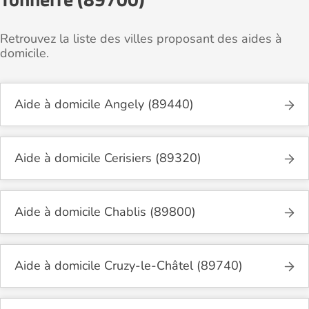
Retrouvez la liste des villes proposant des aides à
domicile.
Aide à domicile Angely (89440)
Aide à domicile Cerisiers (89320)
Aide à domicile Chablis (89800)
Aide à domicile Cruzy-le-Châtel (89740)