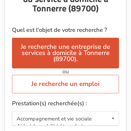
Tonnerre (89700)
Quel est l'objet de votre recherche ?
Je recherche une entreprise de
services à domicile à Tonnerre
(89700).
ou
Je recherche un emploi
Prestation(s) recherchée(s) :