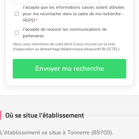
J'accepte que les informations saisies soient utilisées
pour me recontacter dans le cadre de ma recherche -
RGPD
J'accepte de recevoir les communications de
partenaires
Nous vous informons de votre droit à vous inscrire sur la liste
d'opposition au démarchage téléphonique (dispositif BLOCTEL).
Envoyer ma recherche
Où se situe l'établissement
L'établissement se situe à Tonnerre (89700).