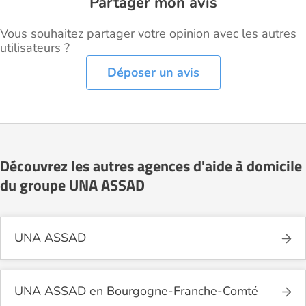
Partager mon avis
Vous souhaitez partager votre opinion avec les autres
utilisateurs ?
Déposer un avis
Découvrez les autres agences d'aide à domicile
du groupe UNA ASSAD
UNA ASSAD
UNA ASSAD en Bourgogne-Franche-Comté