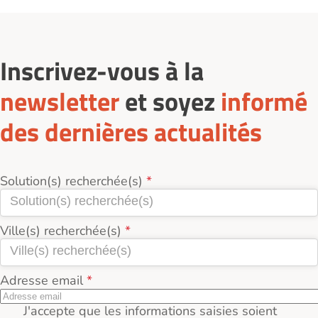
Inscrivez-vous à la
newsletter
et soyez
informé
des dernières actualités
Solution(s) recherchée(s)
Ville(s) recherchée(s)
Adresse email
J'accepte que les informations saisies soient