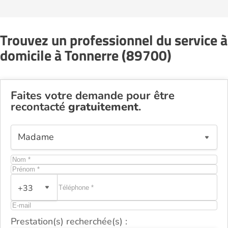
Trouvez un professionnel du service à
domicile à Tonnerre (89700)
Faites votre demande pour être
recontacté
gratuitement
.
+33
Prestation(s) recherchée(s) :