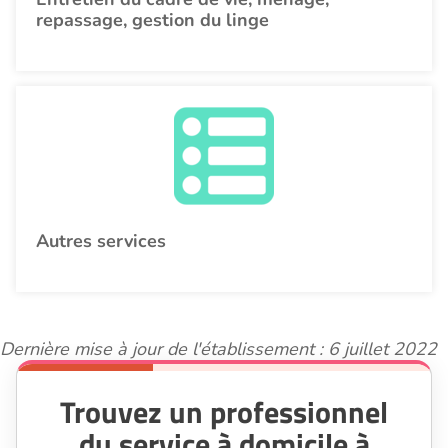
repassage, gestion du linge
Autres services
Dernière mise à jour de l'établissement : 6 juillet 2022
Trouvez un professionnel
du service à domicile à