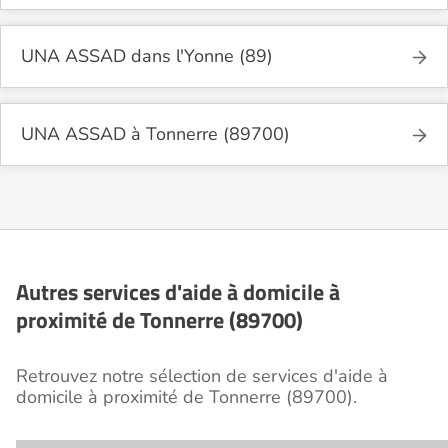
UNA ASSAD dans l'Yonne (89)
UNA ASSAD à Tonnerre (89700)
Autres services d'aide à domicile à
proximité de Tonnerre (89700)
Retrouvez notre sélection de services d'aide à
domicile à proximité de Tonnerre (89700).