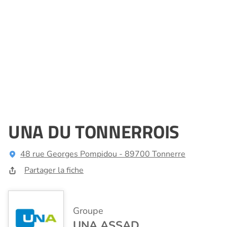
UNA DU TONNERROIS
48 rue Georges Pompidou - 89700 Tonnerre
Partager la fiche
Groupe
UNA ASSAD