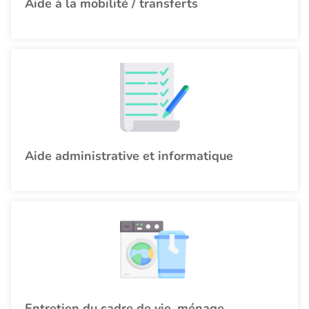
Aide à la mobilité / transferts
Aide administrative et informatique
Entretien du cadre de vie, ménage,