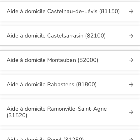
Aide à domicile Castelnau-de-Lévis (81150)
Aide à domicile Castelsarrasin (82100)
Aide à domicile Montauban (82000)
Aide à domicile Rabastens (81800)
Aide à domicile Ramonville-Saint-Agne
(31520)
Aide à domicile Revel (31250)