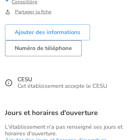
Conseillère
Partager la fiche
Ajouter des informations
Numéro de téléphone
CESU
Cet établissement accepte le CESU
Jours et horaires d'ouverture
L'établissement n'a pas renseigné ses jours et
horaires d'ouverture.
Ajouter des jours et horaires d'ouverture