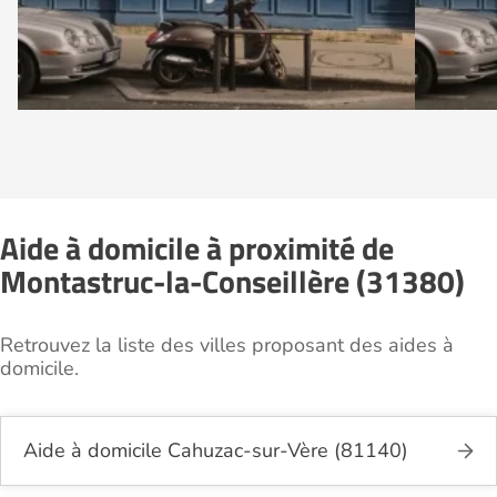
Aide à domicile à proximité de
Montastruc-la-Conseillère (31380)
Retrouvez la liste des villes proposant des aides à
domicile.
Aide à domicile Cahuzac-sur-Vère (81140)