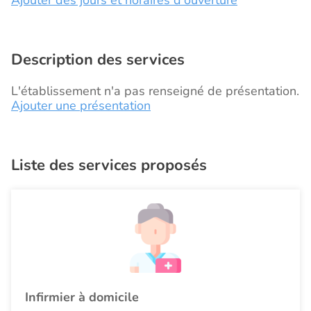
Description des services
L'établissement n'a pas renseigné de présentation.
Ajouter une présentation
Liste des services proposés
Infirmier à domicile