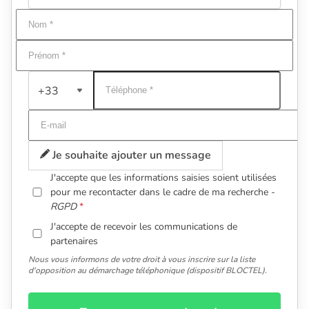
+33
Je souhaite ajouter un message
J'accepte que les informations saisies soient utilisées
pour me recontacter dans le cadre de ma recherche -
RGPD
J'accepte de recevoir les communications de
partenaires
Nous vous informons de votre droit à vous inscrire sur la liste
d'opposition au démarchage téléphonique (dispositif BLOCTEL).