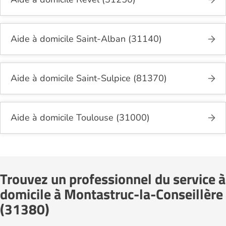
Aide à domicile Saint-Alban (31140)
Aide à domicile Saint-Sulpice (81370)
Aide à domicile Toulouse (31000)
Trouvez un professionnel du service à
domicile à Montastruc-la-Conseillère
(31380)