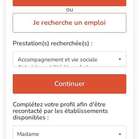
ou
Je recherche un emploi
Prestation(s) recherchée(s) :
Continuer
Complétez votre profil afin d'être
recontacté par les établissements
disponibles :