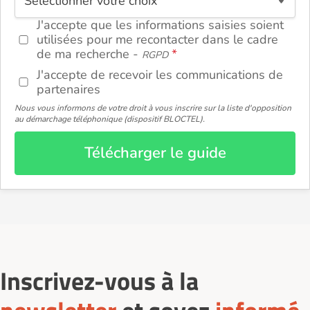
J'accepte que les informations saisies soient
utilisées pour me recontacter dans le cadre
de ma recherche -
RGPD
J'accepte de recevoir les communications de
partenaires
Nous vous informons de votre droit à vous inscrire sur la liste d'opposition
au démarchage téléphonique (dispositif BLOCTEL).
Télécharger le guide
Inscrivez-vous à la