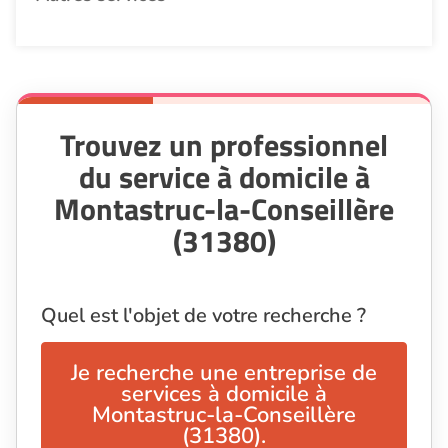
Trouvez un professionnel
du service à domicile à
Montastruc-la-Conseillère
(31380)
Quel est l'objet de votre recherche ?
Je recherche une entreprise de
services à domicile à
Montastruc-la-Conseillère
(31380).