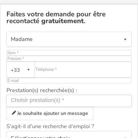
Faites votre demande pour être
recontacté
gratuitement
.
+33
Prestation(s) recherchée(s) :
Je souhaite ajouter un message
S'agit-il d'une recherche d'emploi ?
ou