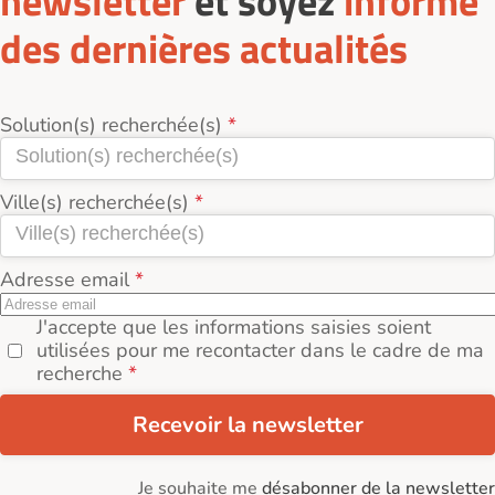
newsletter
et soyez
informé
des dernières actualités
Solution(s) recherchée(s)
Ville(s) recherchée(s)
Adresse email
J'accepte que les informations saisies soient
utilisées pour me recontacter dans le cadre de ma
recherche
Recevoir la newsletter
Je souhaite me
désabonner de la newsletter