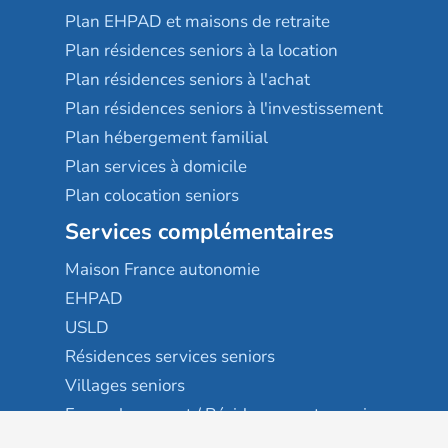
Plan EHPAD et maisons de retraite
Plan résidences seniors à la location
Plan résidences seniors à l'achat
Plan résidences seniors à l'investissement
Plan hébergement familial
Plan services à domicile
Plan colocation seniors
Services complémentaires
Maison France autonomie
EHPAD
USLD
Résidences services seniors
Villages seniors
Foyers logement / Résidences autonomie
Résidences intergénérationnelles