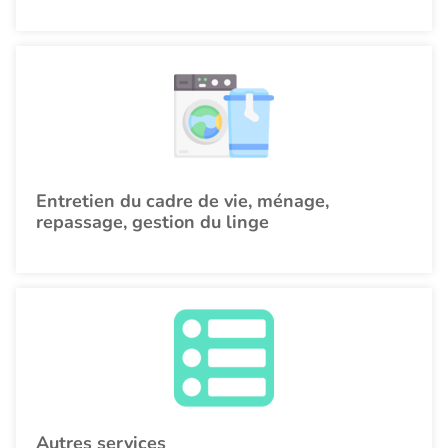
Entretien du cadre de vie, ménage,
repassage, gestion du linge
Autres services