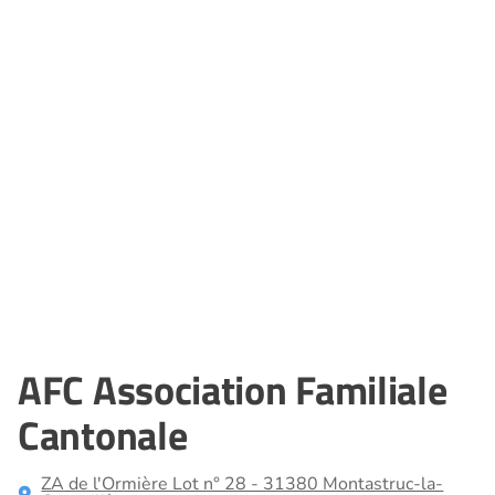
AFC Association Familiale
Cantonale
ZA de l'Ormière Lot n° 28 - 31380 Montastruc-la-