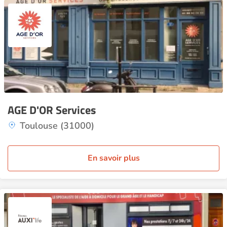
AGE D'OR Services
Toulouse (31000)
En savoir plus