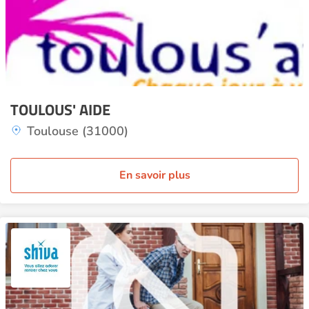
TOULOUS' AIDE
Toulouse (31000)
En savoir plus