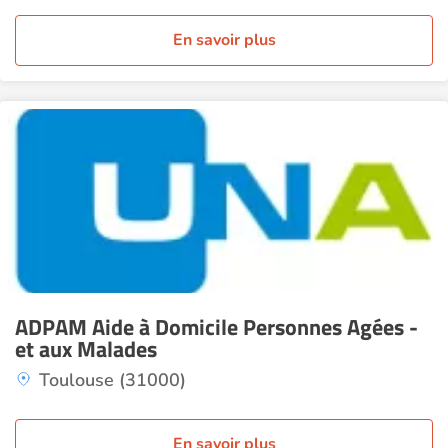
En savoir plus
ADPAM Aide à Domicile Personnes Agées -
et aux Malades
Toulouse (31000)
En savoir plus