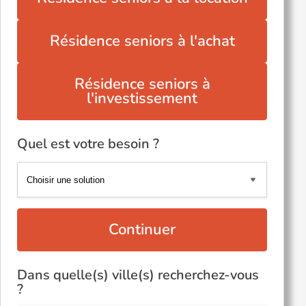
Résidence seniors à l'achat
Résidence seniors à
l'investissement
Quel est votre besoin ?
Continuer
Dans quelle(s) ville(s) recherchez-vous
?