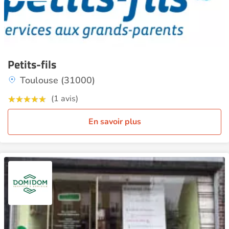
Petits-fils
Toulouse (31000)
(1 avis)
En savoir plus