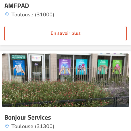
AMFPAD
Toulouse (31000)
En savoir plus
Bonjour Services
Toulouse (31300)