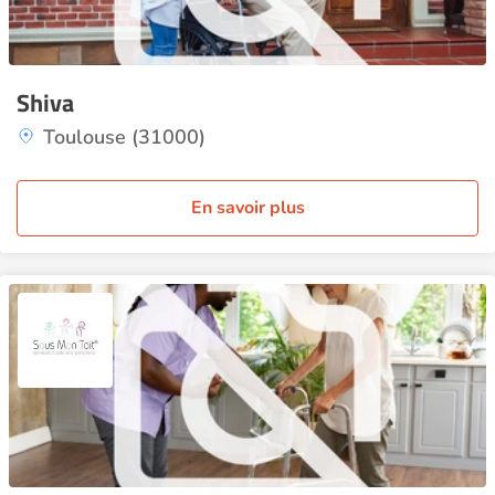
Shiva
Toulouse (31000)
En savoir plus