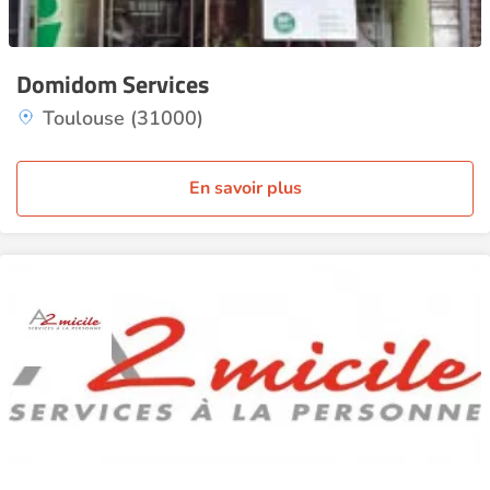
Domidom Services
Toulouse (31000)
En savoir plus