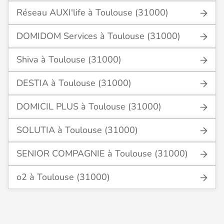
Réseau AUXI'life à Toulouse (31000)
DOMIDOM Services à Toulouse (31000)
Shiva à Toulouse (31000)
DESTIA à Toulouse (31000)
DOMICIL PLUS à Toulouse (31000)
SOLUTIA à Toulouse (31000)
SENIOR COMPAGNIE à Toulouse (31000)
o2 à Toulouse (31000)