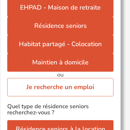
EHPAD - Maison de retraite
Résidence seniors
Habitat partagé - Colocation
Maintien à domicile
ou
Je recherche un emploi
Quel type de résidence seniors
recherchez-vous ?
Résidence seniors à la location