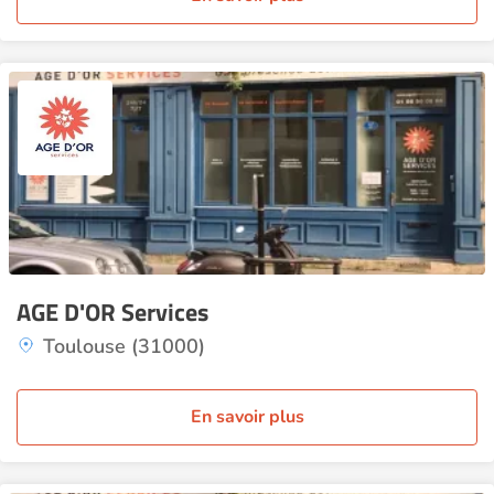
AGE D'OR Services
Toulouse (31000)
En savoir plus