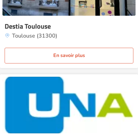
Destia Toulouse
Toulouse (31300)
En savoir plus