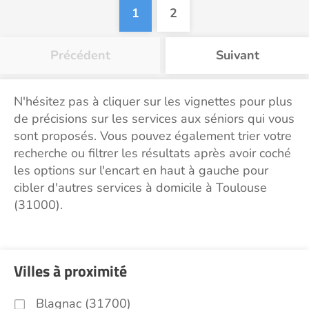
1
2
Précédent
Suivant
N'hésitez pas à cliquer sur les vignettes pour plus
de précisions sur les services aux séniors qui vous
sont proposés. Vous pouvez également trier votre
recherche ou filtrer les résultats après avoir coché
les options sur l'encart en haut à gauche pour
cibler d'autres services à domicile à Toulouse
(31000).
Villes à proximité
Blagnac (31700)