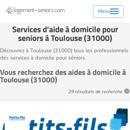
Menu
Services d'aide à domicile pour
seniors à Toulouse (31000)
Découvrez à Toulouse (31000) tous les professionnels
des services à domicile pour séniors.
Vous recherchez des aides à domicile à
Toulouse (31000)
29 résultats de recherche