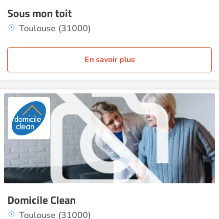
Sous mon toit
Toulouse (31000)
En savoir plus
Domicile Clean
Toulouse (31000)