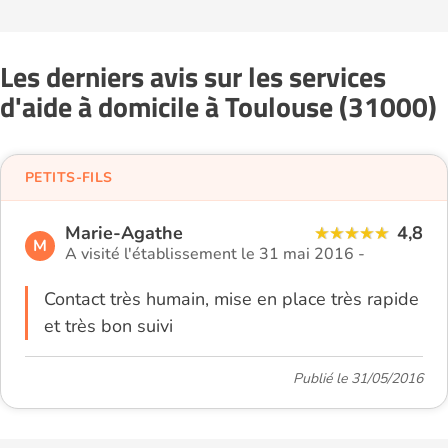
Les derniers avis sur les services
d'aide à domicile à Toulouse (31000)
PETITS-FILS
Marie-Agathe
4,8
M
A visité l'établissement le 31 mai 2016 -
Contact très humain, mise en place très rapide
et très bon suivi
Publié le 31/05/2016