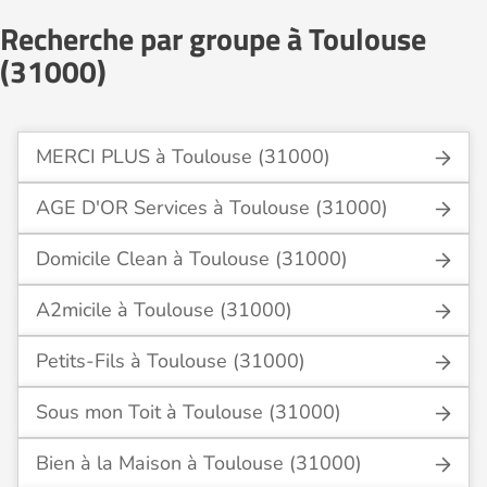
Recherche par groupe à Toulouse
(31000)
MERCI PLUS à Toulouse (31000)
AGE D'OR Services à Toulouse (31000)
Domicile Clean à Toulouse (31000)
A2micile à Toulouse (31000)
Petits-Fils à Toulouse (31000)
Sous mon Toit à Toulouse (31000)
Bien à la Maison à Toulouse (31000)