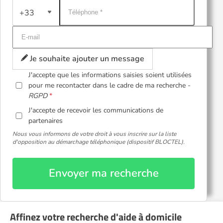
+33
Je souhaite ajouter un message
J'accepte que les informations saisies soient utilisées
pour me recontacter dans le cadre de ma recherche -
RGPD
J'accepte de recevoir les communications de
partenaires
Nous vous informons de votre droit à vous inscrire sur la liste
d'opposition au démarchage téléphonique (dispositif BLOCTEL).
Envoyer ma recherche
Affinez votre recherche d'aide à domicile