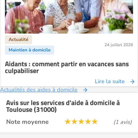
24 juillet 2026
Aidants : comment partir en vacances sans
culpabiliser
Lire la suite
Actualités des aides à domicile
Avis sur les services d'aide à domicile à
Toulouse (31000)
Note moyenne
(1 avis)