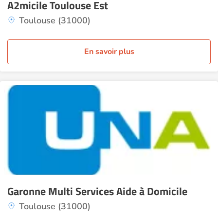
A2micile Toulouse Est
Toulouse (31000)
En savoir plus
Garonne Multi Services Aide à Domicile
Toulouse (31000)