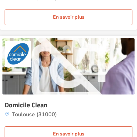
En savoir plus
Domicile Clean
Toulouse (31000)
En savoir plus