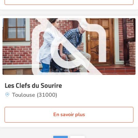
Les Clefs du Sourire
Toulouse (31000)
En savoir plus