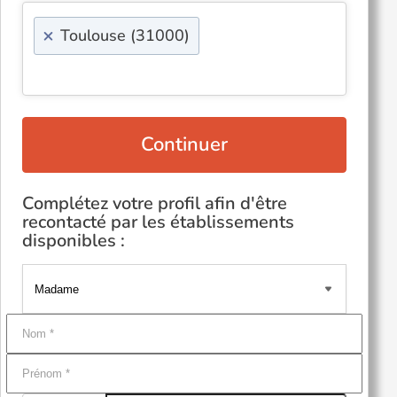
×
Toulouse (31000)
Continuer
Complétez votre profil afin d'être
recontacté par les établissements
disponibles :