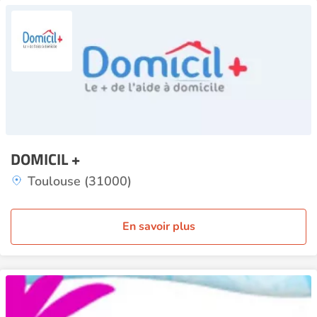
DOMICIL +
Toulouse (31000)
En savoir plus