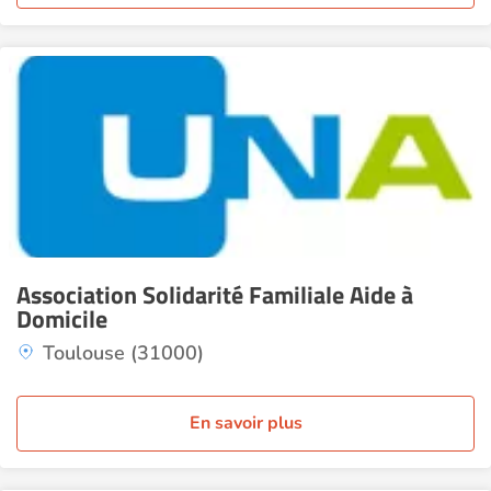
Association Solidarité Familiale Aide à
Domicile
Toulouse (31000)
En savoir plus