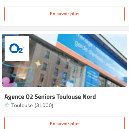
En savoir plus
Agence O2 Seniors Toulouse Nord
Toulouse (31000)
En savoir plus