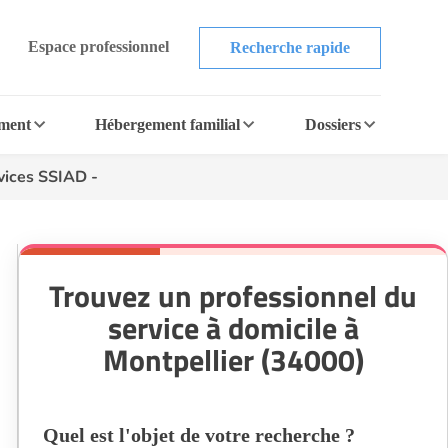
Espace professionnel
Recherche rapide
ement
Hébergement familial
Dossiers
vices SSIAD -
Trouvez un professionnel du
service à domicile à
Montpellier (34000)
Quel est l'objet de votre recherche ?