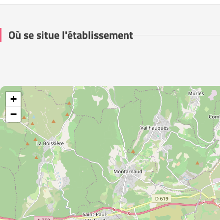
Où se situe l'établissement
+
−