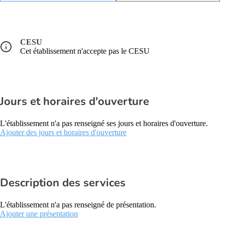
CESU
Cet établissement n'accepte pas le CESU
Jours et horaires d'ouverture
L'établissement n'a pas renseigné ses jours et horaires d'ouverture.
Ajouter des jours et horaires d'ouverture
Description des services
L'établissement n'a pas renseigné de présentation.
Ajouter une présentation