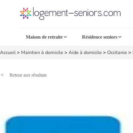
Maison de retraite
Résidence seniors
Accueil
>
Maintien à domicile
>
Aide à domicile
>
Occitanie
>
Retour aux résultats