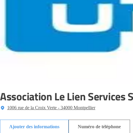
Association Le Lien Services 
1006 rue de la Croix Verte - 34000 Montpellier
Ajouter des informations
Numéro de téléphone