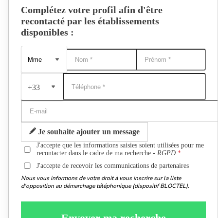
Complétez votre profil afin d'être
recontacté par les établissements
disponibles :
+33
Je souhaite ajouter un message
J'accepte que les informations saisies soient utilisées pour me
recontacter dans le cadre de ma recherche -
RGPD
J'accepte de recevoir les communications de partenaires
Nous vous informons de votre droit à vous inscrire sur la liste
d'opposition au démarchage téléphonique (dispositif BLOCTEL).
Envoyer ma recherche