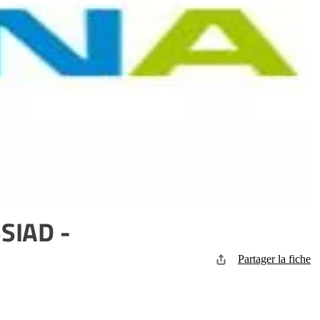
SSIAD -
Partager la fiche