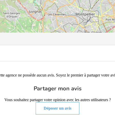
tte agence ne possède aucun avis. Soyez le premier à partager votre avi
Partager mon avis
Vous souhaitez partager votre opinion avec les autres utilisateurs ?
Déposer un avis