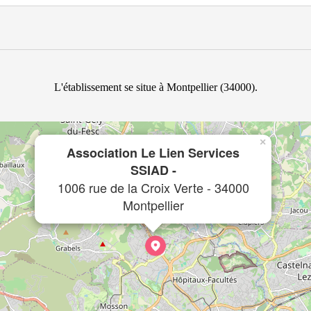
L'établissement se situe à Montpellier (34000).
×
Association Le Lien Services
SSIAD -
1006 rue de la Croix Verte - 34000
Montpellier