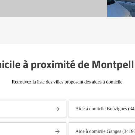
icile à proximité de Montpell
Retrouvez la liste des villes proposant des aides à domicile.
Aide à domicile Bouzigues (34
Aide à domicile Ganges (3419