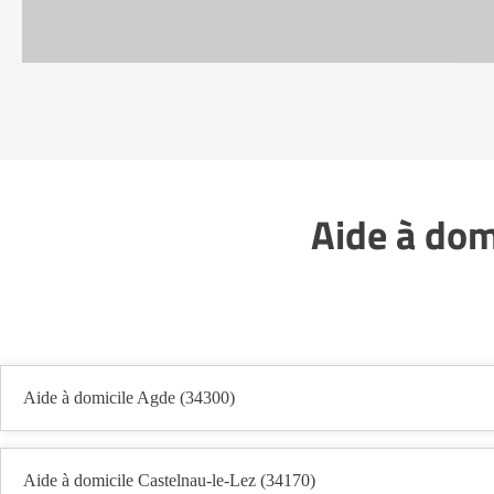
Aide à dom
Aide à domicile Agde (34300)
Aide à domicile Castelnau-le-Lez (34170)