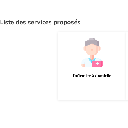
Liste des services proposés
Infirmier à domicile