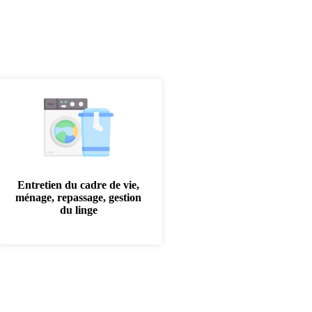
Entretien du cadre de vie,
ménage, repassage, gestion
du linge